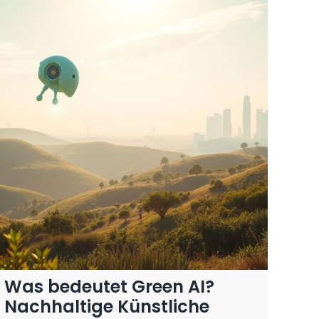
Was bedeutet Green AI?
Nachhaltige Künstliche