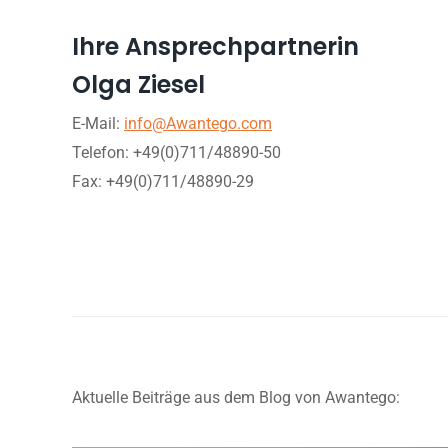
Ihre Ansprechpartnerin
Olga Ziesel
E-Mail:
info@Awantego.com
Telefon: +49(0)711/48890-50
Fax: +49(0)711/48890-29
Aktuelle Beiträge aus dem Blog von Awantego: