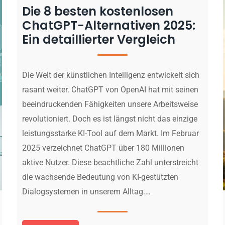
Die 8 besten kostenlosen
ChatGPT-Alternativen 2025:
Ein detaillierter Vergleich
Die Welt der künstlichen Intelligenz entwickelt sich
rasant weiter. ChatGPT von OpenAI hat mit seinen
beeindruckenden Fähigkeiten unsere Arbeitsweise
revolutioniert. Doch es ist längst nicht das einzige
leistungsstarke KI-Tool auf dem Markt. Im Februar
2025 verzeichnet ChatGPT über 180 Millionen
aktive Nutzer. Diese beachtliche Zahl unterstreicht
die wachsende Bedeutung von KI-gestützten
Dialogsystemen in unserem Alltag.…