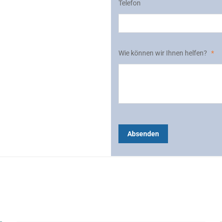
Telefon
Wie können wir Ihnen helfen?
*