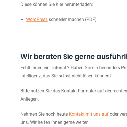
Diese können Sie hier herunterladen:
WordPress
schneller machen (PDF)
Wir beraten Sie gerne ausführl
Fehlt Ihnen ein Tutorial ? Haben Sie ein besonders Pr
Intelligenz, das Sie selbst nicht lösen können?
Bitte nutzen Sie das Kontakt-Formular auf der rechten
Anliegen.
Nehmen Sie noch heute
Kontakt mit uns auf
oder ver
uns. Wir helfen Ihnen gerne weiter.