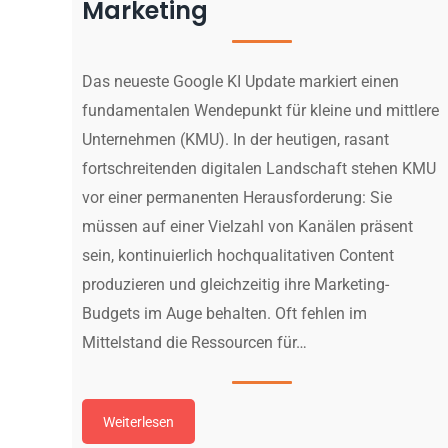
Marketing
Das neueste Google KI Update markiert einen
fundamentalen Wendepunkt für kleine und mittlere
Unternehmen (KMU). In der heutigen, rasant
fortschreitenden digitalen Landschaft stehen KMU
vor einer permanenten Herausforderung: Sie
müssen auf einer Vielzahl von Kanälen präsent
sein, kontinuierlich hochqualitativen Content
produzieren und gleichzeitig ihre Marketing-
Budgets im Auge behalten. Oft fehlen im
Mittelstand die Ressourcen für…
Weiterlesen