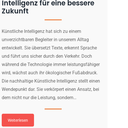
Intelligenz für eine bessere
Zukunft
Künstliche Intelligenz hat sich zu einem
unverzichtbaren Begleiter in unserem Alltag
entwickelt. Sie übersetzt Texte, erkennt Sprache
und führt uns sicher durch den Verkehr. Doch
während die Technologie immer leistungsfähiger
wird, wächst auch ihr ökologischer Fußabdruck.
Die nachhaltige Künstliche Intelligenz stellt einen
Wendepunkt dar. Sie verkörpert einen Ansatz, bei
dem nicht nur die Leistung, sondern…
Weiterlesen