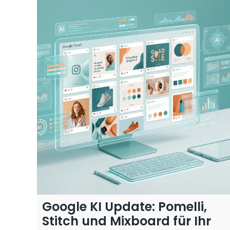
Google KI Update: Pomelli,
Stitch und Mixboard für Ihr