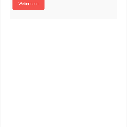
Weiterlesen