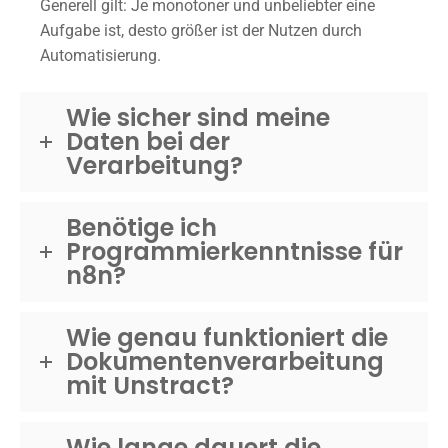
Generell gilt: Je monotoner und unbeliebter eine
Aufgabe ist, desto größer ist der Nutzen durch
Automatisierung.
Wie sicher sind meine
Daten bei der
Verarbeitung?
Benötige ich
Programmierkenntnisse für
n8n?
Wie genau funktioniert die
Dokumentenverarbeitung
mit Unstract?
Wie lange dauert die