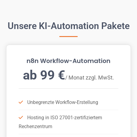
Unsere KI-Automation Pakete
n8n Workflow-Automation
ab 99 €
/ Monat zzgl. MwSt.
Unbegrenzte Workflow-Erstellung
Hosting in ISO 27001-zertifiziertem
Rechenzentrum