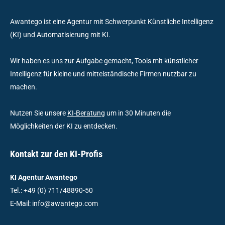
Awantego ist eine Agentur mit Schwerpunkt Künstliche Intelligenz
(KI) und Automatisierung mit KI.
Wir haben es uns zur Aufgabe gemacht, Tools mit künstlicher
Intelligenz für kleine und mittelständische Firmen nutzbar zu
machen.
Nutzen Sie unsere
KI-Beratung
um in 30 Minuten die
Möglichkeiten der KI zu entdecken.
Kontakt zur den KI-Profis
KI Agentur Awantego
Tel.: +49 (0) 711/48890-50
E-Mail: info@awantego.com