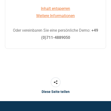
Inhalt entsperren
Weitere Informationen
Oder vereinbaren Sie eine persönliche Demo:
+49
(0)711-4889050
Diese Seite teilen