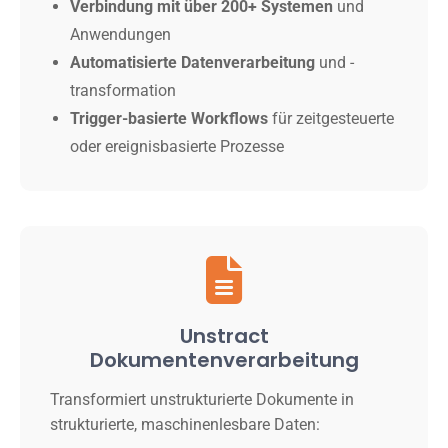
Verbindung mit über 200+ Systemen
und
Anwendungen
Automatisierte Datenverarbeitung
und -
transformation
Trigger-basierte Workflows
für zeitgesteuerte
oder ereignisbasierte Prozesse
Unstract
Dokumentenverarbeitung
Transformiert unstrukturierte Dokumente in
strukturierte, maschinenlesbare Daten: