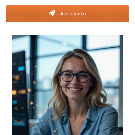
Jetzt starten