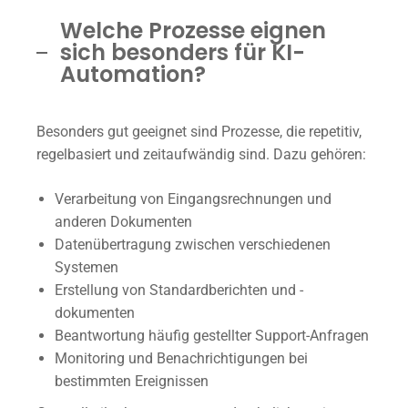
Welche Prozesse eignen
sich besonders für KI-
Automation?
Besonders gut geeignet sind Prozesse, die repetitiv,
regelbasiert und zeitaufwändig sind. Dazu gehören:
Verarbeitung von Eingangsrechnungen und
anderen Dokumenten
Datenübertragung zwischen verschiedenen
Systemen
Erstellung von Standardberichten und -
dokumenten
Beantwortung häufig gestellter Support-Anfragen
Monitoring und Benachrichtigungen bei
bestimmten Ereignissen