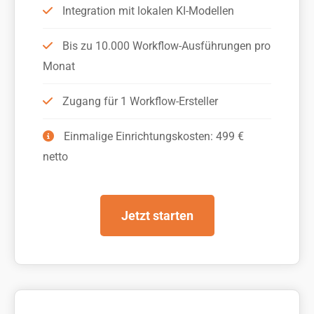
Integration mit lokalen KI-Modellen
Bis zu 10.000 Workflow-Ausführungen pro
Monat
Zugang für 1 Workflow-Ersteller
Einmalige Einrichtungskosten: 499 €
netto
Jetzt starten