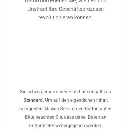
Demo und erleben Sie, wie n8n und
Unstract Ihre Geschäftsprozesse
revolutionieren können.
Sie sehen gerade einen Platzhalterinhalt von
Standard
. Um auf den eigentlichen Inhalt
zuzugreifen, klicken Sie auf den Button unten.
Bitte beachten Sie, dass dabei Daten an
Drittanbieter weitergegeben werden.