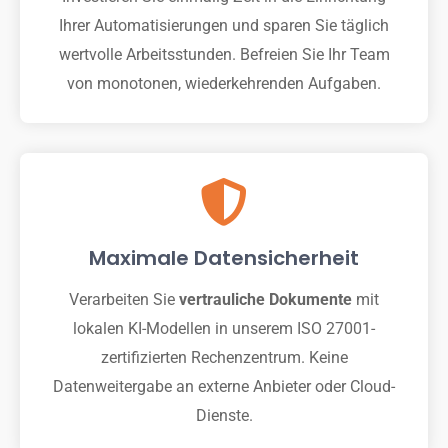
Ihrer Automatisierungen und sparen Sie täglich
wertvolle Arbeitsstunden. Befreien Sie Ihr Team
von monotonen, wiederkehrenden Aufgaben.
Maximale Datensicherheit
Verarbeiten Sie
vertrauliche Dokumente
mit
lokalen KI-Modellen in unserem ISO 27001-
zertifizierten Rechenzentrum. Keine
Datenweitergabe an externe Anbieter oder Cloud-
Dienste.