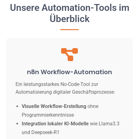
Unsere Automation-Tools im
Überblick
n8n Workflow-Automation
Ein leistungsstarkes No-Code-Tool zur
Automatisierung digitaler Geschäftsprozesse:
Visuelle Workflow-Erstellung
ohne
Programmierkenntnisse
Integration lokaler KI-Modelle
wie Llama3.3
und Deepseek-R1