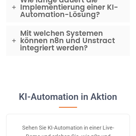
Implementierung einer KI-
Automation-Lösung?
Mit welchen Systemen
können n8n und Unstract
integriert werden?
KI-Automation in Aktion
Sehen Sie KI-Automation in einer Live-