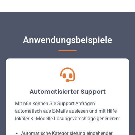
Anwendungsbeispiele
Automatisierter Support
Mit n8n können Sie Support-Anfragen
automatisch aus E-Mails auslesen und mit Hilfe
lokaler KI-Modelle Lösungsvorschläge generieren:
Automatische Kategorisierung eingehender