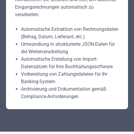
Eingangsrechnungen automatisch zu
verarbeiten:
Automatische Extraktion von Rechnungsdaten
(Betrag, Datum, Lieferant, etc.)
Umwandlung in strukturierte JSON-Daten für
die Weiterverarbeitung
Automatische Erstellung von Import-
Datensätzen für Ihre Buchhaltungssoftware
Vorbereitung von Zahlungsdateien für Ihr
Banking-System
Archivierung und Dokumentation gemäß
Compliance-Anforderungen