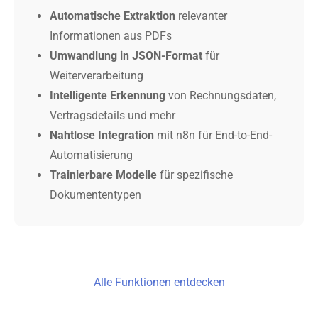
Automatische Extraktion
relevanter
Informationen aus PDFs
Umwandlung in JSON-Format
für
Weiterverarbeitung
Intelligente Erkennung
von Rechnungsdaten,
Vertragsdetails und mehr
Nahtlose Integration
mit n8n für End-to-End-
Automatisierung
Trainierbare Modelle
für spezifische
Dokumententypen
Alle Funktionen entdecken