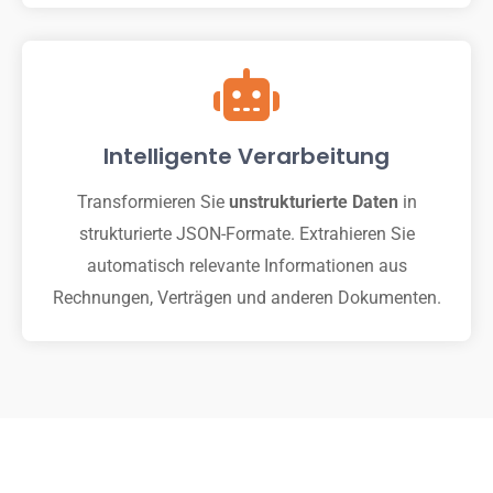
Intelligente Verarbeitung
Transformieren Sie
unstrukturierte Daten
in
strukturierte JSON-Formate. Extrahieren Sie
automatisch relevante Informationen aus
Rechnungen, Verträgen und anderen Dokumenten.