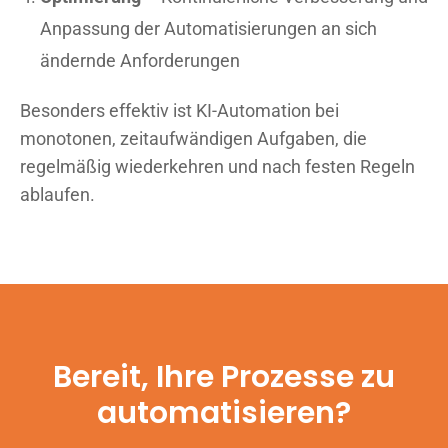
Anpassung der Automatisierungen an sich
ändernde Anforderungen
Besonders effektiv ist KI-Automation bei
monotonen, zeitaufwändigen Aufgaben, die
regelmäßig wiederkehren und nach festen Regeln
ablaufen.
Bereit, Ihre Prozesse zu
automatisieren?