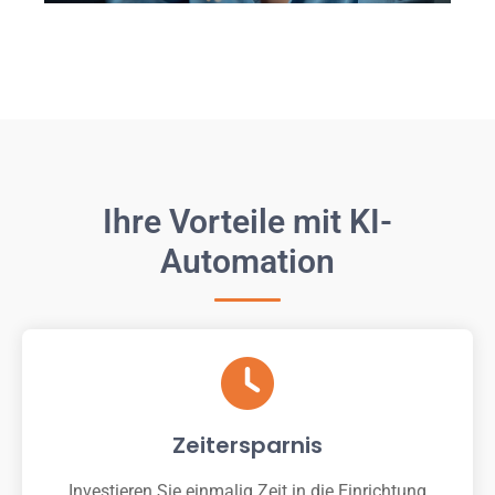
Ihre Vorteile mit KI-
Automation
Zeitersparnis
Investieren Sie einmalig Zeit in die Einrichtung