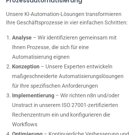
Prozessautomatisierung
Unsere KI-Automation-Lösungen transformieren
Ihre Geschäftsprozesse in vier einfachen Schritten:
Analyse
– Wir identifizieren gemeinsam mit
Ihnen Prozesse, die sich für eine
Automatisierung eignen
Konzeption
– Unsere Experten entwickeln
maßgeschneiderte Automatisierungslösungen
für Ihre spezifischen Anforderungen
Implementierung
– Wir richten n8n und/oder
Unstract in unserem ISO 27001-zertifizierten
Rechenzentrum ein und konfigurieren die
Workflows
Optimierung
– Kontinuierliche Verbesserung und