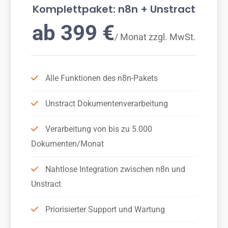
Komplettpaket: n8n + Unstract
ab 399 €
/ Monat zzgl. MwSt.
Alle Funktionen des n8n-Pakets
Unstract Dokumentenverarbeitung
Verarbeitung von bis zu 5.000
Dokumenten/Monat
Nahtlose Integration zwischen n8n und
Unstract
Priorisierter Support und Wartung