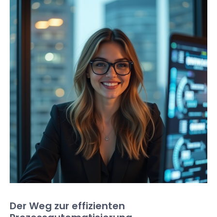
Der Weg zur effizienten