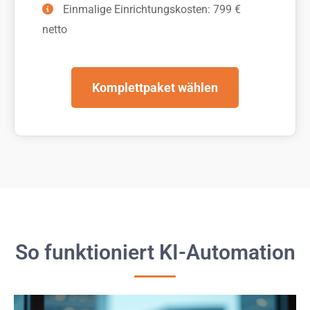
Einmalige Einrichtungskosten: 799 €
netto
Komplettpaket wählen
So funktioniert KI-Automation