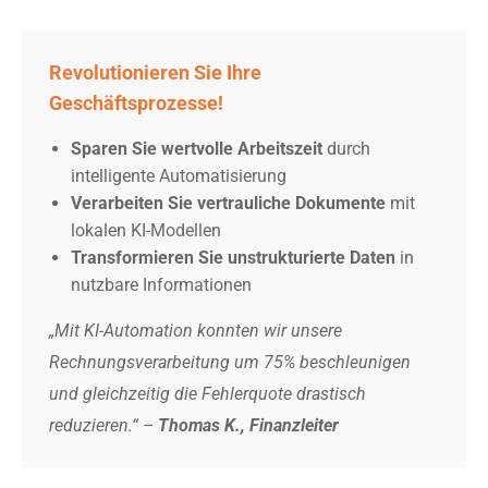
Revolutionieren Sie Ihre
Geschäftsprozesse!
Sparen Sie wertvolle Arbeitszeit
durch
intelligente Automatisierung
Verarbeiten Sie vertrauliche Dokumente
mit
lokalen KI-Modellen
Transformieren Sie unstrukturierte Daten
in
nutzbare Informationen
„Mit KI-Automation konnten wir unsere
Rechnungsverarbeitung um 75% beschleunigen
und gleichzeitig die Fehlerquote drastisch
reduzieren.“ –
Thomas K., Finanzleiter