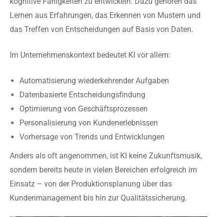
kognitive Fähigkeiten zu entwickeln. Dazu gehören das
Lernen aus Erfahrungen, das Erkennen von Mustern und
das Treffen von Entscheidungen auf Basis von Daten.
Im Unternehmenskontext bedeutet KI vor allem:
Automatisierung wiederkehrender Aufgaben
Datenbasierte Entscheidungsfindung
Optimierung von Geschäftsprozessen
Personalisierung von Kundenerlebnissen
Vorhersage von Trends und Entwicklungen
Anders als oft angenommen, ist KI keine Zukunftsmusik,
sondern bereits heute in vielen Bereichen erfolgreich im
Einsatz – von der Produktionsplanung über das
Kundenmanagement bis hin zur Qualitätssicherung.