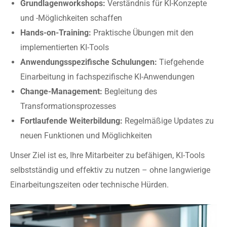
Grundlagenworkshops:
Verständnis für KI-Konzepte
und -Möglichkeiten schaffen
Hands-on-Training:
Praktische Übungen mit den
implementierten KI-Tools
Anwendungsspezifische Schulungen:
Tiefgehende
Einarbeitung in fachspezifische KI-Anwendungen
Change-Management:
Begleitung des
Transformationsprozesses
Fortlaufende Weiterbildung:
Regelmäßige Updates zu
neuen Funktionen und Möglichkeiten
Unser Ziel ist es, Ihre Mitarbeiter zu befähigen, KI-Tools
selbstständig und effektiv zu nutzen – ohne langwierige
Einarbeitungszeiten oder technische Hürden.