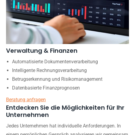
Verwaltung & Finanzen
Automatisierte Dokumentenverarbeitung
Intelligente Rechnungsverarbeitung
Betrugserkennung und Risikomanagement
Datenbasierte Finanzprognosen
Beratung anfragen
Entdecken Sie die Möglichkeiten für Ihr
Unternehmen
Jedes Unternehmen hat individuelle Anforderungen. In
einem persönlichen Gespräch analysieren wir gemeinsam,