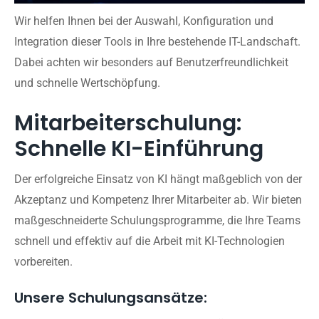
Wir helfen Ihnen bei der Auswahl, Konfiguration und
Integration dieser Tools in Ihre bestehende IT-Landschaft.
Dabei achten wir besonders auf Benutzerfreundlichkeit
und schnelle Wertschöpfung.
Mitarbeiterschulung:
Schnelle KI-Einführung
Der erfolgreiche Einsatz von KI hängt maßgeblich von der
Akzeptanz und Kompetenz Ihrer Mitarbeiter ab. Wir bieten
maßgeschneiderte Schulungsprogramme, die Ihre Teams
schnell und effektiv auf die Arbeit mit KI-Technologien
vorbereiten.
Unsere Schulungsansätze: