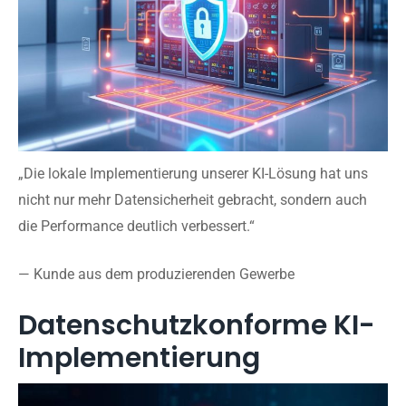
„Die lokale Implementierung unserer KI-Lösung hat uns
nicht nur mehr Datensicherheit gebracht, sondern auch
die Performance deutlich verbessert.“
— Kunde aus dem produzierenden Gewerbe
Datenschutzkonforme KI-
Implementierung