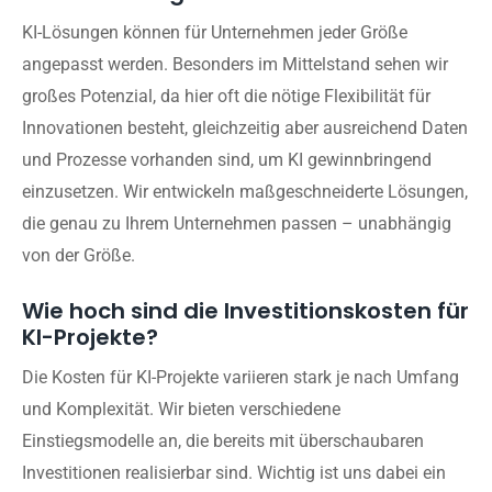
KI-Lösungen können für Unternehmen jeder Größe
angepasst werden. Besonders im Mittelstand sehen wir
großes Potenzial, da hier oft die nötige Flexibilität für
Innovationen besteht, gleichzeitig aber ausreichend Daten
und Prozesse vorhanden sind, um KI gewinnbringend
einzusetzen. Wir entwickeln maßgeschneiderte Lösungen,
die genau zu Ihrem Unternehmen passen – unabhängig
von der Größe.
Wie hoch sind die Investitionskosten für
KI-Projekte?
Die Kosten für KI-Projekte variieren stark je nach Umfang
und Komplexität. Wir bieten verschiedene
Einstiegsmodelle an, die bereits mit überschaubaren
Investitionen realisierbar sind. Wichtig ist uns dabei ein