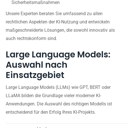
Sicherheitsmaßnahmen
Unsere Experten beraten Sie umfassend zu allen
rechtlichen Aspekten der KI-Nutzung und entwickeln
maßgeschneiderte Lösungen, die sowohl innovativ als
auch rechtskonform sind.
Large Language Models:
Auswahl nach
Einsatzgebiet
Large Language Models (LLMs) wie GPT, BERT oder
LLaMA bilden die Grundlage vieler moderner KI-
Anwendungen. Die Auswahl des richtigen Modells ist
entscheidend für den Erfolg Ihres KI-Projekts.