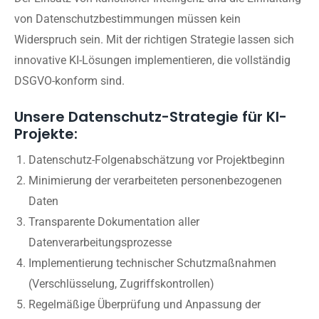
von Datenschutzbestimmungen müssen kein
Widerspruch sein. Mit der richtigen Strategie lassen sich
innovative KI-Lösungen implementieren, die vollständig
DSGVO-konform sind.
Unsere Datenschutz-Strategie für KI-
Projekte:
Datenschutz-Folgenabschätzung vor Projektbeginn
Minimierung der verarbeiteten personenbezogenen
Daten
Transparente Dokumentation aller
Datenverarbeitungsprozesse
Implementierung technischer Schutzmaßnahmen
(Verschlüsselung, Zugriffskontrollen)
Regelmäßige Überprüfung und Anpassung der