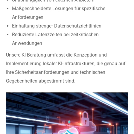
Maßgeschneiderte Lösungen für spezifische
Anforderungen
Einhaltung strenger Datenschutzrichtlinien
Reduzierte Latenzzeiten bei zeitkritischen
Anwendungen
Unsere KI-Beratung umfasst die Konzeption und
Implementierung lokaler KI-Infrastrukturen, die genau auf
Ihre Sicherheitsanforderungen und technischen
Gegebenheiten abgestimmt sind.