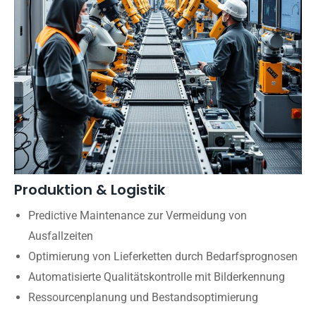
Produktion & Logistik
Predictive Maintenance zur Vermeidung von
Ausfallzeiten
Optimierung von Lieferketten durch Bedarfsprognosen
Automatisierte Qualitätskontrolle mit Bilderkennung
Ressourcenplanung und Bestandsoptimierung