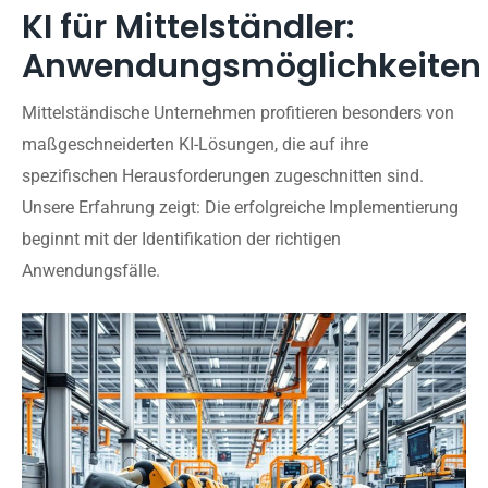
KI für Mittelständler:
Anwendungsmöglichkeiten
Mittelständische Unternehmen profitieren besonders von
maßgeschneiderten KI-Lösungen, die auf ihre
spezifischen Herausforderungen zugeschnitten sind.
Unsere Erfahrung zeigt: Die erfolgreiche Implementierung
beginnt mit der Identifikation der richtigen
Anwendungsfälle.