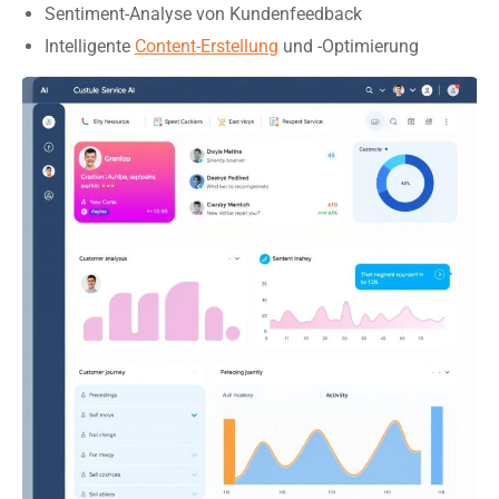
Sentiment-Analyse von Kundenfeedback
Intelligente
Content-Erstellung
und -Optimierung