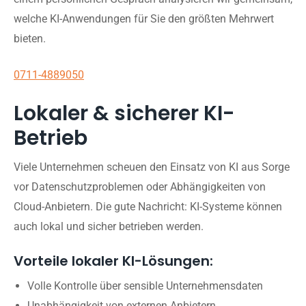
welche KI-Anwendungen für Sie den größten Mehrwert
bieten.
0711-4889050
Lokaler & sicherer KI-
Betrieb
Viele Unternehmen scheuen den Einsatz von KI aus Sorge
vor Datenschutzproblemen oder Abhängigkeiten von
Cloud-Anbietern. Die gute Nachricht: KI-Systeme können
auch lokal und sicher betrieben werden.
Vorteile lokaler KI-Lösungen:
Volle Kontrolle über sensible Unternehmensdaten
Unabhängigkeit von externen Anbietern