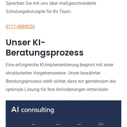
Sprechen Sie mit uns über maßgeschneiderte
Schulungskonzepte für Ihr Team.
0711-4889050
Unser KI-
Beratungsprozess
Eine erfolgreiche KI-Implementierung beginnt mit einer
strukturierten Vorgehensweise. Unser bewährter
Beratungsprozess stellt sicher, dass wir gemeinsam die
optimale Lösung für Ihre Anforderungen entwickeln.