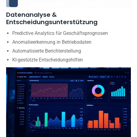
Datenanalyse &
Entscheidungsunterstützung
Predictive Analytics für Geschäftsprognosen
Anomalieerkennung in Betriebsdaten
Automatisierte Berichterstellung
KI-gestützte Entscheidungshilfen