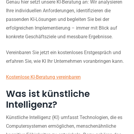
Genau hier setzt unsere KI-Beratung an: Wir analysieren
Ihre individuellen Anforderungen, identifizieren die
passenden KI-Lösungen und begleiten Sie bei der
erfolgreichen Implementierung – immer mit Blick auf
konkrete Geschäftsziele und messbare Ergebnisse.
Vereinbaren Sie jetzt ein kostenloses Erstgespräch und
erfahren Sie, wie KI Ihr Unternehmen voranbringen kann.
Kostenlose KI-Beratung vereinbaren
Was ist künstliche
Intelligenz?
Künstliche Intelligenz (KI) umfasst Technologien, die es
Computersystemen ermöglichen, menschenähnliche