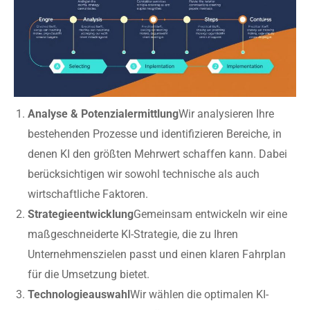
Analyse & Potenzialermittlung
Wir analysieren Ihre
bestehenden Prozesse und identifizieren Bereiche, in
denen KI den größten Mehrwert schaffen kann. Dabei
berücksichtigen wir sowohl technische als auch
wirtschaftliche Faktoren.
Strategieentwicklung
Gemeinsam entwickeln wir eine
maßgeschneiderte KI-Strategie, die zu Ihren
Unternehmenszielen passt und einen klaren Fahrplan
für die Umsetzung bietet.
Technologieauswahl
Wir wählen die optimalen KI-