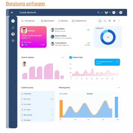
Beratung anfragen