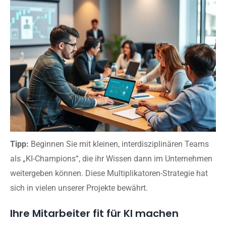
Tipp:
Beginnen Sie mit kleinen, interdisziplinären Teams
als „KI-Champions“, die ihr Wissen dann im Unternehmen
weitergeben können. Diese Multiplikatoren-Strategie hat
sich in vielen unserer Projekte bewährt.
Ihre Mitarbeiter fit für KI machen