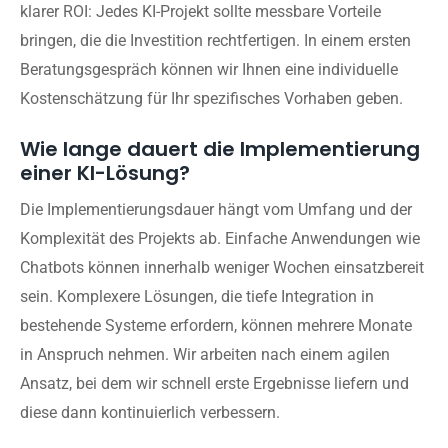
klarer ROI: Jedes KI-Projekt sollte messbare Vorteile
bringen, die die Investition rechtfertigen. In einem ersten
Beratungsgespräch können wir Ihnen eine individuelle
Kostenschätzung für Ihr spezifisches Vorhaben geben.
Wie lange dauert die Implementierung
einer KI-Lösung?
Die Implementierungsdauer hängt vom Umfang und der
Komplexität des Projekts ab. Einfache Anwendungen wie
Chatbots können innerhalb weniger Wochen einsatzbereit
sein. Komplexere Lösungen, die tiefe Integration in
bestehende Systeme erfordern, können mehrere Monate
in Anspruch nehmen. Wir arbeiten nach einem agilen
Ansatz, bei dem wir schnell erste Ergebnisse liefern und
diese dann kontinuierlich verbessern.