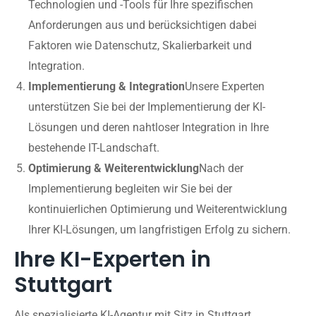
Technologien und -Tools für Ihre spezifischen
Anforderungen aus und berücksichtigen dabei
Faktoren wie Datenschutz, Skalierbarkeit und
Integration.
Implementierung & Integration
Unsere Experten
unterstützen Sie bei der Implementierung der KI-
Lösungen und deren nahtloser Integration in Ihre
bestehende IT-Landschaft.
Optimierung & Weiterentwicklung
Nach der
Implementierung begleiten wir Sie bei der
kontinuierlichen Optimierung und Weiterentwicklung
Ihrer KI-Lösungen, um langfristigen Erfolg zu sichern.
Ihre KI-Experten in
Stuttgart
Als spezialisierte KI-Agentur mit Sitz in Stuttgart