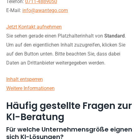
Telefon:
0711-4889050
E-Mail:
info@awantego.com
Jetzt Kontakt aufnehmen
Sie sehen gerade einen Platzhalterinhalt von
Standard
.
Um auf den eigentlichen Inhalt zuzugreifen, klicken Sie
auf den Button unten. Bitte beachten Sie, dass dabei
Daten an Drittanbieter weitergegeben werden.
Inhalt entsperren
Weitere Informationen
Häufig gestellte Fragen zur
KI-Beratung
Für welche Unternehmensgröße eignen
sich KI-Lösungen?