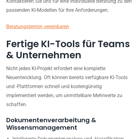
Kontaktieren Sie uns für eine individuelle Beratung zu den
passenden KI-Modellen für Ihre Anforderungen.
Beratungstermin vereinbaren
Fertige KI-Tools für Teams
& Unternehmen
Nicht jedes KI-Projekt erfordert eine komplette
Neuentwicklung. Oft können bereits verfügbare KI-Tools
und -Plattformen schnell und kostengünstig
implementiert werden, um unmittelbare Mehrwerte zu
schaffen.
Dokumentenverarbeitung &
Wissensmanagement
Intelligente Dokumentenanalyse und -klassifikation