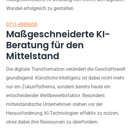
Wandel erfolgreich zu gestalten.
0711-4889050
Maßgeschneiderte KI-
Beratung für den
Mittelstand
Die digitale Transformation verändert die Geschäftswelt
grundlegend. Künstliche Intelligenz ist dabei nicht mehr
nur ein Zukunftsthema, sondern bereits heute ein
entscheidender Wettbewerbsfaktor. Besonders
mittelständische Unternehmen stehen vor der
Herausforderung, KI-Technologien effektiv zu nutzen,
ohne dabei ihre Ressourcen zu überfordern.