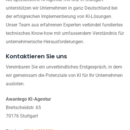
unterstützen wir Unternehmen in ganz Deutschland bei
der erfolgreichen Implementierung von KI-Lösungen.
Unser Team aus erfahrenen Experten verbindet fundiertes
technisches Know-how mit umfassendem Verständnis für
unternehmerische Herausforderungen.
Kontaktieren Sie uns
Vereinbaren Sie ein unverbindliches Erstgespräch, in dem
wir gemeinsam die Potenziale von KI für Ihr Unternehmen
ausloten.
Awantego KI-Agentur
Breitscheidstr. 65
70176 Stuttgart