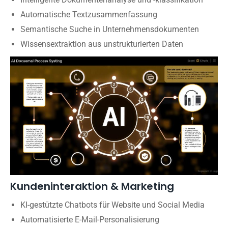
Automatische Textzusammenfassung
Semantische Suche in Unternehmensdokumenten
Wissensextraktion aus unstrukturierten Daten
Kundeninteraktion & Marketing
KI-gestützte Chatbots für Website und Social Media
Automatisierte E-Mail-Personalisierung