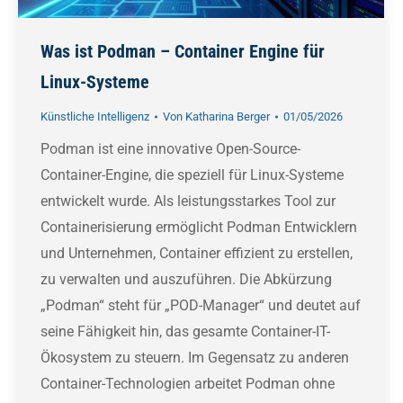
Was ist Podman – Container Engine für
Linux-Systeme
Künstliche Intelligenz
Von
Katharina Berger
01/05/2026
Podman ist eine innovative Open-Source-
Container-Engine, die speziell für Linux-Systeme
entwickelt wurde. Als leistungsstarkes Tool zur
Containerisierung ermöglicht Podman Entwicklern
und Unternehmen, Container effizient zu erstellen,
zu verwalten und auszuführen. Die Abkürzung
„Podman“ steht für „POD-Manager“ und deutet auf
seine Fähigkeit hin, das gesamte Container-IT-
Ökosystem zu steuern. Im Gegensatz zu anderen
Container-Technologien arbeitet Podman ohne