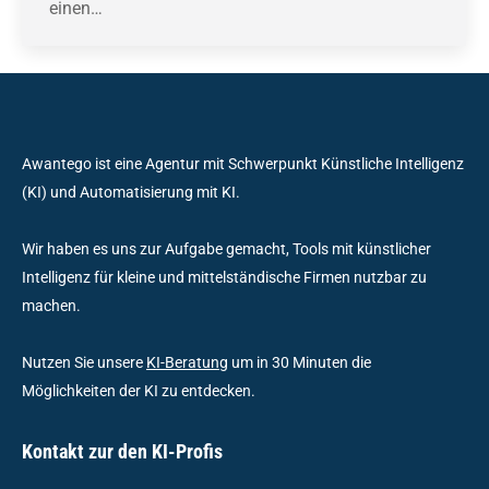
einen…
Awantego ist eine Agentur mit Schwerpunkt Künstliche Intelligenz
(KI) und Automatisierung mit KI.
Wir haben es uns zur Aufgabe gemacht, Tools mit künstlicher
Intelligenz für kleine und mittelständische Firmen nutzbar zu
machen.
Nutzen Sie unsere
KI-Beratung
um in 30 Minuten die
Möglichkeiten der KI zu entdecken.
Kontakt zur den KI-Profis