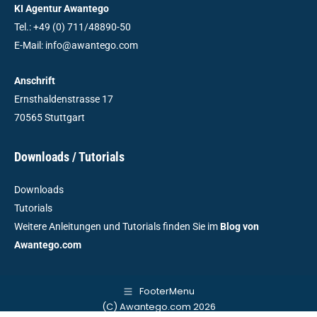
KI Agentur Awantego
Tel.: +49 (0) 711/48890-50
E-Mail: info@awantego.com
Anschrift
Ernsthaldenstrasse 17
70565 Stuttgart
Downloads / Tutorials
Downloads
Tutorials
Weitere Anleitungen und Tutorials finden Sie im
Blog von
Awantego.com
FooterMenu
(C) Awantego.com 2026