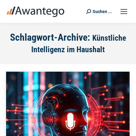
Suchen ...
Search:
Schlagwort-Archive:
Künstliche
Intelligenz im Haushalt