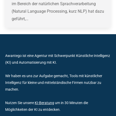
im Bereich der natürlichen Sprachverarbeitung
(Natural Language Processing, kurz NLP) hat dazu
geführt,…
Awantego ist eine Agentur mit Schwerpunkt Künstliche Intelligenz
(KI) und Automatisierung mit KI.
Wir haben es uns zur Aufgabe gemacht, Tools mit künstlicher
Intelligenz für kleine und mittelständische Firmen nutzbar zu
machen.
Nutzen Sie unsere
KI-Beratung
um in 30 Minuten die
Möglichkeiten der KI zu entdecken.