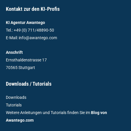
Kontakt zur den KI-Profis
KI Agentur Awantego
Tel.: +49 (0) 711/48890-50
E-Mail: info@awantego.com
Anschrift
Ernsthaldenstrasse 17
70565 Stuttgart
Downloads / Tutorials
Downloads
Tutorials
Weitere Anleitungen und Tutorials finden Sie im
Blog von
Awantego.com