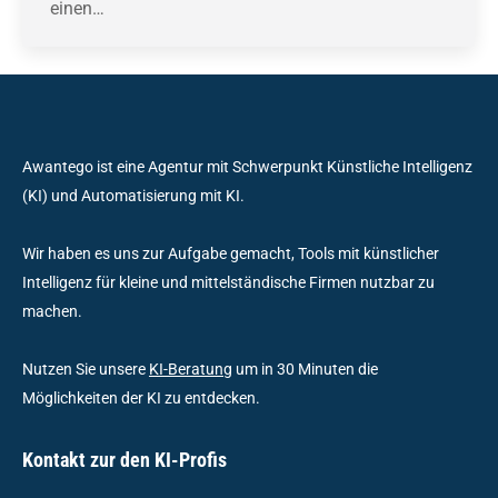
einen…
Awantego ist eine Agentur mit Schwerpunkt Künstliche Intelligenz
(KI) und Automatisierung mit KI.
Wir haben es uns zur Aufgabe gemacht, Tools mit künstlicher
Intelligenz für kleine und mittelständische Firmen nutzbar zu
machen.
Nutzen Sie unsere
KI-Beratung
um in 30 Minuten die
Möglichkeiten der KI zu entdecken.
Kontakt zur den KI-Profis