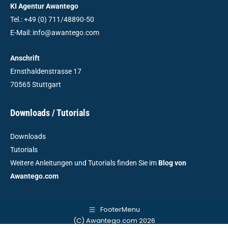
KI Agentur Awantego
Tel.: +49 (0) 711/48890-50
E-Mail: info@awantego.com
Anschrift
Ernsthaldenstrasse 17
70565 Stuttgart
Downloads / Tutorials
Downloads
Tutorials
Weitere Anleitungen und Tutorials finden Sie im
Blog von
Awantego.com
FooterMenu
(C) Awantego.com 2026