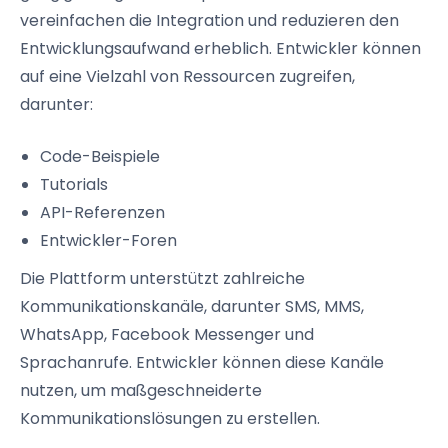
vereinfachen die Integration und reduzieren den
Entwicklungsaufwand erheblich. Entwickler können
auf eine Vielzahl von Ressourcen zugreifen,
darunter:
Code-Beispiele
Tutorials
API-Referenzen
Entwickler-Foren
Die Plattform unterstützt zahlreiche
Kommunikationskanäle, darunter SMS, MMS,
WhatsApp, Facebook Messenger und
Sprachanrufe. Entwickler können diese Kanäle
nutzen, um maßgeschneiderte
Kommunikationslösungen zu erstellen.