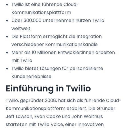
Twilio ist eine führende Cloud-
Kommunikationsplattform
Über 300.000 Unternehmen nutzen Twilio
weltweit
Die Plattform ermöglicht die Integration
verschiedener Kommunikationskanäle
Mehr als 10 Millionen Entwickler:innen arbeiten
mit Twilio
Twilio bietet Lösungen für personalisierte
Kundenerlebnisse
Einführung in Twilio
Twilio, gegründet 2008, hat sich als führende Cloud-
Kommunikationsplattform etabliert. Die Gründer
Jeff Lawson, Evan Cooke und John Wolthuis
starteten mit Twilio Voice, einer innovativen