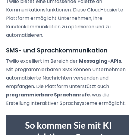
Twilio bietet eine umfassende Palette an
Kommunikationsfunktionen. Diese Cloud-basierte
Plattform ermöglicht Unternehmen, ihre
Kundenkommunikation zu optimieren und zu
automatisieren.
SMS- und Sprachkommunikation
Twilio excelliert im Bereich der
Messaging-APIs
.
Mit programmierbaren SMS können Unternehmen
automatisierte Nachrichten versenden und
empfangen. Die Plattform unterstützt auch
programmierbare Sprachanrufe
, was die
Erstellung interaktiver Sprachsysteme ermöglicht.