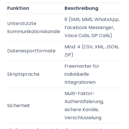
Funktion
Beschreibung
6 (SMS, MMS, WhatsApp,
Unterstützte
Facebook Messenger,
Kommunikationskanäle
Voice Calls, SIP Calls)
Mind. 4 (CSV, XML, JSON,
Datenexportformate
ZIP)
Freemarker für
Skriptsprache
individuelle
Integrationen
Multi-Faktor-
Authentifizierung,
Sicherheit
sichere Kanäle,
Verschlüsselung