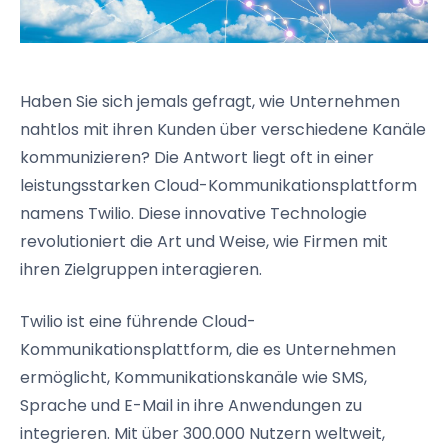
Haben Sie sich jemals gefragt, wie Unternehmen
nahtlos mit ihren Kunden über verschiedene Kanäle
kommunizieren? Die Antwort liegt oft in einer
leistungsstarken Cloud-Kommunikationsplattform
namens Twilio. Diese innovative Technologie
revolutioniert die Art und Weise, wie Firmen mit
ihren Zielgruppen interagieren.
Twilio ist eine führende Cloud-
Kommunikationsplattform, die es Unternehmen
ermöglicht, Kommunikationskanäle wie SMS,
Sprache und E-Mail in ihre Anwendungen zu
integrieren. Mit über 300.000 Nutzern weltweit,