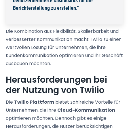
benutzerdefinierte Dashboards für die
Berichterstellung zu erstellen.“
Die Kombination aus Flexibilität, Skalierbarkeit und
verbesserter Kommunikation macht Twilio zu einer
wertvollen Lösung für Unternehmen, die ihre
Kundenkommunikation optimieren und ihr Geschäft
ausbauen möchten.
Herausforderungen bei
der Nutzung von Twilio
Die
Twilio Plattform
bietet zahlreiche Vorteile für
Unternehmen, die ihre
Cloud-Kommunikation
optimieren möchten. Dennoch gibt es einige
Herausforderungen, die Nutzer berücksichtigen