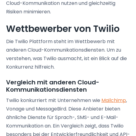
Cloud-Kommunikation nutzen und gleichzeitig
Risiken minimieren.
Wettbewerber von Twilio
Die Twilio Plattform steht im Wettbewerb mit
anderen Cloud-Kommunikationsdiensten. Um zu
verstehen, was Twilio ausmacht, ist ein Blick auf die
Konkurrenz hilfreich.
Vergleich mit anderen Cloud-
Kommunikationsdiensten
Twilio konkurriert mit Unternehmen wie
Mailchimp
,
Vonage und MessageBird. Diese Anbieter bieten
ähnliche Dienste für Sprach-, SMS- und E-Mail-
Kommunikation an. Ein Vergleich zeigt, dass Twilio
besonders bei der Entwicklerfreundlichkeit und API-