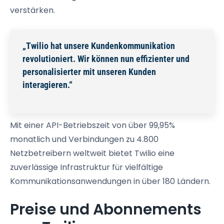
verstärken.
„Twilio hat unsere Kundenkommunikation
revolutioniert. Wir können nun effizienter und
personalisierter mit unseren Kunden
interagieren.“
Mit einer API-Betriebszeit von über 99,95%
monatlich und Verbindungen zu 4.800
Netzbetreibern weltweit bietet Twilio eine
zuverlässige Infrastruktur für vielfältige
Kommunikationsanwendungen in über 180 Ländern.
Preise und Abonnements