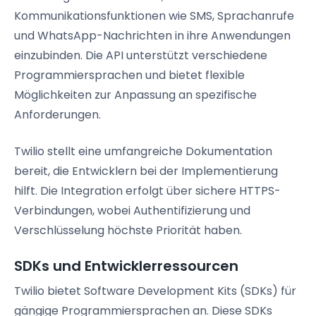
Kommunikationsfunktionen wie SMS, Sprachanrufe
und WhatsApp-Nachrichten in ihre Anwendungen
einzubinden. Die API unterstützt verschiedene
Programmiersprachen und bietet flexible
Möglichkeiten zur Anpassung an spezifische
Anforderungen.
Twilio stellt eine umfangreiche Dokumentation
bereit, die Entwicklern bei der Implementierung
hilft. Die Integration erfolgt über sichere HTTPS-
Verbindungen, wobei Authentifizierung und
Verschlüsselung höchste Priorität haben.
SDKs und Entwicklerressourcen
Twilio bietet Software Development Kits (SDKs) für
gängige Programmiersprachen an. Diese SDKs