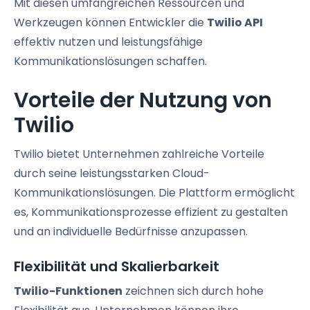
Mit diesen umfangreichen Ressourcen und
Werkzeugen können Entwickler die
Twilio API
effektiv nutzen und leistungsfähige
Kommunikationslösungen schaffen.
Vorteile der Nutzung von
Twilio
Twilio bietet Unternehmen zahlreiche Vorteile
durch seine leistungsstarken Cloud-
Kommunikationslösungen. Die Plattform ermöglicht
es, Kommunikationsprozesse effizient zu gestalten
und an individuelle Bedürfnisse anzupassen.
Flexibilität und Skalierbarkeit
Twilio-Funktionen
zeichnen sich durch hohe