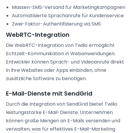
Massen-SMS-Versand für Marketingkampagnen
Automatisierte Sprachanrufe für Kundenservice
Zwei-Faktor-Authentifizierung via SMS
WebRTC-Integration
Die WebRTC-Integration von Twilio ermöglicht
Echtzeit-Kommunikation in Webanwendungen.
Entwickler können Sprach- und Videoanrufe direkt
in ihre Websites oder Apps einbinden, ohne
zusätzliche Software zu benötigen.
E-Mail-Dienste mit SendGrid
Durch die Integration von SendGrid bietet Twilio
leistungsstarke E-Mail-Dienste. Unternehmen
können große Mengen an E-Mails versenden und
verwalten, was für effektives E-Mail-Marketing