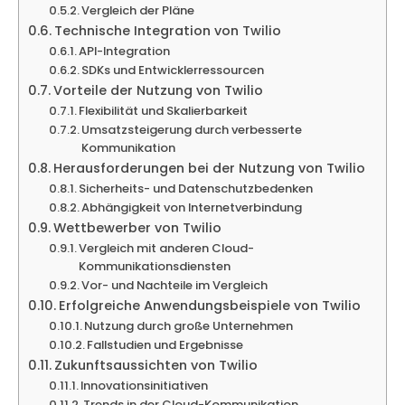
Vergleich der Pläne
Technische Integration von Twilio
API-Integration
SDKs und Entwicklerressourcen
Vorteile der Nutzung von Twilio
Flexibilität und Skalierbarkeit
Umsatzsteigerung durch verbesserte
Kommunikation
Herausforderungen bei der Nutzung von Twilio
Sicherheits- und Datenschutzbedenken
Abhängigkeit von Internetverbindung
Wettbewerber von Twilio
Vergleich mit anderen Cloud-
Kommunikationsdiensten
Vor- und Nachteile im Vergleich
Erfolgreiche Anwendungsbeispiele von Twilio
Nutzung durch große Unternehmen
Fallstudien und Ergebnisse
Zukunftsaussichten von Twilio
Innovationsinitiativen
Trends in der Cloud-Kommunikation