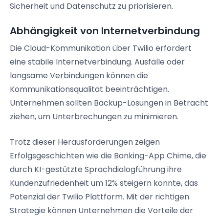
Sicherheit und Datenschutz zu priorisieren.
Abhängigkeit von Internetverbindung
Die Cloud-Kommunikation über Twilio erfordert
eine stabile Internetverbindung. Ausfälle oder
langsame Verbindungen können die
Kommunikationsqualität beeinträchtigen.
Unternehmen sollten Backup-Lösungen in Betracht
ziehen, um Unterbrechungen zu minimieren.
Trotz dieser Herausforderungen zeigen
Erfolgsgeschichten wie die Banking-App Chime, die
durch KI-gestützte Sprachdialogführung ihre
Kundenzufriedenheit um 12% steigern konnte, das
Potenzial der Twilio Plattform. Mit der richtigen
Strategie können Unternehmen die Vorteile der