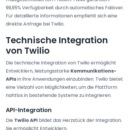
99,95% Verfügbarkeit durch automatisches Failover.
Für detaillierte Informationen empfiehlt sich eine
direkte Anfrage bei Twilio.
Technische Integration
von Twilio
Die technische Integration von Twilio ermöglicht
Entwicklern, leistungsstarke
Kommunikations-
APIs
in ihre Anwendungen einzubinden. Twilio bietet
eine Vielzahl von Möglichkeiten, um die Plattform
nahtlos in bestehende Systeme zu integrieren.
API-Integration
Die
Twilio API
bildet das Herzstück der Integration.
Sie ermöglicht Entwicklern,