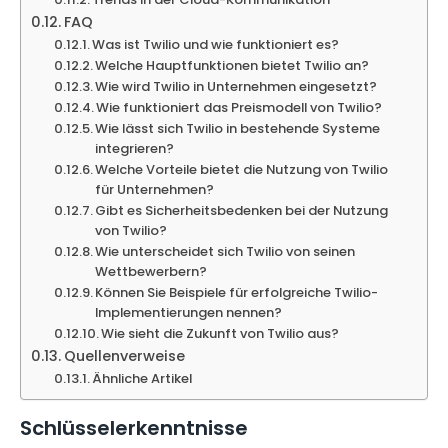
FAQ
Was ist Twilio und wie funktioniert es?
Welche Hauptfunktionen bietet Twilio an?
Wie wird Twilio in Unternehmen eingesetzt?
Wie funktioniert das Preismodell von Twilio?
Wie lässt sich Twilio in bestehende Systeme
integrieren?
Welche Vorteile bietet die Nutzung von Twilio
für Unternehmen?
Gibt es Sicherheitsbedenken bei der Nutzung
von Twilio?
Wie unterscheidet sich Twilio von seinen
Wettbewerbern?
Können Sie Beispiele für erfolgreiche Twilio-
Implementierungen nennen?
Wie sieht die Zukunft von Twilio aus?
Quellenverweise
Ähnliche Artikel
Schlüsselerkenntnisse