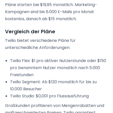
Pläne starten bei $19,95 monatlich. Marketing-
Kampagnen sind bis 6.000 E-Mails pro Monat
kostenlos, danach ab $15 monatlich.
Vergleich der Pläne
Twilio bietet verschiedene Pläne für
unterschiedliche Anforderungen:
Twilio Flex: $1 pro aktiver Nutzerstunde oder $150
pro benanntem Nutzer monatlich nach 5.000
Freistunden
Twilio Segment: Ab $120 monatlich für bis zu
10.000 Besucher
Twilio Studio: $0,001 pro Flussausführung
Großkunden profitieren von Mengenrabatten und
maßgeschneiderten Preisen. Twilio garantiert