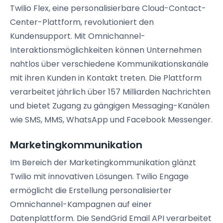
Twilio Flex, eine personalisierbare Cloud-Contact-
Center-Plattform, revolutioniert den
Kundensupport. Mit Omnichannel-
Interaktionsmöglichkeiten können Unternehmen
nahtlos über verschiedene Kommunikationskanäle
mit ihren Kunden in Kontakt treten. Die Plattform
verarbeitet jährlich über 157 Milliarden Nachrichten
und bietet Zugang zu gängigen Messaging-Kanälen
wie SMS, MMS, WhatsApp und Facebook Messenger.
Marketingkommunikation
Im Bereich der Marketingkommunikation glänzt
Twilio mit innovativen Lösungen. Twilio Engage
ermöglicht die Erstellung personalisierter
Omnichannel-Kampagnen auf einer
Datenplattform. Die SendGrid Email API verarbeitet