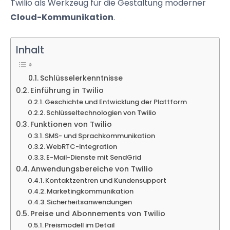
Twilio als Werkzeug für die Gestaltung moderner
Cloud-Kommunikation
.
Inhalt
Schlüsselerkenntnisse
Einführung in Twilio
Geschichte und Entwicklung der Plattform
Schlüsseltechnologien von Twilio
Funktionen von Twilio
SMS- und Sprachkommunikation
WebRTC-Integration
E-Mail-Dienste mit SendGrid
Anwendungsbereiche von Twilio
Kontaktzentren und Kundensupport
Marketingkommunikation
Sicherheitsanwendungen
Preise und Abonnements von Twilio
Preismodell im Detail