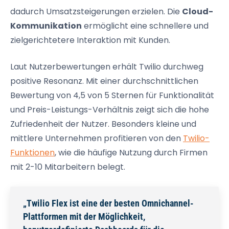
dadurch Umsatzsteigerungen erzielen. Die
Cloud-
Kommunikation
ermöglicht eine schnellere und
zielgerichtetere Interaktion mit Kunden.
Laut Nutzerbewertungen erhält Twilio durchweg
positive Resonanz. Mit einer durchschnittlichen
Bewertung von 4,5 von 5 Sternen für Funktionalität
und Preis-Leistungs-Verhältnis zeigt sich die hohe
Zufriedenheit der Nutzer. Besonders kleine und
mittlere Unternehmen profitieren von den
Twilio-
Funktionen
, wie die häufige Nutzung durch Firmen
mit 2-10 Mitarbeitern belegt.
„Twilio Flex ist eine der besten Omnichannel-
Plattformen mit der Möglichkeit,