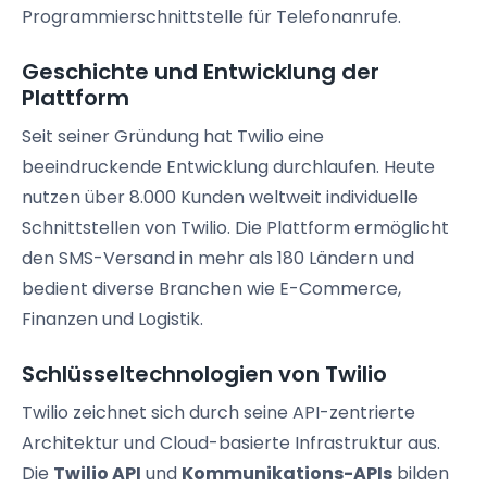
Programmierschnittstelle für Telefonanrufe.
Geschichte und Entwicklung der
Plattform
Seit seiner Gründung hat Twilio eine
beeindruckende Entwicklung durchlaufen. Heute
nutzen über 8.000 Kunden weltweit individuelle
Schnittstellen von Twilio. Die Plattform ermöglicht
den SMS-Versand in mehr als 180 Ländern und
bedient diverse Branchen wie E-Commerce,
Finanzen und Logistik.
Schlüsseltechnologien von Twilio
Twilio zeichnet sich durch seine API-zentrierte
Architektur und Cloud-basierte Infrastruktur aus.
Die
Twilio API
und
Kommunikations-APIs
bilden