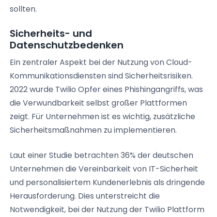
sollten.
Sicherheits- und
Datenschutzbedenken
Ein zentraler Aspekt bei der Nutzung von Cloud-
Kommunikationsdiensten sind Sicherheitsrisiken.
2022 wurde Twilio Opfer eines Phishingangriffs, was
die Verwundbarkeit selbst großer Plattformen
zeigt. Für Unternehmen ist es wichtig, zusätzliche
Sicherheitsmaßnahmen zu implementieren.
Laut einer Studie betrachten 36% der deutschen
Unternehmen die Vereinbarkeit von IT-Sicherheit
und personalisiertem Kundenerlebnis als dringende
Herausforderung. Dies unterstreicht die
Notwendigkeit, bei der Nutzung der Twilio Plattform