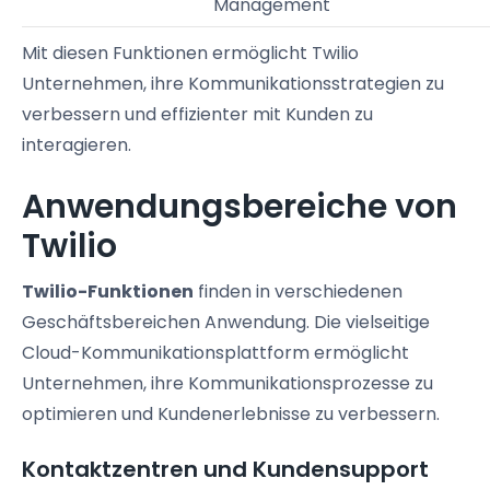
Management
Mit diesen Funktionen ermöglicht Twilio
Unternehmen, ihre Kommunikationsstrategien zu
verbessern und effizienter mit Kunden zu
interagieren.
Anwendungsbereiche von
Twilio
Twilio-Funktionen
finden in verschiedenen
Geschäftsbereichen Anwendung. Die vielseitige
Cloud-Kommunikationsplattform ermöglicht
Unternehmen, ihre Kommunikationsprozesse zu
optimieren und Kundenerlebnisse zu verbessern.
Kontaktzentren und Kundensupport