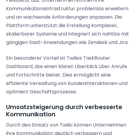
Flexibilität aus. Unternehmen können ihre
Kommunikationsinfrastruktur problemlos erweitern
und an wachsende Anforderungen anpassen. Die
Plattform unterstützt die Erstellung komplexer,
skalierbarer Systeme und integriert sich nahtlos mit
gängigen SaaS-Anwendungen wie Zendesk und Jira.
Ein besonderer Vorteil ist Twilios TaskRouter
Dashboard, das einen klaren Überblick über Anrufe
und Fortschritte bietet. Dies ermöglicht eine
effiziente Verwaltung von Kundeninteraktionen und
optimiert Geschäftsprozesse.
Umsatzsteigerung durch verbesserte
Kommunikation
Durch den Einsatz von Twilio können Unternehmen
ihre Kommunikation deutlich verbessern und