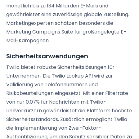
monatlich bis zu 134 Milliarden E-Mails und
gewährleistet eine zuverlässige globale Zustellung.
Marketingexperten schätzen besonders die
Marketing Campaigns Suite für großangelegte E-
Mail-Kampagnen.
Sicherheitsanwendungen
Twilio bietet robuste Sicherheitslösungen für
Unternehmen. Die Twilio Lookup API wird zur
Validierung von Telefonnummern und
Risikobeurteilungen eingesetzt. Mit einer Filterrate
von nur 0,07% für Nachrichten mit Twilio-
Linkverkürzern gewährleistet die Plattform höchste
Sicherheitsstandards. Zusätzlich ermöglicht Twilio
die Implementierung von Zwei-Faktor-
Authentifizierung, um den Schutz sensibler Daten zu