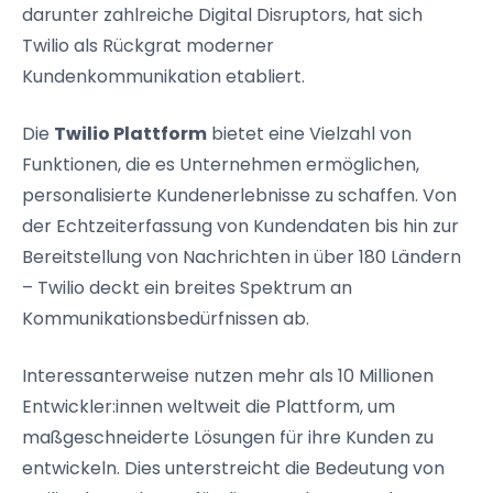
darunter zahlreiche Digital Disruptors, hat sich
Twilio als Rückgrat moderner
Kundenkommunikation etabliert.
Die
Twilio Plattform
bietet eine Vielzahl von
Funktionen, die es Unternehmen ermöglichen,
personalisierte Kundenerlebnisse zu schaffen. Von
der Echtzeiterfassung von Kundendaten bis hin zur
Bereitstellung von Nachrichten in über 180 Ländern
– Twilio deckt ein breites Spektrum an
Kommunikationsbedürfnissen ab.
Interessanterweise nutzen mehr als 10 Millionen
Entwickler:innen weltweit die Plattform, um
maßgeschneiderte Lösungen für ihre Kunden zu
entwickeln. Dies unterstreicht die Bedeutung von