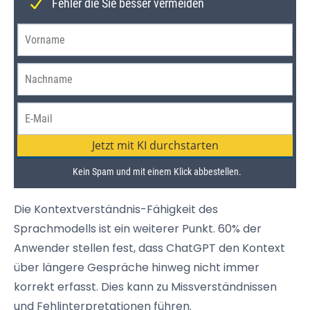
Die Kontextverständnis-Fähigkeit des
Sprachmodells ist ein weiterer Punkt. 60% der
Anwender stellen fest, dass ChatGPT den Kontext
über längere Gespräche hinweg nicht immer
korrekt erfasst. Dies kann zu Missverständnissen
und Fehlinterpretationen führen.