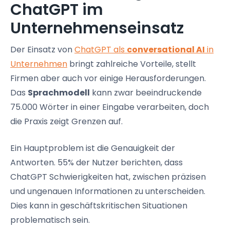
ChatGPT im
Unternehmenseinsatz
Der Einsatz von
ChatGPT als
conversational AI
in
Unternehmen
bringt zahlreiche Vorteile, stellt
Firmen aber auch vor einige Herausforderungen.
Das
Sprachmodell
kann zwar beeindruckende
75.000 Wörter in einer Eingabe verarbeiten, doch
die Praxis zeigt Grenzen auf.
Ein Hauptproblem ist die Genauigkeit der
Antworten. 55% der Nutzer berichten, dass
ChatGPT Schwierigkeiten hat, zwischen präzisen
und ungenauen Informationen zu unterscheiden.
Dies kann in geschäftskritischen Situationen
problematisch sein.