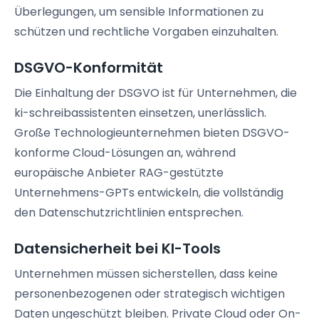
Überlegungen, um sensible Informationen zu
schützen und rechtliche Vorgaben einzuhalten.
DSGVO-Konformität
Die Einhaltung der DSGVO ist für Unternehmen, die
ki-schreibassistenten einsetzen, unerlässlich.
Große Technologieunternehmen bieten DSGVO-
konforme Cloud-Lösungen an, während
europäische Anbieter RAG-gestützte
Unternehmens-GPTs entwickeln, die vollständig
den Datenschutzrichtlinien entsprechen.
Datensicherheit bei KI-Tools
Unternehmen müssen sicherstellen, dass keine
personenbezogenen oder strategisch wichtigen
Daten ungeschützt bleiben. Private Cloud oder On-