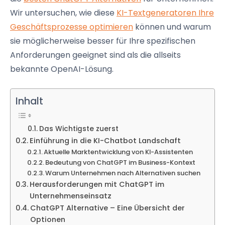
Wir untersuchen, wie diese
KI-Textgeneratoren Ihre
Geschäftsprozesse optimieren
können und warum
sie möglicherweise besser für Ihre spezifischen
Anforderungen geeignet sind als die allseits
bekannte OpenAI-Lösung.
Inhalt
Das Wichtigste zuerst
Einführung in die KI-Chatbot Landschaft
Aktuelle Marktentwicklung von KI-Assistenten
Bedeutung von ChatGPT im Business-Kontext
Warum Unternehmen nach Alternativen suchen
Herausforderungen mit ChatGPT im
Unternehmenseinsatz
ChatGPT Alternative – Eine Übersicht der
Optionen