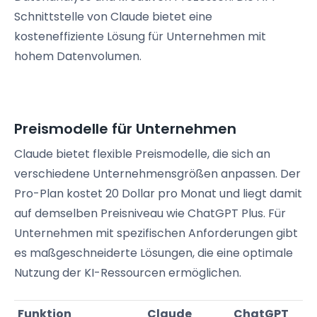
Schnittstelle von Claude bietet eine
kosteneffiziente Lösung für Unternehmen mit
hohem Datenvolumen.
Preismodelle für Unternehmen
Claude bietet flexible Preismodelle, die sich an
verschiedene Unternehmensgrößen anpassen. Der
Pro-Plan kostet 20 Dollar pro Monat und liegt damit
auf demselben Preisniveau wie ChatGPT Plus. Für
Unternehmen mit spezifischen Anforderungen gibt
es maßgeschneiderte Lösungen, die eine optimale
Nutzung der KI-Ressourcen ermöglichen.
Funktion
Claude
ChatGPT