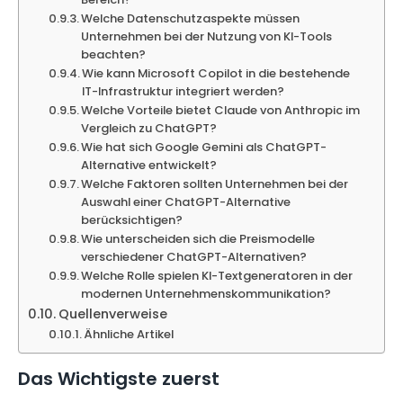
Welche Datenschutzaspekte müssen
Unternehmen bei der Nutzung von KI-Tools
beachten?
Wie kann Microsoft Copilot in die bestehende
IT-Infrastruktur integriert werden?
Welche Vorteile bietet Claude von Anthropic im
Vergleich zu ChatGPT?
Wie hat sich Google Gemini als ChatGPT-
Alternative entwickelt?
Welche Faktoren sollten Unternehmen bei der
Auswahl einer ChatGPT-Alternative
berücksichtigen?
Wie unterscheiden sich die Preismodelle
verschiedener ChatGPT-Alternativen?
Welche Rolle spielen KI-Textgeneratoren in der
modernen Unternehmenskommunikation?
Quellenverweise
Ähnliche Artikel
Das Wichtigste zuerst