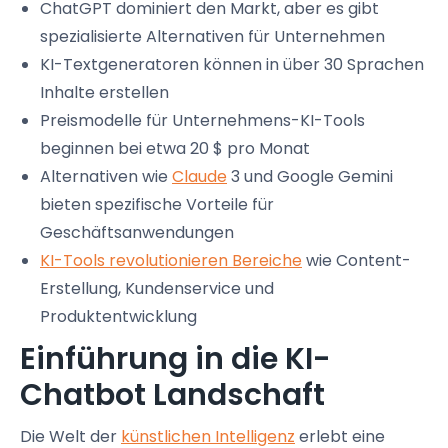
ChatGPT dominiert den Markt, aber es gibt
spezialisierte Alternativen für Unternehmen
KI-Textgeneratoren können in über 30 Sprachen
Inhalte erstellen
Preismodelle für Unternehmens-KI-Tools
beginnen bei etwa 20 $ pro Monat
Alternativen wie
Claude
3 und Google Gemini
bieten spezifische Vorteile für
Geschäftsanwendungen
KI-Tools revolutionieren Bereiche
wie Content-
Erstellung, Kundenservice und
Produktentwicklung
Einführung in die KI-
Chatbot Landschaft
Die Welt der
künstlichen Intelligenz
erlebt eine