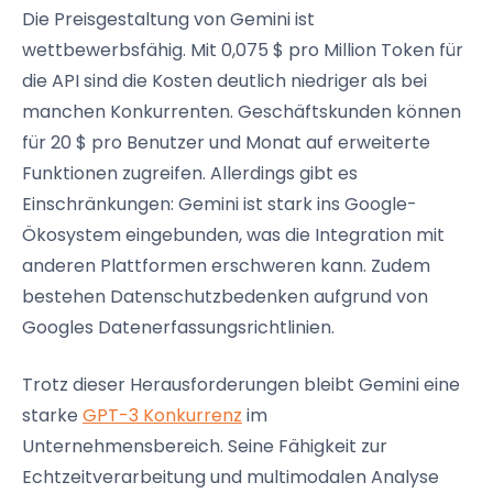
Die Preisgestaltung von Gemini ist
wettbewerbsfähig. Mit 0,075 $ pro Million Token für
die API sind die Kosten deutlich niedriger als bei
manchen Konkurrenten. Geschäftskunden können
für 20 $ pro Benutzer und Monat auf erweiterte
Funktionen zugreifen. Allerdings gibt es
Einschränkungen: Gemini ist stark ins Google-
Ökosystem eingebunden, was die Integration mit
anderen Plattformen erschweren kann. Zudem
bestehen Datenschutzbedenken aufgrund von
Googles Datenerfassungsrichtlinien.
Trotz dieser Herausforderungen bleibt Gemini eine
starke
GPT-3 Konkurrenz
im
Unternehmensbereich. Seine Fähigkeit zur
Echtzeitverarbeitung und multimodalen Analyse