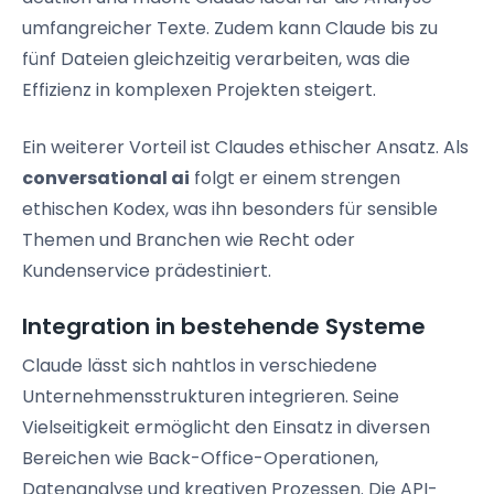
umfangreicher Texte. Zudem kann Claude bis zu
fünf Dateien gleichzeitig verarbeiten, was die
Effizienz in komplexen Projekten steigert.
Ein weiterer Vorteil ist Claudes ethischer Ansatz. Als
conversational ai
folgt er einem strengen
ethischen Kodex, was ihn besonders für sensible
Themen und Branchen wie Recht oder
Kundenservice prädestiniert.
Integration in bestehende Systeme
Claude lässt sich nahtlos in verschiedene
Unternehmensstrukturen integrieren. Seine
Vielseitigkeit ermöglicht den Einsatz in diversen
Bereichen wie Back-Office-Operationen,
Datenanalyse und kreativen Prozessen. Die API-