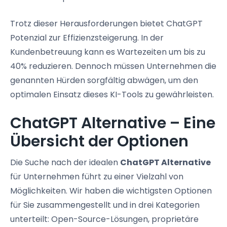
Trotz dieser Herausforderungen bietet ChatGPT
Potenzial zur Effizienzsteigerung. In der
Kundenbetreuung kann es Wartezeiten um bis zu
40% reduzieren. Dennoch müssen Unternehmen die
genannten Hürden sorgfältig abwägen, um den
optimalen Einsatz dieses KI-Tools zu gewährleisten.
ChatGPT Alternative – Eine
Übersicht der Optionen
Die Suche nach der idealen
ChatGPT Alternative
für Unternehmen führt zu einer Vielzahl von
Möglichkeiten. Wir haben die wichtigsten Optionen
für Sie zusammengestellt und in drei Kategorien
unterteilt: Open-Source-Lösungen, proprietäre