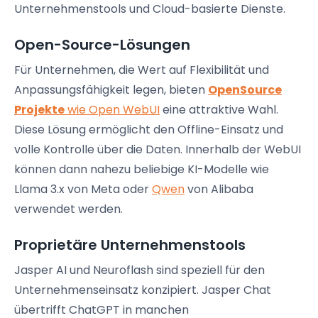
Unternehmenstools und Cloud-basierte Dienste.
Open-Source-Lösungen
Für Unternehmen, die Wert auf Flexibilität und
Anpassungsfähigkeit legen, bieten
OpenSource
Projekte
wie Open WebUI
eine attraktive Wahl.
Diese Lösung ermöglicht den Offline-Einsatz und
volle Kontrolle über die Daten. Innerhalb der WebUI
können dann nahezu beliebige KI-Modelle wie
Llama 3.x von Meta oder
Qwen
von Alibaba
verwendet werden.
Proprietäre Unternehmenstools
Jasper AI und Neuroflash sind speziell für den
Unternehmenseinsatz konzipiert. Jasper Chat
übertrifft ChatGPT in manchen