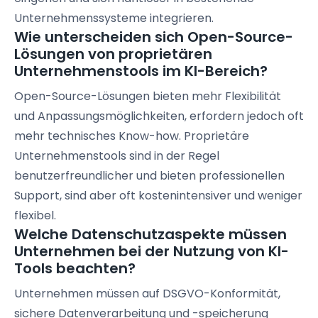
Unternehmenssysteme integrieren.
Wie unterscheiden sich Open-Source-
Lösungen von proprietären
Unternehmenstools im KI-Bereich?
Open-Source-Lösungen bieten mehr Flexibilität
und Anpassungsmöglichkeiten, erfordern jedoch oft
mehr technisches Know-how. Proprietäre
Unternehmenstools sind in der Regel
benutzerfreundlicher und bieten professionellen
Support, sind aber oft kostenintensiver und weniger
flexibel.
Welche Datenschutzaspekte müssen
Unternehmen bei der Nutzung von KI-
Tools beachten?
Unternehmen müssen auf DSGVO-Konformität,
sichere Datenverarbeitung und -speicherung