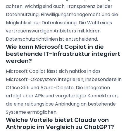
achten. Wichtig sind auch Transparenz bei der
Datennutzung, Einwilligungsmanagement und die
Möglichkeit zur Datenlöschung. Die Wahl eines
vertrauenswürdigen Anbieters mit klaren
Datenschutzrichtlinien ist entscheidend.
Wie kann Microsoft Copilot in die
bestehende IT-Infrastruktur integriert
werden?
Microsoft Copilot lässt sich nahtlos in das
Microsoft-Ökosystem integrieren, insbesondere in
Office 365 und Azure-Dienste. Die Integration
erfolgt über APIs und vorgefertigte Konnektoren,
die eine reibungslose Anbindung an bestehende
Systeme ermöglichen.
Welche Vorteile bietet Claude von
Anthropic im Vergleich zu ChatGPT?