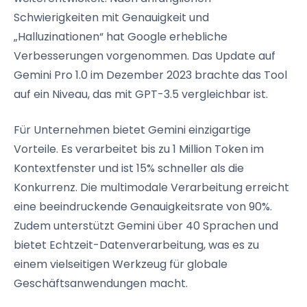
Schwierigkeiten mit Genauigkeit und
„Halluzinationen“ hat Google erhebliche
Verbesserungen vorgenommen. Das Update auf
Gemini Pro 1.0 im Dezember 2023 brachte das Tool
auf ein Niveau, das mit GPT-3.5 vergleichbar ist.
Für Unternehmen bietet Gemini einzigartige
Vorteile. Es verarbeitet bis zu 1 Million Token im
Kontextfenster und ist 15% schneller als die
Konkurrenz. Die multimodale Verarbeitung erreicht
eine beeindruckende Genauigkeitsrate von 90%.
Zudem unterstützt Gemini über 40 Sprachen und
bietet Echtzeit-Datenverarbeitung, was es zu
einem vielseitigen Werkzeug für globale
Geschäftsanwendungen macht.