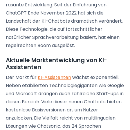
rasante Entwicklung. Seit der Einführung von
ChatGPT Ende November 2022 hat sich die
Landschaft der KI-Chatbots dramatisch verändert.
Diese Technologie, die auf fortschrittlicher
natürlicher Sprachverarbeitung basiert, hat einen
regelrechten Boom ausgelöst.
Aktuelle Marktentwicklung von KI-
Assistenten
Der Markt für
KI-Assistenten
wächst exponentiell.
Neben etablierten Technologiegiganten wie Google
und Microsoft drängen auch zahlreiche Start-ups in
diesen Bereich. Viele dieser neuen Chatbots bieten
kostenlose Basisversionen an, um Nutzer
anzulocken. Die Vielfalt reicht von multilingualen
Lösungen wie Chatsonic, das 24 Sprachen