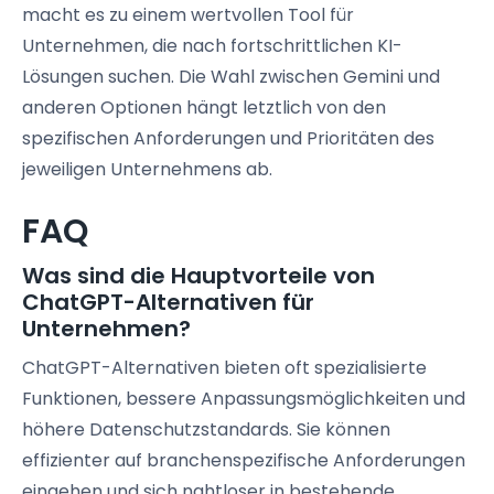
macht es zu einem wertvollen Tool für
Unternehmen, die nach fortschrittlichen KI-
Lösungen suchen. Die Wahl zwischen Gemini und
anderen Optionen hängt letztlich von den
spezifischen Anforderungen und Prioritäten des
jeweiligen Unternehmens ab.
FAQ
Was sind die Hauptvorteile von
ChatGPT-Alternativen für
Unternehmen?
ChatGPT-Alternativen bieten oft spezialisierte
Funktionen, bessere Anpassungsmöglichkeiten und
höhere Datenschutzstandards. Sie können
effizienter auf branchenspezifische Anforderungen
eingehen und sich nahtloser in bestehende