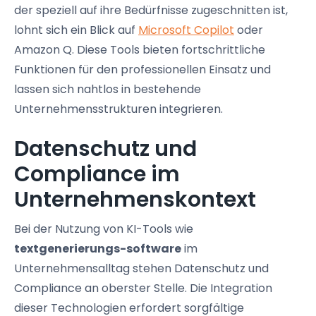
der speziell auf ihre Bedürfnisse zugeschnitten ist,
lohnt sich ein Blick auf
Microsoft Copilot
oder
Amazon Q. Diese Tools bieten fortschrittliche
Funktionen für den professionellen Einsatz und
lassen sich nahtlos in bestehende
Unternehmensstrukturen integrieren.
Datenschutz und
Compliance im
Unternehmenskontext
Bei der Nutzung von KI-Tools wie
textgenerierungs-software
im
Unternehmensalltag stehen Datenschutz und
Compliance an oberster Stelle. Die Integration
dieser Technologien erfordert sorgfältige