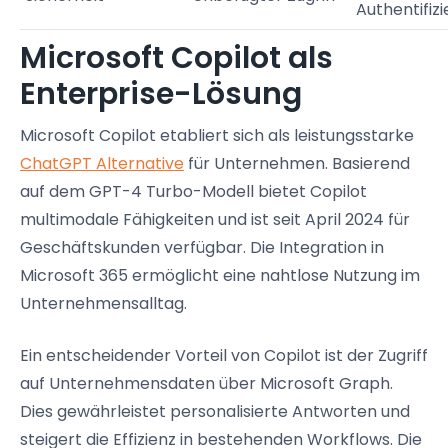
Authentifiz
Microsoft Copilot als
Enterprise-Lösung
Microsoft Copilot etabliert sich als leistungsstarke
ChatGPT Alternative
für Unternehmen. Basierend
auf dem GPT-4 Turbo-Modell bietet Copilot
multimodale Fähigkeiten und ist seit April 2024 für
Geschäftskunden verfügbar. Die Integration in
Microsoft 365 ermöglicht eine nahtlose Nutzung im
Unternehmensalltag.
Ein entscheidender Vorteil von Copilot ist der Zugriff
auf Unternehmensdaten über Microsoft Graph.
Dies gewährleistet personalisierte Antworten und
steigert die Effizienz in bestehenden Workflows. Die