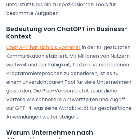
unterstützt, bis hin zu spezialisierten Tools für
bestimmte Aufgaben.
Bedeutung von ChatGPT im Business-
Kontext
ChatGPT hat sich als Vorreiter
in der KI-gestützten
Kommunikation etabliert. Mit Millionen von Nutzern
weltweit und der Fähigkeit, Texte in verschiedenen
Programmiersprachen zu generieren, ist es zu
einem unverzichtbaren Tool für viele Unternehmen
geworden. Die Plus-Version bietet zusätzliche
Vorteile wie schnellere Antwortzeiten und Zugriff
auf GPT-4, was seine Attraktivität für geschäftliche
Anwendungen weiter steigert.
Warum Unternehmen nach