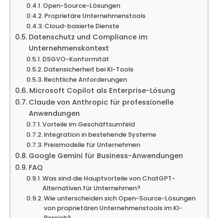
Open-Source-Lösungen
Proprietäre Unternehmenstools
Cloud-basierte Dienste
Datenschutz und Compliance im
Unternehmenskontext
DSGVO-Konformität
Datensicherheit bei KI-Tools
Rechtliche Anforderungen
Microsoft Copilot als Enterprise-Lösung
Claude von Anthropic für professionelle
Anwendungen
Vorteile im Geschäftsumfeld
Integration in bestehende Systeme
Preismodelle für Unternehmen
Google Gemini für Business-Anwendungen
FAQ
Was sind die Hauptvorteile von ChatGPT-
Alternativen für Unternehmen?
Wie unterscheiden sich Open-Source-Lösungen
von proprietären Unternehmenstools im KI-
Bereich?