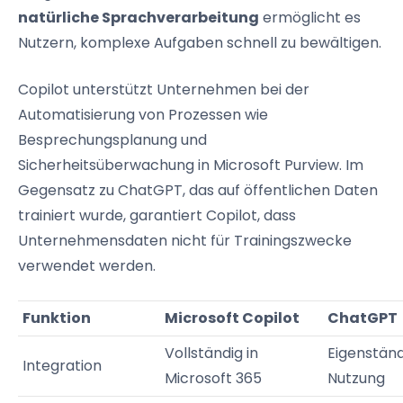
natürliche Sprachverarbeitung
ermöglicht es
Nutzern, komplexe Aufgaben schnell zu bewältigen.
Copilot unterstützt Unternehmen bei der
Automatisierung von Prozessen wie
Besprechungsplanung und
Sicherheitsüberwachung in Microsoft Purview. Im
Gegensatz zu ChatGPT, das auf öffentlichen Daten
trainiert wurde, garantiert Copilot, dass
Unternehmensdaten nicht für Trainingszwecke
verwendet werden.
Funktion
Microsoft Copilot
ChatGPT
Vollständig in
Eigenständ
Integration
Microsoft 365
Nutzung