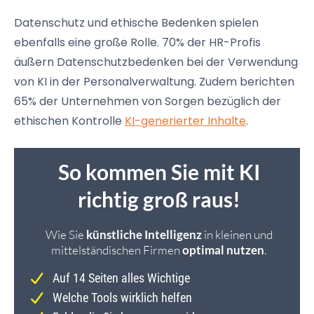
Datenschutz und ethische Bedenken spielen
ebenfalls eine große Rolle. 70% der HR-Profis
äußern Datenschutzbedenken bei der Verwendung
von KI in der Personalverwaltung. Zudem berichten
65% der Unternehmen von Sorgen bezüglich der
ethischen Kontrolle
KI-generierter Inhalte
.