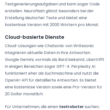
Textgenerierungsaufgaben und kann sogar Code
erstellen. Neuroflash glänzt besonders bei der
Erstellung deutscher Texte und bietet eine
kostenlose Version mit 2000 Wörtern pro Monat.
Cloud-basierte Dienste
Cloud-Lösungen wie Chatsonic von Writesonic
integrieren aktuelle Daten in ihre Antworten.
Google Gemini, vormals als Bard bekannt, übertrifft
in einigen Bereichen sogar GPT-4. Perplexity AI
funktioniert eher als Suchmaschine und nutzt die
OpenAI-API für detaillierte Antworten. Es bietet
eine kostenlose Version sowie eine Pro-Version für
20 Dollar monatlich.
Für Unternehmen, die einen
textroboter
suchen,