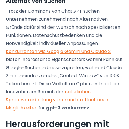
Alternativen suchen
Trotz der Dominanz von ChatGPT suchen
Unternehmen zunehmend nach Alternativen.
Gründe dafür sind der Wunsch nach spezialisierten
Funktionen, Datenschutzbedenken und die
Notwendigkeit individueller Anpassungen.
Konkurrenten wie Google Gemini und Claude 2
bieten interessante Eigenschaften: Gemini kann auf
Google-Suchergebnisse zugreifen, während Claude
2 ein beeindruckendes „Context Window“ von 100K
Token besitzt. Diese Vielfalt an Optionen treibt die
Innovation im Bereich der
natürlichen
Sprachverarbeitung voran und eröffnet neue
Möglichkeiten
für
gpt-3 konkurrenz
.
Herausforderungen mit