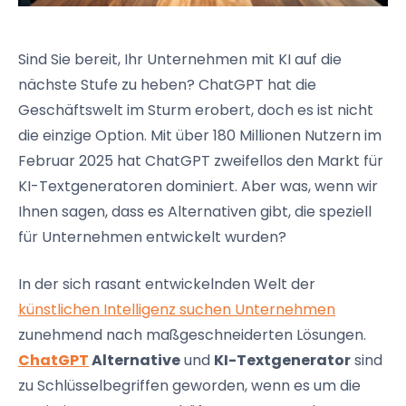
Sind Sie bereit, Ihr Unternehmen mit KI auf die
nächste Stufe zu heben? ChatGPT hat die
Geschäftswelt im Sturm erobert, doch es ist nicht
die einzige Option. Mit über 180 Millionen Nutzern im
Februar 2025 hat ChatGPT zweifellos den Markt für
KI-Textgeneratoren dominiert. Aber was, wenn wir
Ihnen sagen, dass es Alternativen gibt, die speziell
für Unternehmen entwickelt wurden?
In der sich rasant entwickelnden Welt der
künstlichen Intelligenz suchen Unternehmen
zunehmend nach maßgeschneiderten Lösungen.
ChatGPT
Alternative
und
KI-Textgenerator
sind
zu Schlüsselbegriffen geworden, wenn es um die