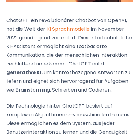
ChatGPT, ein revolutionärer Chatbot von OpenAI,
hat die Welt der
KI Sprachmodelle
im November
2022 grundlegend verändert. Dieser fortschrittliche
KI-Assistent ermöglicht eine textbasierte
Kommunikation, die der menschlichen Interaktion
verblüffend nahekommt. ChatGPT nutzt
generative KI
, um kontextbezogene Antworten zu
liefern und eignet sich hervorragend für Aufgaben
wie Brainstorming, Schreiben und Codieren.
Die Technologie hinter ChatGPT basiert auf
komplexen Algorithmen des maschinellen Lernens.
Diese ermöglichen es dem System, aus jeder
Benutzerinteraktion zu lernen und die Genauigkeit