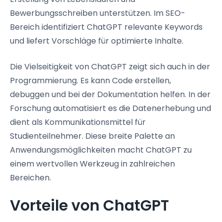
Bewerbungsschreiben unterstützen. Im SEO-
Bereich identifiziert ChatGPT relevante Keywords
und liefert Vorschläge für optimierte Inhalte.
Die Vielseitigkeit von ChatGPT zeigt sich auch in der
Programmierung. Es kann Code erstellen,
debuggen und bei der Dokumentation helfen. In der
Forschung automatisiert es die Datenerhebung und
dient als Kommunikationsmittel für
Studienteilnehmer. Diese breite Palette an
Anwendungsmöglichkeiten macht ChatGPT zu
einem wertvollen Werkzeug in zahlreichen
Bereichen.
Vorteile von ChatGPT