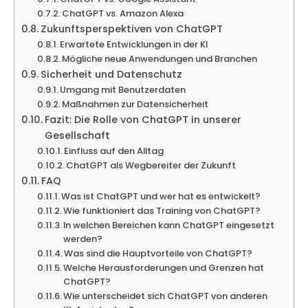
ChatGPT vs. Amazon Alexa
Zukunftsperspektiven von ChatGPT
Erwartete Entwicklungen in der KI
Mögliche neue Anwendungen und Branchen
Sicherheit und Datenschutz
Umgang mit Benutzerdaten
Maßnahmen zur Datensicherheit
Fazit: Die Rolle von ChatGPT in unserer
Gesellschaft
Einfluss auf den Alltag
ChatGPT als Wegbereiter der Zukunft
FAQ
Was ist ChatGPT und wer hat es entwickelt?
Wie funktioniert das Training von ChatGPT?
In welchen Bereichen kann ChatGPT eingesetzt
werden?
Was sind die Hauptvorteile von ChatGPT?
Welche Herausforderungen und Grenzen hat
ChatGPT?
Wie unterscheidet sich ChatGPT von anderen