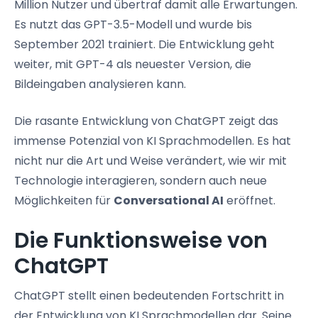
Million Nutzer und übertraf damit alle Erwartungen.
Es nutzt das GPT-3.5-Modell und wurde bis
September 2021 trainiert. Die Entwicklung geht
weiter, mit GPT-4 als neuester Version, die
Bildeingaben analysieren kann.
Die rasante Entwicklung von ChatGPT zeigt das
immense Potenzial von KI Sprachmodellen. Es hat
nicht nur die Art und Weise verändert, wie wir mit
Technologie interagieren, sondern auch neue
Möglichkeiten für
Conversational AI
eröffnet.
Die Funktionsweise von
ChatGPT
ChatGPT stellt einen bedeutenden Fortschritt in
der Entwicklung von KI Sprachmodellen dar. Seine