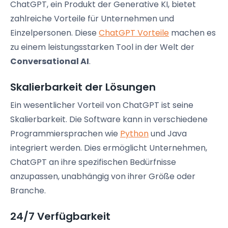
ChatGPT, ein Produkt der Generative KI, bietet
zahlreiche Vorteile für Unternehmen und
Einzelpersonen. Diese
ChatGPT Vorteile
machen es
zu einem leistungsstarken Tool in der Welt der
Conversational AI
.
Skalierbarkeit der Lösungen
Ein wesentlicher Vorteil von ChatGPT ist seine
Skalierbarkeit. Die Software kann in verschiedene
Programmiersprachen wie
Python
und Java
integriert werden. Dies ermöglicht Unternehmen,
ChatGPT an ihre spezifischen Bedürfnisse
anzupassen, unabhängig von ihrer Größe oder
Branche.
24/7 Verfügbarkeit