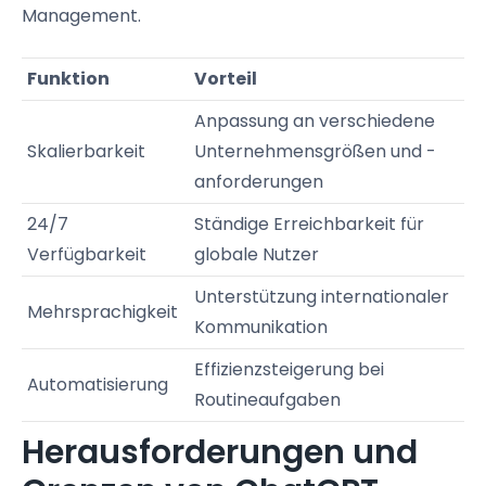
Management.
Funktion
Vorteil
Anpassung an verschiedene
Skalierbarkeit
Unternehmensgrößen und -
anforderungen
24/7
Ständige Erreichbarkeit für
Verfügbarkeit
globale Nutzer
Unterstützung internationaler
Mehrsprachigkeit
Kommunikation
Effizienzsteigerung bei
Automatisierung
Routineaufgaben
Herausforderungen und