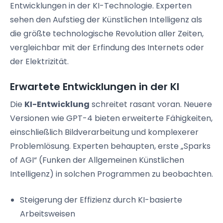
Entwicklungen in der KI-Technologie. Experten
sehen den Aufstieg der Künstlichen Intelligenz als
die größte technologische Revolution aller Zeiten,
vergleichbar mit der Erfindung des Internets oder
der Elektrizität.
Erwartete Entwicklungen in der KI
Die
KI-Entwicklung
schreitet rasant voran. Neuere
Versionen wie GPT-4 bieten erweiterte Fähigkeiten,
einschließlich Bildverarbeitung und komplexerer
Problemlösung. Experten behaupten, erste „Sparks
of AGI“ (Funken der Allgemeinen Künstlichen
Intelligenz) in solchen Programmen zu beobachten.
Steigerung der Effizienz durch KI-basierte
Arbeitsweisen