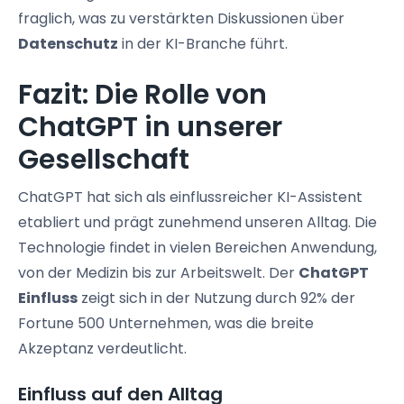
fraglich, was zu verstärkten Diskussionen über
Datenschutz
in der KI-Branche führt.
Fazit: Die Rolle von
ChatGPT in unserer
Gesellschaft
ChatGPT hat sich als einflussreicher KI-Assistent
etabliert und prägt zunehmend unseren Alltag. Die
Technologie findet in vielen Bereichen Anwendung,
von der Medizin bis zur Arbeitswelt. Der
ChatGPT
Einfluss
zeigt sich in der Nutzung durch 92% der
Fortune 500 Unternehmen, was die breite
Akzeptanz verdeutlicht.
Einfluss auf den Alltag