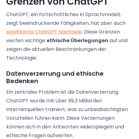
Grenzen von ChatGPT
ChatGPT, ein fortschrittliches KI Sprachmodell,
zeigt beeindruckende Fähigkeiten, hat aber auch
signifikante ChatGPT Nachteile
. Diese Grenzen
werfen wichtige
ethische Überlegungen
auf und
zeigen die aktuellen Beschränkungen der
Technologie.
Datenverzerrung und ethische
Bedenken
Ein zentrales Problem ist die Datenverzerrung.
ChatGPT wurde mit über 99,3 Milliarden
Internetquellen trainiert, was zu unbeabsichtigten
Vorurteilen führen kann. Diese Verzerrungen
können sich in den Antworten widerspiegeln und
ethische Fragen aufwerfen.