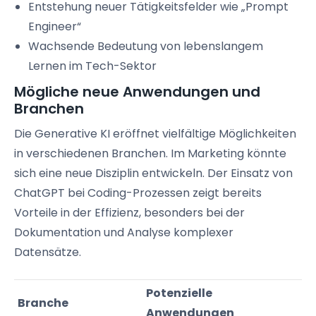
Entstehung neuer Tätigkeitsfelder wie „Prompt
Engineer“
Wachsende Bedeutung von lebenslangem
Lernen im Tech-Sektor
Mögliche neue Anwendungen und
Branchen
Die Generative KI eröffnet vielfältige Möglichkeiten
in verschiedenen Branchen. Im Marketing könnte
sich eine neue Disziplin entwickeln. Der Einsatz von
ChatGPT bei Coding-Prozessen zeigt bereits
Vorteile in der Effizienz, besonders bei der
Dokumentation und Analyse komplexer
Datensätze.
Potenzielle
Branche
Anwendungen