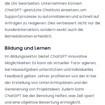
die Uhr bearbeiten. Unternehmen können
ChatGPT-gestützte Chatbots einsetzen, um
Supportprozesse zu automatisieren und schnell auf
Anfragen zu reagieren. Dies verbessert nicht nur die
Kundeninteraktion, sondern senkt auch die
Betriebskosten erheblich.
Bildung und Lernen
Im Bildungssektor bietet ChatGPT innovative
Möglichkeiten. Es kann als virtueller Tutor agieren,
bei Hausaufgaben unterstützen und individuelles
Feedback geben. Lehrer profitieren von der KI bei
der Erstellung von Unterrichtsplänen und der
Generierung von Projektideen. Zudem kann
ChatGPT bei der Benotung helfen, was Zeit spart
und eine objektive Bewertung ermöglicht.