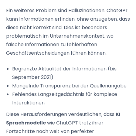
Ein weiteres Problem sind Halluzinationen. ChatGPT
kann Informationen erfinden, ohne anzugeben, dass
diese nicht korrekt sind. Dies ist besonders
problematisch im Unternehmenskontext, wo
falsche Informationen zu fehlerhaften
Geschäftsentscheidungen führen können.
Begrenzte Aktualität der Informationen (bis
September 2021)
Mangelnde Transparenz bei der Quellenangabe
Fehlendes Langzeitgedächtnis für komplexe
Interaktionen
Diese Herausforderungen verdeutlichen, dass
KI
Sprachmodelle
wie ChatGPT trotz ihrer
Fortschritte noch weit von perfekter