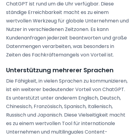
ChatGPT ist rund um die Uhr verfügbar. Diese
ständige Erreichbarkeit macht es zu einem
wertvollen Werkzeug für globale Unternehmen und
Nutzer in verschiedenen Zeitzonen. Es kann
Kundenanfragen jederzeit beantworten und große
Datenmengen verarbeiten, was besonders in
Zeiten des Fachkräftemangels von Vorteil ist.
Unterstützung mehrerer Sprachen
Die Fähigkeit, in vielen Sprachen zu kommunizieren,
ist ein weiterer bedeutender Vorteil von ChatGPT.
Es unterstützt unter anderem Englisch, Deutsch,
Chinesisch, Französisch, Spanisch, Italienisch,
Russisch und Japanisch. Diese Vielseitigkeit macht
es zu einem wertvollen Tool für internationale
Unternehmen und multilinguales Content-