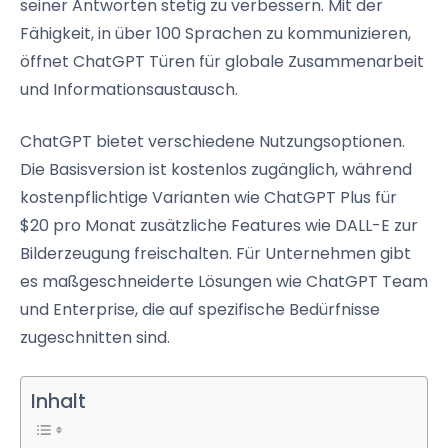
seiner Antworten stetig zu verbessern. Mit der
Fähigkeit, in über 100 Sprachen zu kommunizieren,
öffnet ChatGPT Türen für globale Zusammenarbeit
und Informationsaustausch.
ChatGPT bietet verschiedene Nutzungsoptionen.
Die Basisversion ist kostenlos zugänglich, während
kostenpflichtige Varianten wie ChatGPT Plus für
$20 pro Monat zusätzliche Features wie DALL-E zur
Bilderzeugung freischalten. Für Unternehmen gibt
es maßgeschneiderte Lösungen wie ChatGPT Team
und Enterprise, die auf spezifische Bedürfnisse
zugeschnitten sind.
Inhalt