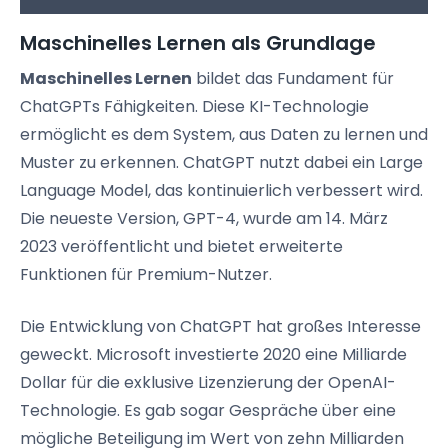
Maschinelles Lernen als Grundlage
Maschinelles Lernen
bildet das Fundament für
ChatGPTs Fähigkeiten. Diese KI-Technologie
ermöglicht es dem System, aus Daten zu lernen und
Muster zu erkennen. ChatGPT nutzt dabei ein Large
Language Model, das kontinuierlich verbessert wird.
Die neueste Version, GPT-4, wurde am 14. März
2023 veröffentlicht und bietet erweiterte
Funktionen für Premium-Nutzer.
Die Entwicklung von ChatGPT hat großes Interesse
geweckt. Microsoft investierte 2020 eine Milliarde
Dollar für die exklusive Lizenzierung der OpenAI-
Technologie. Es gab sogar Gespräche über eine
mögliche Beteiligung im Wert von zehn Milliarden