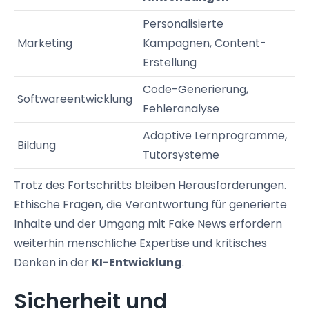
Personalisierte
Marketing
Kampagnen, Content-
Erstellung
Code-Generierung,
Softwareentwicklung
Fehleranalyse
Adaptive Lernprogramme,
Bildung
Tutorsysteme
Trotz des Fortschritts bleiben Herausforderungen.
Ethische Fragen, die Verantwortung für generierte
Inhalte und der Umgang mit Fake News erfordern
weiterhin menschliche Expertise und kritisches
Denken in der
KI-Entwicklung
.
Sicherheit und