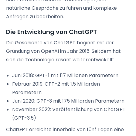
natürliche Gespräche zu führen und komplexe
Anfragen zu bearbeiten.
Die Entwicklung von ChatGPT
Die Geschichte von ChatGPT beginnt mit der
Gründung von OpenAI im Jahr 2015. Seitdem hat
sich die Technologie rasant weiterentwickelt:
Juni 2018: GPT-1 mit 117 Millionen Parametern
Februar 2019: GPT-2 mit 1,5 Milliarden
Parametern
Juni 2020: GPT-3 mit 175 Milliarden Parametern
November 2022: Veröffentlichung von ChatGPT
(GPT-3.5)
ChatGPT erreichte innerhalb von fünf Tagen eine