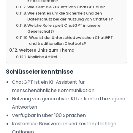
KI-Assistenten?
Wie sieht die Zukunft von ChatGPT aus?
Wie steht es um die Sicherheit und den
Datenschutz bei der Nutzung von ChatGPT?
Welche Rolle spielt ChatGPT in unserer
Gesellschaft?
Was ist der Unterschied zwischen ChatGPT
und traditionellen Chatbots?
Weitere Links zum Thema
Ähnliche Artikel
Schlüsselerkenntnisse
ChatGPT ist ein KI-Assistent für
menschenähnliche Kommunikation
Nutzung von generativer KI für kontextbezogene
Antworten
Verfügbar in über 100 Sprachen
Kostenlose Basisversion und kostenpflichtige
Optionen