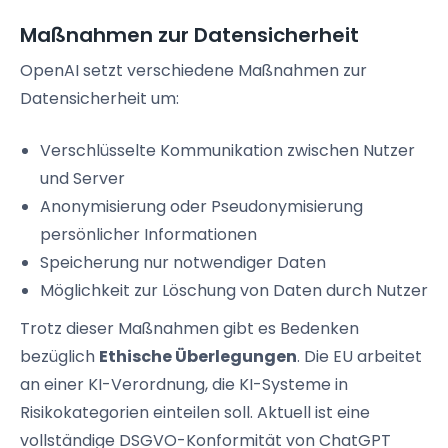
Maßnahmen zur Datensicherheit
OpenAI setzt verschiedene Maßnahmen zur
Datensicherheit um:
Verschlüsselte Kommunikation zwischen Nutzer
und Server
Anonymisierung oder Pseudonymisierung
persönlicher Informationen
Speicherung nur notwendiger Daten
Möglichkeit zur Löschung von Daten durch Nutzer
Trotz dieser Maßnahmen gibt es Bedenken
bezüglich
Ethische Überlegungen
. Die EU arbeitet
an einer KI-Verordnung, die KI-Systeme in
Risikokategorien einteilen soll. Aktuell ist eine
vollständige DSGVO-Konformität von ChatGPT