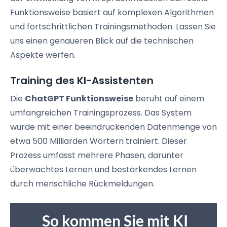
Funktionsweise basiert auf komplexen Algorithmen
und fortschrittlichen Trainingsmethoden. Lassen Sie
uns einen genaueren Blick auf die technischen
Aspekte werfen.
Training des KI-Assistenten
Die
ChatGPT Funktionsweise
beruht auf einem
umfangreichen Trainingsprozess. Das System
wurde mit einer beeindruckenden Datenmenge von
etwa 500 Milliarden Wörtern trainiert. Dieser
Prozess umfasst mehrere Phasen, darunter
überwachtes Lernen und bestärkendes Lernen
durch menschliche Rückmeldungen.