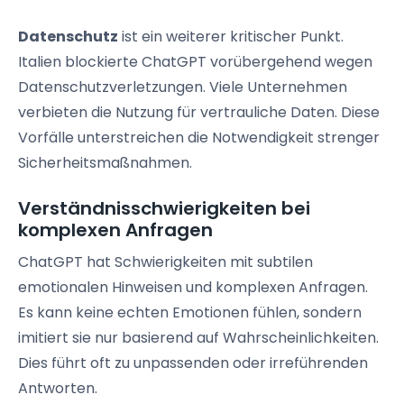
Datenschutz
ist ein weiterer kritischer Punkt.
Italien blockierte ChatGPT vorübergehend wegen
Datenschutzverletzungen. Viele Unternehmen
verbieten die Nutzung für vertrauliche Daten. Diese
Vorfälle unterstreichen die Notwendigkeit strenger
Sicherheitsmaßnahmen.
Verständnisschwierigkeiten bei
komplexen Anfragen
ChatGPT hat Schwierigkeiten mit subtilen
emotionalen Hinweisen und komplexen Anfragen.
Es kann keine echten Emotionen fühlen, sondern
imitiert sie nur basierend auf Wahrscheinlichkeiten.
Dies führt oft zu unpassenden oder irreführenden
Antworten.