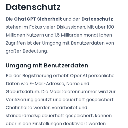
Datenschutz
Die
ChatGPT Sicherheit
und der
Datenschutz
stehen im Fokus vieler Diskussionen. Mit über 100
Millionen Nutzern und 1,6 Milliarden monatlichen
Zugriffen ist der Umgang mit Benutzerdaten von
großer Bedeutung.
Umgang mit Benutzerdaten
Bei der Registrierung erhebt OpenAI persönliche
Daten wie E-Mail-Adresse, Name und
Geburtsdatum. Die Mobiltelefonnummer wird zur
Verifizierung genutzt und dauerhaft gespeichert.
Chatinhalte werden verarbeitet und
standardmäßig dauerhaft gespeichert, können
aber in den Einstellungen deaktiviert werden.