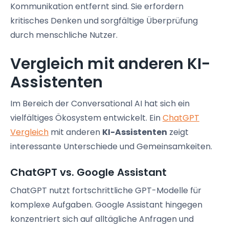
Kommunikation entfernt sind. Sie erfordern
kritisches Denken und sorgfältige Überprüfung
durch menschliche Nutzer.
Vergleich mit anderen KI-
Assistenten
Im Bereich der Conversational AI hat sich ein
vielfältiges Ökosystem entwickelt. Ein
ChatGPT
Vergleich
mit anderen
KI-Assistenten
zeigt
interessante Unterschiede und Gemeinsamkeiten.
ChatGPT vs. Google Assistant
ChatGPT nutzt fortschrittliche GPT-Modelle für
komplexe Aufgaben. Google Assistant hingegen
konzentriert sich auf alltägliche Anfragen und