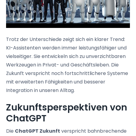
Trotz der Unterschiede zeigt sich ein klarer Trend:
KI-Assistenten werden immer leistungsfähiger und
vielseitiger. Sie entwickeln sich zu unverzichtbaren
Werkzeugen in Privat- und Geschäftsleben. Die
Zukunft verspricht noch fortschrittlichere Systeme
mit erweiterten Fähigkeiten und besserer
Integration in unseren Alltag.
Zukunftsperspektiven von
ChatGPT
Die
ChatGPT Zukunft
verspricht bahnbrechende