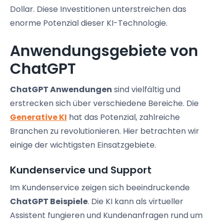
Dollar. Diese Investitionen unterstreichen das
enorme Potenzial dieser KI-Technologie.
Anwendungsgebiete von
ChatGPT
ChatGPT Anwendungen
sind vielfältig und
erstrecken sich über verschiedene Bereiche. Die
Generative KI
hat das Potenzial, zahlreiche
Branchen zu revolutionieren. Hier betrachten wir
einige der wichtigsten Einsatzgebiete.
Kundenservice und Support
Im Kundenservice zeigen sich beeindruckende
ChatGPT Beispiele
. Die KI kann als virtueller
Assistent fungieren und Kundenanfragen rund um