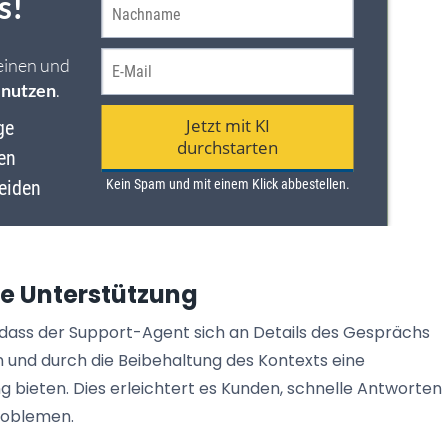
e Unterstützung
g, dass der Support-Agent sich an Details des Gesprächs
 und durch die Beibehaltung des Kontexts eine
ng bieten. Dies erleichtert es Kunden, schnelle Antworten
Problemen.