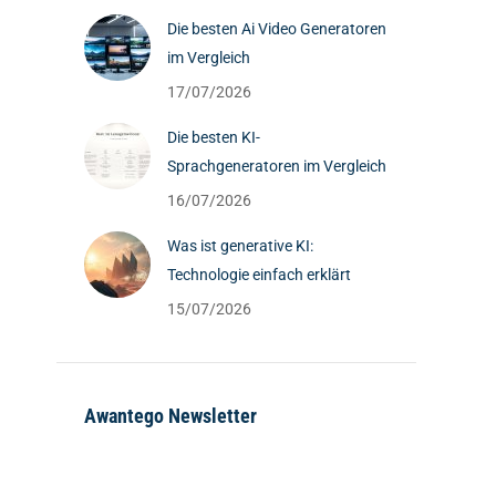
Die besten Ai Video Generatoren
im Vergleich
17/07/2026
Die besten KI-
Sprachgeneratoren im Vergleich
16/07/2026
Was ist generative KI:
Technologie einfach erklärt
15/07/2026
Awantego Newsletter