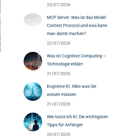
23/07/2026
MCP Server: Was ist das Model
Context Protocol und was kann
man damit machen?
22/07/2026
Was ist Cognitive Computing –
Technologie erklärt
21/07/2026
Kognitive KI: Alles was Sie
wissen müssen
21/07/2026
Wie nutze ich KI: Die wichtigsten
Tipps für Anfänger
20/07/2026