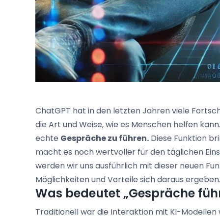
ChatGPT hat in den letzten Jahren viele Fortsch
die Art und Weise, wie es Menschen helfen kann.
echte
Gespräche zu führen.
Diese Funktion br
macht es noch wertvoller für den täglichen Eins
werden wir uns ausführlich mit dieser neuen F
Möglichkeiten und Vorteile sich daraus ergeben
Was bedeutet „Gespräche füh
Traditionell war die Interaktion mit KI-Modellen