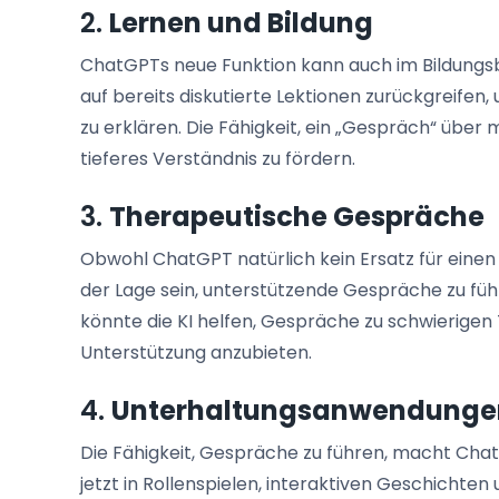
2.
Lernen und Bildung
ChatGPTs neue Funktion kann auch im Bildungsbe
auf bereits diskutierte Lektionen zurückgreife
zu erklären. Die Fähigkeit, ein „Gespräch“ über 
tieferes Verständnis zu fördern.
3.
Therapeutische Gespräche
Obwohl ChatGPT natürlich kein Ersatz für einen
der Lage sein, unterstützende Gespräche zu füh
könnte die KI helfen, Gespräche zu schwierigen
Unterstützung anzubieten.
4.
Unterhaltungsanwendunge
Die Fähigkeit, Gespräche zu führen, macht Cha
jetzt in Rollenspielen, interaktiven Geschichte