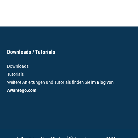
Downloads / Tutorials
Downloads
Tutorials
Weitere Anleitungen und Tutorials finden Sie im
Blog von
Awantego.com