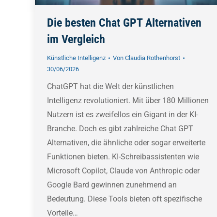
Die besten Chat GPT Alternativen
im Vergleich
Künstliche Intelligenz
Von
Claudia Rothenhorst
30/06/2026
ChatGPT hat die Welt der künstlichen
Intelligenz revolutioniert. Mit über 180 Millionen
Nutzern ist es zweifellos ein Gigant in der KI-
Branche. Doch es gibt zahlreiche Chat GPT
Alternativen, die ähnliche oder sogar erweiterte
Funktionen bieten. KI-Schreibassistenten wie
Microsoft Copilot, Claude von Anthropic oder
Google Bard gewinnen zunehmend an
Bedeutung. Diese Tools bieten oft spezifische
Vorteile…