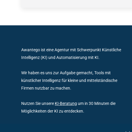
Awantego ist eine Agentur mit Schwerpunkt Künstliche
Intelligenz (KI) und Automatisierung mit KI.
Wir haben es uns zur Aufgabe gemacht, Tools mit
künstlicher Intelligenz für kleine und mittelständische
Firmen nutzbar zu machen.
Nutzen Sie unsere
KI-Beratung
um in 30 Minuten die
Möglichkeiten der KI zu entdecken.