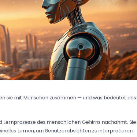
hten sie mit Menschen zusammen — und was bedeutet das
nd Lernprozesse des menschlichen Gehirns nachahmt. Sie
inelles Lernen, um Benutzerabsichten zu interpretieren