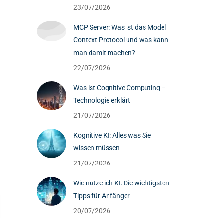
23/07/2026
MCP Server: Was ist das Model
n
Context Protocol und was kann
man damit machen?
22/07/2026
Was ist Cognitive Computing –
Technologie erklärt
21/07/2026
Kognitive KI: Alles was Sie
wissen müssen
21/07/2026
Wie nutze ich KI: Die wichtigsten
Tipps für Anfänger
20/07/2026