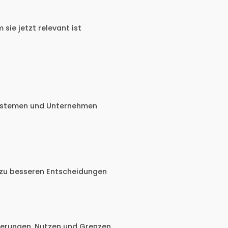
 sie jetzt relevant ist
Systemen und Unternehmen
zu besseren Entscheidungen
derungen, Nutzen und Grenzen