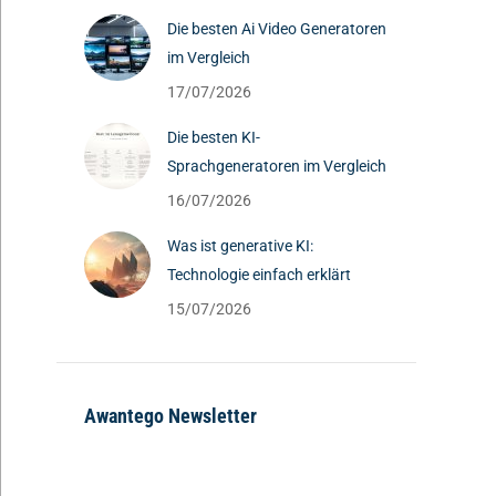
Die besten Ai Video Generatoren
im Vergleich
17/07/2026
Die besten KI-
Sprachgeneratoren im Vergleich
16/07/2026
Was ist generative KI:
Technologie einfach erklärt
15/07/2026
Awantego Newsletter