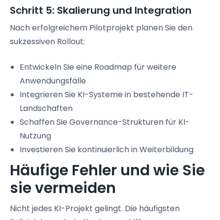
Schritt 5: Skalierung und Integration
Nach erfolgreichem Pilotprojekt planen Sie den
sukzessiven Rollout:
Entwickeln Sie eine Roadmap für weitere
Anwendungsfälle
Integrieren Sie KI-Systeme in bestehende IT-
Landschaften
Schaffen Sie Governance-Strukturen für KI-
Nutzung
Investieren Sie kontinuierlich in Weiterbildung
Häufige Fehler und wie Sie
sie vermeiden
Nicht jedes KI-Projekt gelingt. Die häufigsten