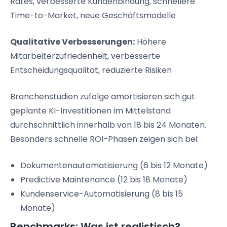
Rates, verbesserte Kundenbindung, schnellere
Time-to-Market, neue Geschäftsmodelle
Qualitative Verbesserungen:
Höhere
Mitarbeiterzufriedenheit, verbesserte
Entscheidungsqualität, reduzierte Risiken
Branchenstudien zufolge amortisieren sich gut
geplante KI-Investitionen im Mittelstand
durchschnittlich innerhalb von 18 bis 24 Monaten.
Besonders schnelle ROI-Phasen zeigen sich bei:
Dokumentenautomatisierung (6 bis 12 Monate)
Predictive Maintenance (12 bis 18 Monate)
Kundenservice-Automatisierung (8 bis 15
Monate)
Benchmarks: Was ist realistisch?