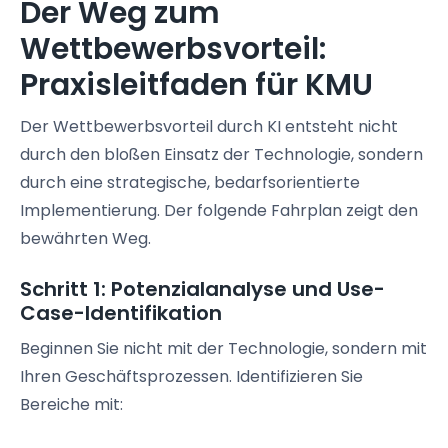
Der Weg zum
Wettbewerbsvorteil:
Praxisleitfaden für KMU
Der Wettbewerbsvorteil durch KI entsteht nicht
durch den bloßen Einsatz der Technologie, sondern
durch eine strategische, bedarfsorientierte
Implementierung. Der folgende Fahrplan zeigt den
bewährten Weg.
Schritt 1: Potenzialanalyse und Use-
Case-Identifikation
Beginnen Sie nicht mit der Technologie, sondern mit
Ihren Geschäftsprozessen. Identifizieren Sie
Bereiche mit: