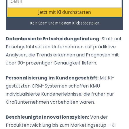
Datenbasierte Entscheidungsfindung:
Statt auf
Bauchgefühl setzen Unternehmen auf prädiktive
Analysen, die Trends erkennen und Prognosen mit
über 90-prozentiger Genauigkeit liefern.
Personalisierung im Kundengeschäft:
Mit KI-
gestützten CRM-Systemen schaffen KMU
individualisierte Kundenerlebnisse, die früher nur
Großunternehmen vorbehalten waren.
Beschleunigte Innovationszyklen:
Von der
Produktentwicklung bis zum Marketingsetup – KI