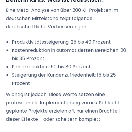
Eine Meta-Analyse von über 200 KI-Projekten im
deutschen Mittelstand zeigt folgende
durchschnittliche Verbesserungen:
Produktivitätssteigerung: 25 bis 40 Prozent
Kostenreduktion in automatisierten Bereichen: 20
bis 35 Prozent
Fehlerreduktion: 50 bis 80 Prozent
Steigerung der Kundenzufriedenheit: 15 bis 25
Prozent
Wichtig ist jedoch: Diese Werte setzen eine
professionelle Implementierung voraus. Schlecht
geplante Projekte erzielen oft nur einen Bruchteil
dieser Effekte – oder scheitern komplett.