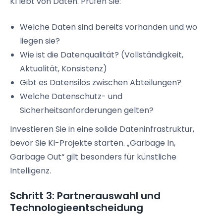
KI lebt von Daten. Prüfen Sie:
Welche Daten sind bereits vorhanden und wo
liegen sie?
Wie ist die Datenqualität? (Vollständigkeit,
Aktualität, Konsistenz)
Gibt es Datensilos zwischen Abteilungen?
Welche Datenschutz- und
Sicherheitsanforderungen gelten?
Investieren Sie in eine solide Dateninfrastruktur,
bevor Sie KI-Projekte starten. „Garbage In,
Garbage Out“ gilt besonders für künstliche
Intelligenz.
Schritt 3: Partnerauswahl und
Technologieentscheidung