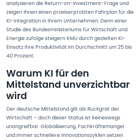
analysieren die Return-on-Investment-Frage und
zeigen Ihnen einen praxiserprobten Fahrplan für die
KI-Integration in Ihrem Unternehmen. Denn einer
Studie des Bundesministeriums für Wirtschaft und
Energie zufolge steigern KMU durch gezielten KI-
Einsatz ihre Produktivität im Durchschnitt um 25 bis
40 Prozent.
Warum KI für den
Mittelstand unverzichtbar
wird
Der deutsche Mittelstand gilt als Rückgrat der
Wirtschaft – doch dieser Status ist keineswegs
unangreifbar. Globalisierung, Fachkräftemangel
und immer schnellere Innovationszyklen setzen