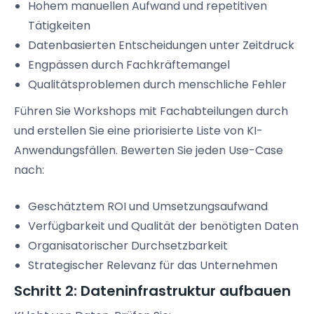
Hohem manuellen Aufwand und repetitiven
Tätigkeiten
Datenbasierten Entscheidungen unter Zeitdruck
Engpässen durch Fachkräftemangel
Qualitätsproblemen durch menschliche Fehler
Führen Sie Workshops mit Fachabteilungen durch
und erstellen Sie eine priorisierte Liste von KI-
Anwendungsfällen. Bewerten Sie jeden Use-Case
nach:
Geschätztem ROI und Umsetzungsaufwand
Verfügbarkeit und Qualität der benötigten Daten
Organisatorischer Durchsetzbarkeit
Strategischer Relevanz für das Unternehmen
Schritt 2: Dateninfrastruktur aufbauen