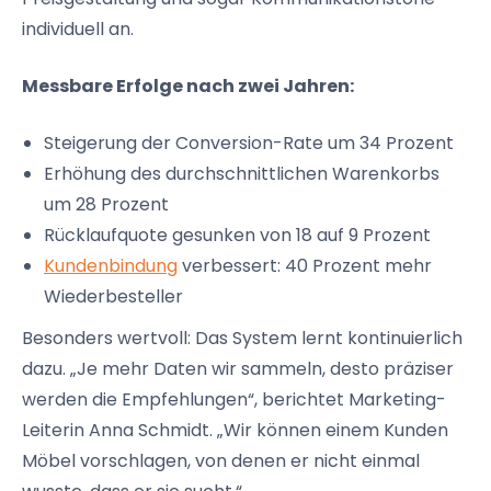
individuell an.
Messbare Erfolge nach zwei Jahren:
Steigerung der Conversion-Rate um 34 Prozent
Erhöhung des durchschnittlichen Warenkorbs
um 28 Prozent
Rücklaufquote gesunken von 18 auf 9 Prozent
Kundenbindung
verbessert: 40 Prozent mehr
Wiederbesteller
Besonders wertvoll: Das System lernt kontinuierlich
dazu. „Je mehr Daten wir sammeln, desto präziser
werden die Empfehlungen“, berichtet Marketing-
Leiterin Anna Schmidt. „Wir können einem Kunden
Möbel vorschlagen, von denen er nicht einmal