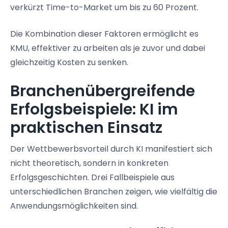
verkürzt Time-to-Market um bis zu 60 Prozent.
Die Kombination dieser Faktoren ermöglicht es
KMU, effektiver zu arbeiten als je zuvor und dabei
gleichzeitig Kosten zu senken.
Branchenübergreifende
Erfolgsbeispiele: KI im
praktischen Einsatz
Der Wettbewerbsvorteil durch KI manifestiert sich
nicht theoretisch, sondern in konkreten
Erfolgsgeschichten. Drei Fallbeispiele aus
unterschiedlichen Branchen zeigen, wie vielfältig die
Anwendungsmöglichkeiten sind.