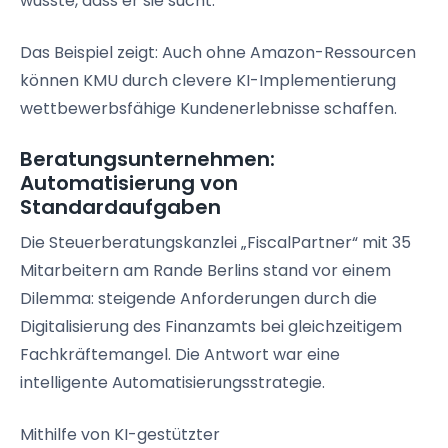
wusste, dass er sie sucht.“
Das Beispiel zeigt: Auch ohne Amazon-Ressourcen
können KMU durch clevere KI-Implementierung
wettbewerbsfähige Kundenerlebnisse schaffen.
Beratungsunternehmen:
Automatisierung von
Standardaufgaben
Die Steuerberatungskanzlei „FiscalPartner“ mit 35
Mitarbeitern am Rande Berlins stand vor einem
Dilemma: steigende Anforderungen durch die
Digitalisierung des Finanzamts bei gleichzeitigem
Fachkräftemangel. Die Antwort war eine
intelligente Automatisierungsstrategie.
Mithilfe von KI-gestützter