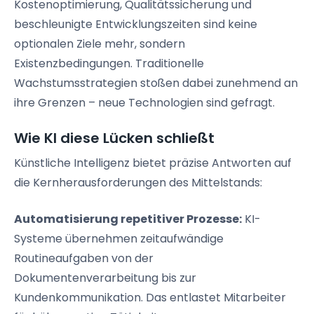
Kostenoptimierung, Qualitätssicherung und
beschleunigte Entwicklungszeiten sind keine
optionalen Ziele mehr, sondern
Existenzbedingungen. Traditionelle
Wachstumsstrategien stoßen dabei zunehmend an
ihre Grenzen – neue Technologien sind gefragt.
Wie KI diese Lücken schließt
Künstliche Intelligenz bietet präzise Antworten auf
die Kernherausforderungen des Mittelstands:
Automatisierung repetitiver Prozesse:
KI-
Systeme übernehmen zeitaufwändige
Routineaufgaben von der
Dokumentenverarbeitung bis zur
Kundenkommunikation. Das entlastet Mitarbeiter