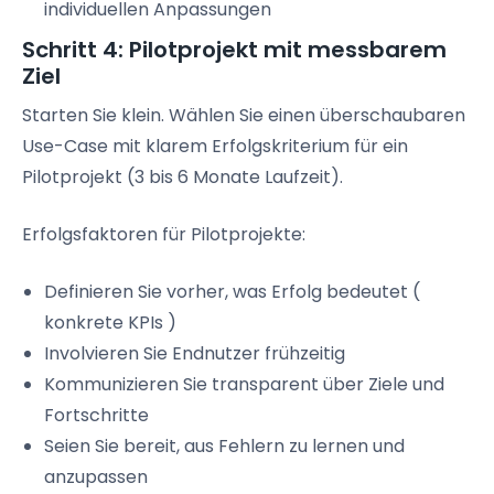
individuellen Anpassungen
Schritt 4: Pilotprojekt mit messbarem
Ziel
Starten Sie klein. Wählen Sie einen überschaubaren
Use-Case mit klarem Erfolgskriterium für ein
Pilotprojekt (3 bis 6 Monate Laufzeit).
Erfolgsfaktoren für Pilotprojekte:
Definieren Sie vorher, was Erfolg bedeutet (
konkrete KPIs )
Involvieren Sie Endnutzer frühzeitig
Kommunizieren Sie transparent über Ziele und
Fortschritte
Seien Sie bereit, aus Fehlern zu lernen und
anzupassen