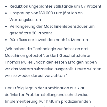
Reduktion ungeplanter Stillstände um 67 Prozent
Einsparung von 180.000 Euro jährlich an
Wartungskosten
Verlängerung der Maschinenlebensdauer um
geschätzte 20 Prozent
Rückfluss der Investition nach 14 Monaten
„Wir haben die Technologie zunächst an drei
Maschinen getestet“, erklärt Geschäftsführer
Thomas Müller. „Nach den ersten Erfolgen haben
wir das System sukzessive ausgerollt. Heute würden
wir nie wieder darauf verzichten.“
Der Erfolg liegt in der Kombination aus klar
definierter Problemstellung und schrittweiser
Implementierung. Für KMU im produzierenden