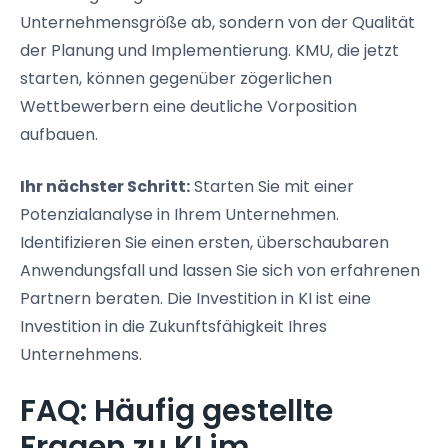
Unternehmensgröße ab, sondern von der Qualität
der Planung und Implementierung. KMU, die jetzt
starten, können gegenüber zögerlichen
Wettbewerbern eine deutliche Vorposition
aufbauen.
Ihr nächster Schritt:
Starten Sie mit einer
Potenzialanalyse in Ihrem Unternehmen.
Identifizieren Sie einen ersten, überschaubaren
Anwendungsfall und lassen Sie sich von erfahrenen
Partnern beraten. Die Investition in KI ist eine
Investition in die Zukunftsfähigkeit Ihres
Unternehmens.
FAQ: Häufig gestellte
Fragen zu KI im