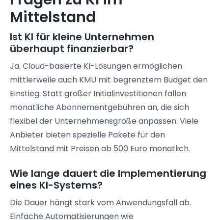
Mittelstand
Ist KI für kleine Unternehmen
überhaupt finanzierbar?
Ja. Cloud-basierte KI-Lösungen ermöglichen
mittlerweile auch KMU mit begrenztem Budget den
Einstieg. Statt großer Initialinvestitionen fallen
monatliche Abonnementgebühren an, die sich
flexibel der Unternehmensgröße anpassen. Viele
Anbieter bieten spezielle Pakete für den
Mittelstand mit Preisen ab 500 Euro monatlich.
Wie lange dauert die Implementierung
eines KI-Systems?
Die Dauer hängt stark vom Anwendungsfall ab.
Einfache Automatisierungen wie