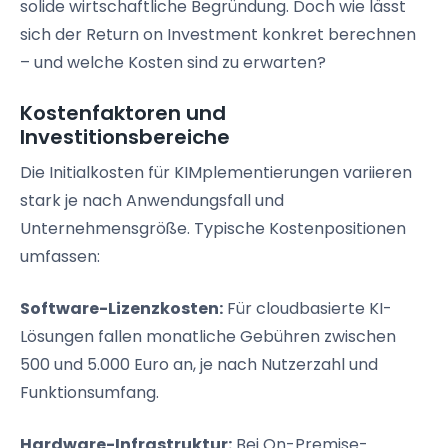
solide wirtschaftliche Begründung. Doch wie lässt
sich der Return on Investment konkret berechnen
– und welche Kosten sind zu erwarten?
Kostenfaktoren und
Investitionsbereiche
Die Initialkosten für KIMplementierungen variieren
stark je nach Anwendungsfall und
Unternehmensgröße. Typische Kostenpositionen
umfassen:
Software-Lizenzkosten:
Für cloudbasierte KI-
Lösungen fallen monatliche Gebühren zwischen
500 und 5.000 Euro an, je nach Nutzerzahl und
Funktionsumfang.
Hardware-Infrastruktur:
Bei On-Premise-