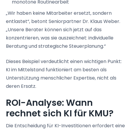
monotone Routinearbeit
„Wir haben keine Mitarbeiter ersetzt, sondern
entlastet“, betont Seniorpartner Dr. Klaus Weber.
„Unsere Berater können sich jetzt auf das
konzentrieren, was sie auszeichnet: individuelle
Beratung und strategische Steuerplanung.“
Dieses Beispiel verdeutlicht einen wichtigen Punkt:
KI im Mittelstand funktioniert am besten als
Unterstützung menschlicher Expertise, nicht als
deren Ersatz.
ROI-Analyse: Wann
rechnet sich KI für KMU?
Die Entscheidung für KI-Investitionen erfordert eine