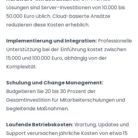
Lösungen sind Server-Investitionen von 10.000 bis
50.000 Euro üblich. Cloud-basierte Ansätze
reduzieren diese Kosten erheblich.
Implementierung und Integration:
Professionelle
Unterstützung bei der Einführung kostet zwischen
15.000 und 100.000 Euro, abhängig von der
Komplexität.
Schulung und Change Management:
Budgetieren Sie 20 bis 30 Prozent der
Gesamtinvestition für Mitarbeiterschulungen und
begleitende Maßnahmen.
Laufende Betriebskosten:
Wartung, Updates und
Support verursachen jährliche Kosten von etwa 15