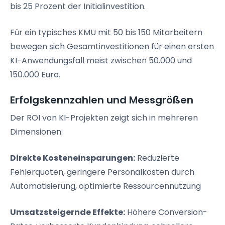
bis 25 Prozent der Initialinvestition.
Für ein typisches KMU mit 50 bis 150 Mitarbeitern
bewegen sich Gesamtinvestitionen für einen ersten
KI-Anwendungsfall meist zwischen 50.000 und
150.000 Euro.
Erfolgskennzahlen und Messgrößen
Der ROI von KI-Projekten zeigt sich in mehreren
Dimensionen:
Direkte Kosteneinsparungen:
Reduzierte
Fehlerquoten, geringere Personalkosten durch
Automatisierung, optimierte Ressourcennutzung
Umsatzsteigernde Effekte:
Höhere Conversion-