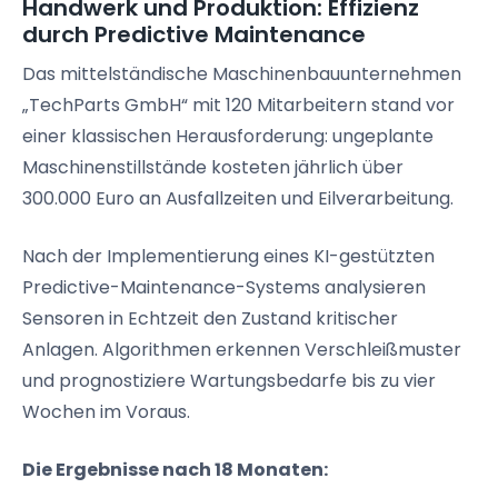
Handwerk und Produktion: Effizienz
durch Predictive Maintenance
Das mittelständische Maschinenbauunternehmen
„TechParts GmbH“ mit 120 Mitarbeitern stand vor
einer klassischen Herausforderung: ungeplante
Maschinenstillstände kosteten jährlich über
300.000 Euro an Ausfallzeiten und Eilverarbeitung.
Nach der Implementierung eines KI-gestützten
Predictive-Maintenance-Systems analysieren
Sensoren in Echtzeit den Zustand kritischer
Anlagen. Algorithmen erkennen Verschleißmuster
und prognostiziere Wartungsbedarfe bis zu vier
Wochen im Voraus.
Die Ergebnisse nach 18 Monaten: