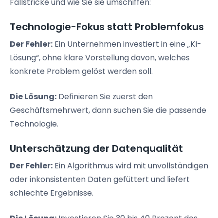
Fallstricke und wie Sie sie umschiffen:
Technologie-Fokus statt Problemfokus
Der Fehler:
Ein Unternehmen investiert in eine „KI-
Lösung“, ohne klare Vorstellung davon, welches
konkrete Problem gelöst werden soll.
Die Lösung:
Definieren Sie zuerst den
Geschäftsmehrwert, dann suchen Sie die passende
Technologie.
Unterschätzung der Datenqualität
Der Fehler:
Ein Algorithmus wird mit unvollständigen
oder inkonsistenten Daten gefüttert und liefert
schlechte Ergebnisse.