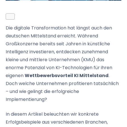
Die digitale Transformation hat längst auch den
deutschen Mittelstand erreicht. Während
Großkonzerne bereits seit Jahren in künstliche
Intelligenz investieren, entdecken zunehmend
kleine und mittlere Unternehmen (KMU) das
enorme Potenzial von KI-Technologien für ihren
eigenen
Wettbewerbsvorteil KI Mittelstand
.
Doch welche Unternehmen profitieren tatsächlich
– und wie gelingt die erfolgreiche
Implementierung?
In diesem Artikel beleuchten wir konkrete
Erfolgsbeispiele aus verschiedenen Branchen,