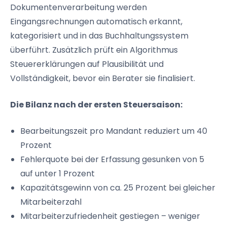
Dokumentenverarbeitung werden
Eingangsrechnungen automatisch erkannt,
kategorisiert und in das Buchhaltungssystem
überführt. Zusätzlich prüft ein Algorithmus
Steuererklärungen auf Plausibilität und
Vollständigkeit, bevor ein Berater sie finalisiert.
Die Bilanz nach der ersten Steuersaison:
Bearbeitungszeit pro Mandant reduziert um 40
Prozent
Fehlerquote bei der Erfassung gesunken von 5
auf unter 1 Prozent
Kapazitätsgewinn von ca. 25 Prozent bei gleicher
Mitarbeiterzahl
Mitarbeiterzufriedenheit gestiegen – weniger