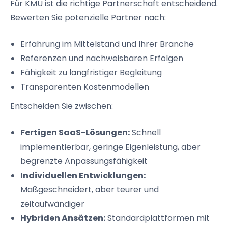
Für KMU ist die richtige Partnerschaft entscheidend.
Bewerten Sie potenzielle Partner nach:
Erfahrung im Mittelstand und Ihrer Branche
Referenzen und nachweisbaren Erfolgen
Fähigkeit zu langfristiger Begleitung
Transparenten Kostenmodellen
Entscheiden Sie zwischen:
Fertigen SaaS-Lösungen:
Schnell
implementierbar, geringe Eigenleistung, aber
begrenzte Anpassungsfähigkeit
Individuellen Entwicklungen:
Maßgeschneidert, aber teurer und
zeitaufwändiger
Hybriden Ansätzen:
Standardplattformen mit