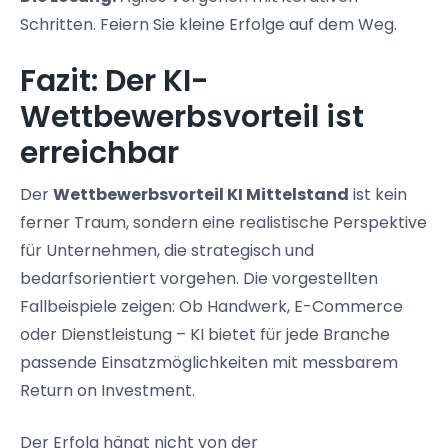
Schritten. Feiern Sie kleine Erfolge auf dem Weg.
Fazit: Der KI-
Wettbewerbsvorteil ist
erreichbar
Der
Wettbewerbsvorteil KI Mittelstand
ist kein
ferner Traum, sondern eine realistische Perspektive
für Unternehmen, die strategisch und
bedarfsorientiert vorgehen. Die vorgestellten
Fallbeispiele zeigen: Ob Handwerk, E-Commerce
oder Dienstleistung – KI bietet für jede Branche
passende Einsatzmöglichkeiten mit messbarem
Return on Investment.
Der Erfolg hängt nicht von der