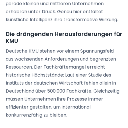
gerade kleinen und mittleren Unternehmen
erheblich unter Druck. Genau hier entfaltet
künstliche Intelligenz ihre transformative Wirkung.
Die drängenden Herausforderungen für
KMU
Deutsche KMU stehen vor einem Spannungsfeld
aus wachsenden Anforderungen und begrenzten
Ressourcen. Der Fachkräftemangel erreicht
historische Höchststände: Laut einer Studie des
Instituts der deutschen Wirtschaft fehlen allein in
Deutschland über 500.000 Fachkräfte. Gleichzeitig
müssen Unternehmen ihre Prozesse immer
effizienter gestalten, um international
konkurrenzfähig zu bleiben.