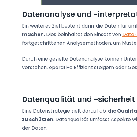
Datenanalyse und -interpreta
Ein weiteres Ziel besteht darin, die Daten für 
machen.
Dies beinhaltet den Einsatz von
Data-
fortgeschrittenen Analysemethoden, um Muster
Durch eine gezielte Datenanalyse können Unt
verstehen, operative Effizienz steigern oder G
Datenqualität und -sicherheit
Eine Datenstrategie zielt darauf ab,
die Qualit
zu schützen
. Datenqualität umfasst Aspekte wie
der Daten.