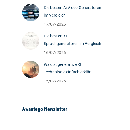
Die besten Ai Video Generatoren
im Vergleich
17/07/2026
n
Die besten KI-
Sprachgeneratoren im Vergleich
16/07/2026
Was ist generative KI:
Technologie einfach erklärt
15/07/2026
Awantego Newsletter