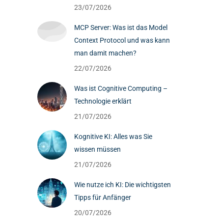
23/07/2026
MCP Server: Was ist das Model
Context Protocol und was kann
man damit machen?
22/07/2026
Was ist Cognitive Computing –
Technologie erklärt
21/07/2026
Kognitive KI: Alles was Sie
wissen müssen
21/07/2026
Wie nutze ich KI: Die wichtigsten
Tipps für Anfänger
d
20/07/2026