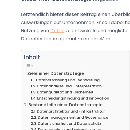
Letztendlich bietet dieser Beitrag einen Überbl
Auswirkungen auf Unternehmen. Er soll dabei hel
Nutzung von
Daten
zu entwickeln und mögliche
Datenbestände optimal zu erschließen.
Inhalt
Ziele einer Datenstrategie
Datenerfassung und -verwaltung
Datenanalyse und -interpretation
Datenqualität und -sicherheit
Entscheidungsfindung und Innovation
Bestandteile einer Datenstrategie
Datenarchitektur und -infrastruktur
Datenmanagement und Governance
Datensicherheit und Datenschutz
Datenanalyse und -visualisierung