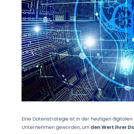
Eine Datenstrategie ist in der heutigen digital
Unternehmen geworden, um
den Wert ihrer D