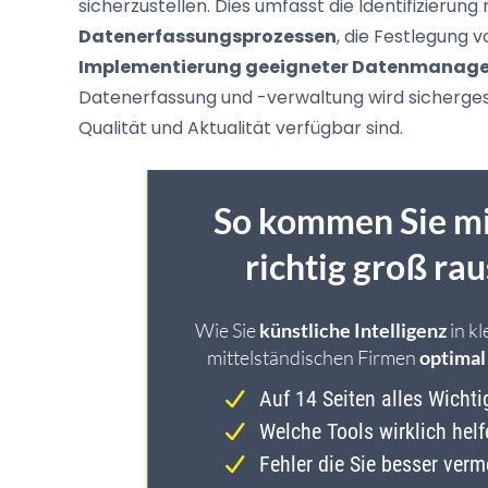
sicherzustellen. Dies umfasst die Identifizierun
Datenerfassungsprozessen
, die Festlegung 
Implementierung geeigneter Datenmanag
Datenerfassung und -verwaltung wird sichergest
Qualität und Aktualität verfügbar sind.