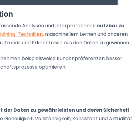
tion
umfassende Analysen und Interpretationen
nutzbar zu
Mining-Techniken
, maschinellem Lernen und anderen
, Trends und Erkenntnisse aus den Daten zu gewinnen.
ernehmen beispielsweise Kundenpräferenzen besser
eschäftsprozesse optimieren.
ät der Daten zu gewährleisten und deren Sicherheit
 Genauigkeit, Vollständigkeit, Konsistenz und Aktualität