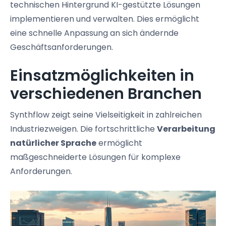
technischen Hintergrund KI-gestützte Lösungen
implementieren und verwalten. Dies ermöglicht
eine schnelle Anpassung an sich ändernde
Geschäftsanforderungen.
Einsatzmöglichkeiten in
verschiedenen Branchen
Synthflow zeigt seine Vielseitigkeit in zahlreichen
Industriezweigen. Die fortschrittliche
Verarbeitung
natürlicher Sprache
ermöglicht
maßgeschneiderte Lösungen für komplexe
Anforderungen.