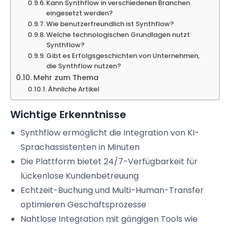
Kann Synthflow in verschiedenen Branchen
eingesetzt werden?
Wie benutzerfreundlich ist Synthflow?
Welche technologischen Grundlagen nutzt
Synthflow?
Gibt es Erfolgsgeschichten von Unternehmen,
die Synthflow nutzen?
Mehr zum Thema
Ähnliche Artikel
Wichtige Erkenntnisse
Synthflow ermöglicht die Integration von KI-
Sprachassistenten in Minuten
Die Plattform bietet 24/7-Verfügbarkeit für
lückenlose Kundenbetreuung
Echtzeit-Buchung und Multi-Human-Transfer
optimieren Geschäftsprozesse
Nahtlose Integration mit gängigen Tools wie