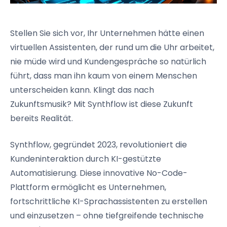
Stellen Sie sich vor, Ihr Unternehmen hätte einen
virtuellen Assistenten, der rund um die Uhr arbeitet,
nie müde wird und Kundengespräche so natürlich
führt, dass man ihn kaum von einem Menschen
unterscheiden kann. Klingt das nach
Zukunftsmusik? Mit Synthflow ist diese Zukunft
bereits Realität.
Synthflow, gegründet 2023, revolutioniert die
Kundeninteraktion durch KI-gestützte
Automatisierung. Diese innovative No-Code-
Plattform ermöglicht es Unternehmen,
fortschrittliche KI-Sprachassistenten zu erstellen
und einzusetzen – ohne tiefgreifende technische