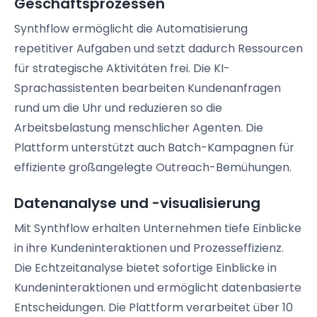
Geschäftsprozessen
Synthflow ermöglicht die Automatisierung
repetitiver Aufgaben und setzt dadurch Ressourcen
für strategische Aktivitäten frei. Die KI-
Sprachassistenten bearbeiten Kundenanfragen
rund um die Uhr und reduzieren so die
Arbeitsbelastung menschlicher Agenten. Die
Plattform unterstützt auch Batch-Kampagnen für
effiziente großangelegte Outreach-Bemühungen.
Datenanalyse und -visualisierung
Mit Synthflow erhalten Unternehmen tiefe Einblicke
in ihre Kundeninteraktionen und Prozesseffizienz.
Die Echtzeitanalyse bietet sofortige Einblicke in
Kundeninteraktionen und ermöglicht datenbasierte
Entscheidungen. Die Plattform verarbeitet über 10