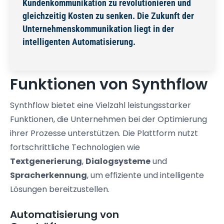
Kundenkommunikation zu revolutionieren und
gleichzeitig Kosten zu senken. Die Zukunft der
Unternehmenskommunikation liegt in der
intelligenten Automatisierung.
Funktionen von Synthflow
Synthflow bietet eine Vielzahl leistungsstarker
Funktionen, die Unternehmen bei der Optimierung
ihrer Prozesse unterstützen. Die Plattform nutzt
fortschrittliche Technologien wie
Textgenerierung
,
Dialogsysteme
und
Spracherkennung
, um effiziente und intelligente
Lösungen bereitzustellen.
Automatisierung von