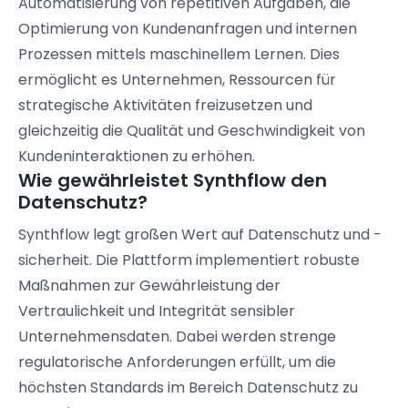
Automatisierung von repetitiven Aufgaben, die
Optimierung von Kundenanfragen und internen
Prozessen mittels maschinellem Lernen. Dies
ermöglicht es Unternehmen, Ressourcen für
strategische Aktivitäten freizusetzen und
gleichzeitig die Qualität und Geschwindigkeit von
Kundeninteraktionen zu erhöhen.
Wie gewährleistet Synthflow den
Datenschutz?
Synthflow legt großen Wert auf Datenschutz und -
sicherheit. Die Plattform implementiert robuste
Maßnahmen zur Gewährleistung der
Vertraulichkeit und Integrität sensibler
Unternehmensdaten. Dabei werden strenge
regulatorische Anforderungen erfüllt, um die
höchsten Standards im Bereich Datenschutz zu