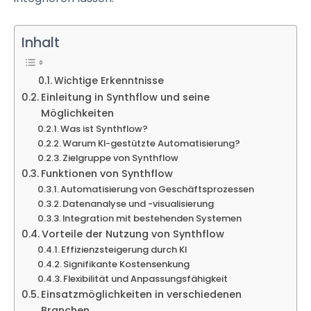
Inhalt
Wichtige Erkenntnisse
Einleitung in Synthflow und seine
Möglichkeiten
Was ist Synthflow?
Warum KI-gestützte Automatisierung?
Zielgruppe von Synthflow
Funktionen von Synthflow
Automatisierung von Geschäftsprozessen
Datenanalyse und -visualisierung
Integration mit bestehenden Systemen
Vorteile der Nutzung von Synthflow
Effizienzsteigerung durch KI
Signifikante Kostensenkung
Flexibilität und Anpassungsfähigkeit
Einsatzmöglichkeiten in verschiedenen
Branchen