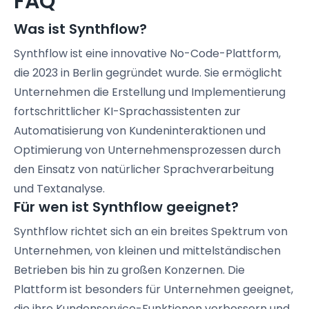
FAQ
Was ist Synthflow?
Synthflow ist eine innovative No-Code-Plattform,
die 2023 in Berlin gegründet wurde. Sie ermöglicht
Unternehmen die Erstellung und Implementierung
fortschrittlicher KI-Sprachassistenten zur
Automatisierung von Kundeninteraktionen und
Optimierung von Unternehmensprozessen durch
den Einsatz von natürlicher Sprachverarbeitung
und Textanalyse.
Für wen ist Synthflow geeignet?
Synthflow richtet sich an ein breites Spektrum von
Unternehmen, von kleinen und mittelständischen
Betrieben bis hin zu großen Konzernen. Die
Plattform ist besonders für Unternehmen geeignet,
die ihre Kundenservice-Funktionen verbessern und