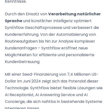
Kenntnisse.
Durch den Einsatz von
Verarbeitung natürlicher
Sprache
und künstlicher Intelligenz optimiert
Synthflow Geschäftsprozesse und verbessert die
Kundenerfahrung. Von der Automatisierung von
Routineaufgaben bis hin zur Analyse komplexer
Kundenanfragen – Synthflow eröffnet neue
Möglichkeiten für effiziente und personalisierte
Kundenbetreuung.
Mit einer Seed-Finanzierung von 7,4 Millionen US-
Dollar im Juni 2024 zeigt sich das Potenzial dieser
Technologie. Synthflow bietet flexible Lösungen wie
AI Receptionist, AI Answering Service und AI
Concierge, die sich nahtlos in bestehende Systeme
integrieren lassen.