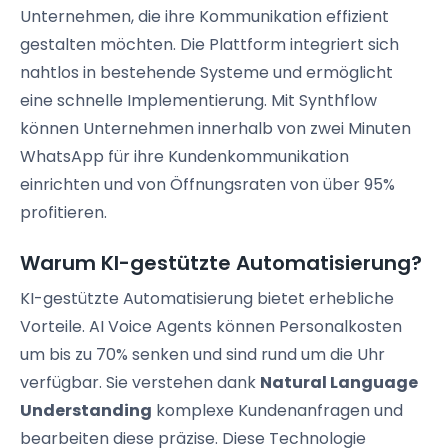
Unternehmen, die ihre Kommunikation effizient
gestalten möchten. Die Plattform integriert sich
nahtlos in bestehende Systeme und ermöglicht
eine schnelle Implementierung. Mit Synthflow
können Unternehmen innerhalb von zwei Minuten
WhatsApp für ihre Kundenkommunikation
einrichten und von Öffnungsraten von über 95%
profitieren.
Warum KI-gestützte Automatisierung?
KI-gestützte Automatisierung bietet erhebliche
Vorteile. AI Voice Agents können Personalkosten
um bis zu 70% senken und sind rund um die Uhr
verfügbar. Sie verstehen dank
Natural Language
Understanding
komplexe Kundenanfragen und
bearbeiten diese präzise. Diese Technologie