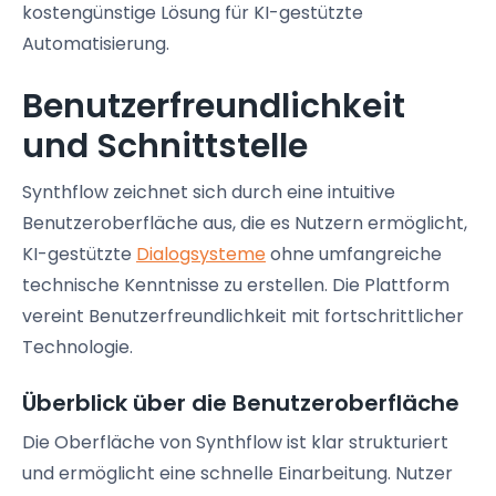
kostengünstige Lösung für KI-gestützte
Automatisierung.
Benutzerfreundlichkeit
und Schnittstelle
Synthflow zeichnet sich durch eine intuitive
Benutzeroberfläche aus, die es Nutzern ermöglicht,
KI-gestützte
Dialogsysteme
ohne umfangreiche
technische Kenntnisse zu erstellen. Die Plattform
vereint Benutzerfreundlichkeit mit fortschrittlicher
Technologie.
Überblick über die Benutzeroberfläche
Die Oberfläche von Synthflow ist klar strukturiert
und ermöglicht eine schnelle Einarbeitung. Nutzer