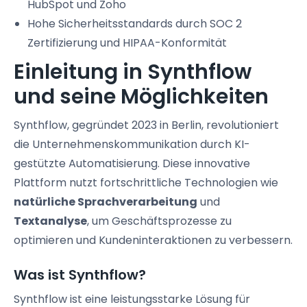
HubSpot und Zoho
Hohe Sicherheitsstandards durch SOC 2
Zertifizierung und HIPAA-Konformität
Einleitung in Synthflow
und seine Möglichkeiten
Synthflow, gegründet 2023 in Berlin, revolutioniert
die Unternehmenskommunikation durch KI-
gestützte Automatisierung. Diese innovative
Plattform nutzt fortschrittliche Technologien wie
natürliche Sprachverarbeitung
und
Textanalyse
, um Geschäftsprozesse zu
optimieren und Kundeninteraktionen zu verbessern.
Was ist Synthflow?
Synthflow ist eine leistungsstarke Lösung für