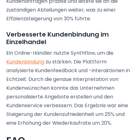
Kundenanfragen präzise und leitete sie an die
zuständigen Abteilungen weiter, was zu einer
Effizienzsteigerung von 30% führte.
Verbesserte Kundenbindung im
Einzelhandel
Ein Online-Händler nutzte Synthflow, um die
Kundenbindung
zu stärken. Die Plattform
analysierte Kundenfeedback und -interaktionen in
Echtzeit. Durch die genaue Interpretation von
Kundenwünschen konnte das Unternehmen
personalisierte Angebote erstellen und den
Kundenservice verbessern. Das Ergebnis war eine
Steigerung der Kundenzufriedenheit um 25% und
eine Erhöhung der Wiederkaufrate um 20%.