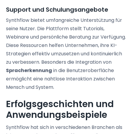
Support und Schulungsangebote
Synthflow bietet umfangreiche Unterstützung für
seine Nutzer. Die Plattform stellt Tutorials,
Webinare und persönliche Beratung zur Verfügung.
Diese Ressourcen helfen Unternehmen, ihre KI-
Strategien effektiv umzusetzen und kontinuierlich
zu verbessern. Besonders die Integration von
Spracherkennung
in die Benutzeroberfläche
ermöglicht eine nahtlose Interaktion zwischen
Mensch und System.
Erfolgsgeschichten und
Anwendungsbeispiele
Synthflow hat sich in verschiedenen Branchen als