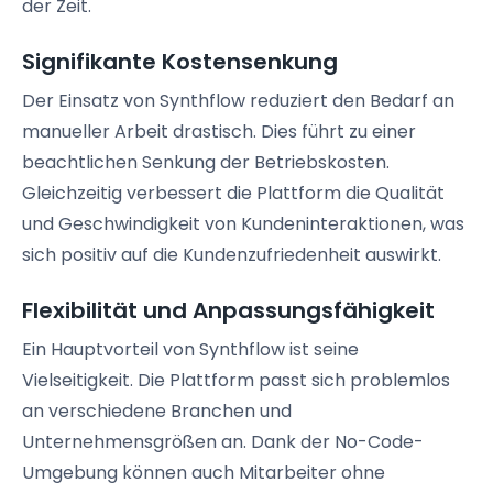
der Zeit.
Signifikante Kostensenkung
Der Einsatz von Synthflow reduziert den Bedarf an
manueller Arbeit drastisch. Dies führt zu einer
beachtlichen Senkung der Betriebskosten.
Gleichzeitig verbessert die Plattform die Qualität
und Geschwindigkeit von Kundeninteraktionen, was
sich positiv auf die Kundenzufriedenheit auswirkt.
Flexibilität und Anpassungsfähigkeit
Ein Hauptvorteil von Synthflow ist seine
Vielseitigkeit. Die Plattform passt sich problemlos
an verschiedene Branchen und
Unternehmensgrößen an. Dank der No-Code-
Umgebung können auch Mitarbeiter ohne