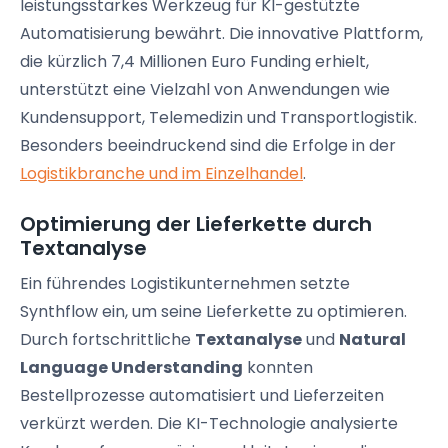
leistungsstarkes Werkzeug für KI-gestützte
Automatisierung bewährt. Die innovative Plattform,
die kürzlich 7,4 Millionen Euro Funding erhielt,
unterstützt eine Vielzahl von Anwendungen wie
Kundensupport, Telemedizin und Transportlogistik.
Besonders beeindruckend sind die Erfolge in der
Logistikbranche und im Einzelhandel
.
Optimierung der Lieferkette durch
Textanalyse
Ein führendes Logistikunternehmen setzte
Synthflow ein, um seine Lieferkette zu optimieren.
Durch fortschrittliche
Textanalyse
und
Natural
Language Understanding
konnten
Bestellprozesse automatisiert und Lieferzeiten
verkürzt werden. Die KI-Technologie analysierte