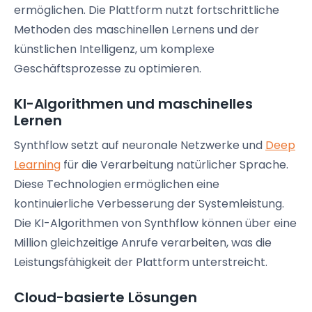
ermöglichen. Die Plattform nutzt fortschrittliche
Methoden des maschinellen Lernens und der
künstlichen Intelligenz, um komplexe
Geschäftsprozesse zu optimieren.
KI-Algorithmen und maschinelles
Lernen
Synthflow setzt auf neuronale Netzwerke und
Deep
Learning
für die Verarbeitung natürlicher Sprache.
Diese Technologien ermöglichen eine
kontinuierliche Verbesserung der Systemleistung.
Die KI-Algorithmen von Synthflow können über eine
Million gleichzeitige Anrufe verarbeiten, was die
Leistungsfähigkeit der Plattform unterstreicht.
Cloud-basierte Lösungen