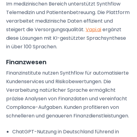
Im medizinischen Bereich unterstützt Synthflow
Telemedizin und Patientenbetreuung. Die Plattform
verarbeitet medizinische Daten effizient und
steigert die Versorgungsqualität.
Vapi.ai
ergänzt
diese Lösungen mit KI-gestützter Sprachsynthese
in über 100 Sprachen.
Finanzwesen
Finanzinstitute nutzen Synthflow für automatisierte
Kundenservices und Risikobewertungen. Die
Verarbeitung natürlicher Sprache ermöglicht
präzise Analysen von Finanzdaten und vereinfacht
Compliance-Aufgaben. Kunden profitieren von
schnelleren und genaueren Finanzdienstleistungen.
ChatGPT-Nutzung in Deutschland führend in