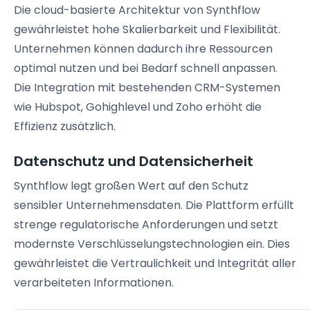
Die cloud-basierte Architektur von Synthflow
gewährleistet hohe Skalierbarkeit und Flexibilität.
Unternehmen können dadurch ihre Ressourcen
optimal nutzen und bei Bedarf schnell anpassen.
Die Integration mit bestehenden CRM-Systemen
wie Hubspot, Gohighlevel und Zoho erhöht die
Effizienz zusätzlich.
Datenschutz und Datensicherheit
Synthflow legt großen Wert auf den Schutz
sensibler Unternehmensdaten. Die Plattform erfüllt
strenge regulatorische Anforderungen und setzt
modernste Verschlüsselungstechnologien ein. Dies
gewährleistet die Vertraulichkeit und Integrität aller
verarbeiteten Informationen.