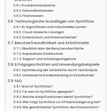
Produktionsindustrie
Gesundheitswesen
Finanzwesen
Technologische Grundlagen von Synthflow
KI-Algorithmen und maschinelles Lernen
Cloud-basierte Lösungen
Datenschutz und Datensicherheit
Benutzerfreundlichkeit und Schnittstelle
Überblick über die Benutzeroberfläche
Anpassbare Dashboards
Support und Schulungsangebote
Erfolgsgeschichten und Anwendungsbeispiele
Optimierung der Lieferkette durch Textanalyse
Verbesserte Kundenbindung im Einzelhandel
FAQ
Was ist Synthflow?
Für wen ist Synthflow geeignet?
Welche Hauptfunktionen bietet Synthflow?
Wie trägt Synthflow zur Effizienzsteigerung bei?
Wie gewährleistet Synthflow den Datenschutz?