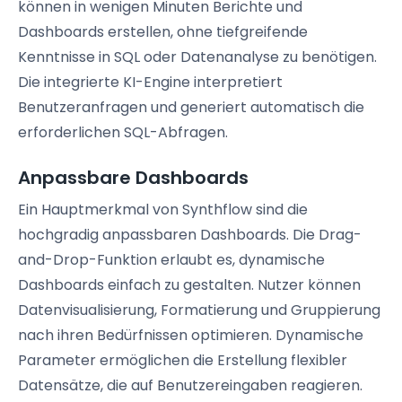
können in wenigen Minuten Berichte und
Dashboards erstellen, ohne tiefgreifende
Kenntnisse in SQL oder Datenanalyse zu benötigen.
Die integrierte KI-Engine interpretiert
Benutzeranfragen und generiert automatisch die
erforderlichen SQL-Abfragen.
Anpassbare Dashboards
Ein Hauptmerkmal von Synthflow sind die
hochgradig anpassbaren Dashboards. Die Drag-
and-Drop-Funktion erlaubt es, dynamische
Dashboards einfach zu gestalten. Nutzer können
Datenvisualisierung, Formatierung und Gruppierung
nach ihren Bedürfnissen optimieren. Dynamische
Parameter ermöglichen die Erstellung flexibler
Datensätze, die auf Benutzereingaben reagieren.