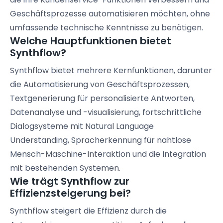
Geschäftsprozesse automatisieren möchten, ohne
umfassende technische Kenntnisse zu benötigen.
Welche Hauptfunktionen bietet
Synthflow?
Synthflow bietet mehrere Kernfunktionen, darunter
die Automatisierung von Geschäftsprozessen,
Textgenerierung für personalisierte Antworten,
Datenanalyse und -visualisierung, fortschrittliche
Dialogsysteme mit Natural Language
Understanding, Spracherkennung für nahtlose
Mensch-Maschine-Interaktion und die Integration
mit bestehenden Systemen.
Wie trägt Synthflow zur
Effizienzsteigerung bei?
Synthflow steigert die Effizienz durch die