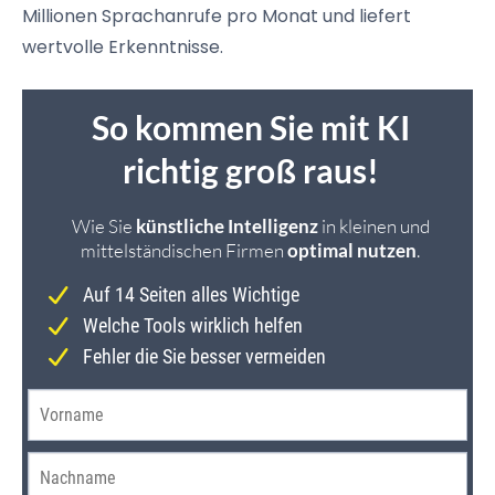
Millionen Sprachanrufe pro Monat und liefert
wertvolle Erkenntnisse.