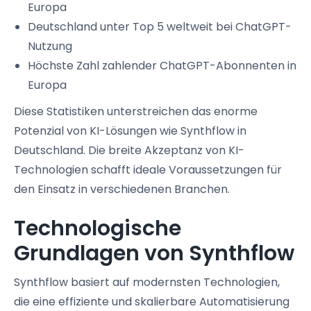
Europa
Deutschland unter Top 5 weltweit bei ChatGPT-
Nutzung
Höchste Zahl zahlender ChatGPT-Abonnenten in
Europa
Diese Statistiken unterstreichen das enorme
Potenzial von KI-Lösungen wie Synthflow in
Deutschland. Die breite Akzeptanz von KI-
Technologien schafft ideale Voraussetzungen für
den Einsatz in verschiedenen Branchen.
Technologische
Grundlagen von Synthflow
Synthflow basiert auf modernsten Technologien,
die eine effiziente und skalierbare Automatisierung