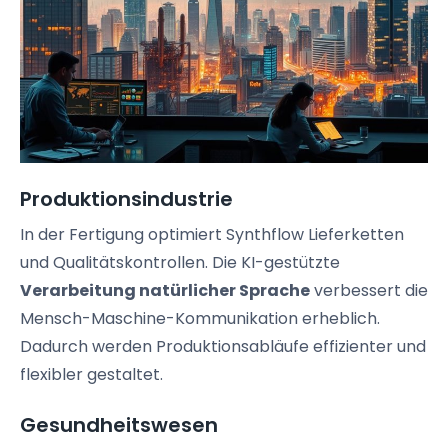
Produktionsindustrie
In der Fertigung optimiert Synthflow Lieferketten
und Qualitätskontrollen. Die KI-gestützte
Verarbeitung natürlicher Sprache
verbessert die
Mensch-Maschine-Kommunikation erheblich.
Dadurch werden Produktionsabläufe effizienter und
flexibler gestaltet.
Gesundheitswesen