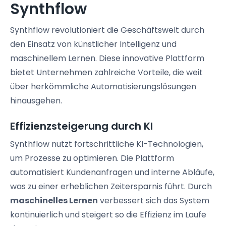
Synthflow
Synthflow revolutioniert die Geschäftswelt durch
den Einsatz von künstlicher Intelligenz und
maschinellem Lernen. Diese innovative Plattform
bietet Unternehmen zahlreiche Vorteile, die weit
über herkömmliche Automatisierungslösungen
hinausgehen.
Effizienzsteigerung durch KI
Synthflow nutzt fortschrittliche KI-Technologien,
um Prozesse zu optimieren. Die Plattform
automatisiert Kundenanfragen und interne Abläufe,
was zu einer erheblichen Zeitersparnis führt. Durch
maschinelles Lernen
verbessert sich das System
kontinuierlich und steigert so die Effizienz im Laufe