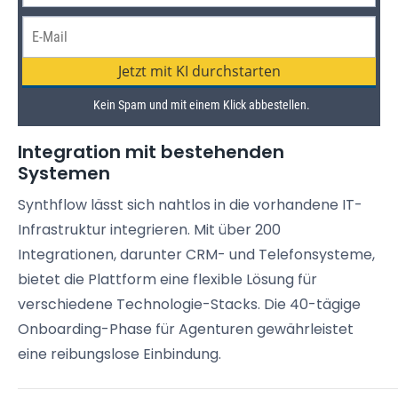
Integration mit bestehenden
Systemen
Synthflow lässt sich nahtlos in die vorhandene IT-
Infrastruktur integrieren. Mit über 200
Integrationen, darunter CRM- und Telefonsysteme,
bietet die Plattform eine flexible Lösung für
verschiedene Technologie-Stacks. Die 40-tägige
Onboarding-Phase für Agenturen gewährleistet
eine reibungslose Einbindung.