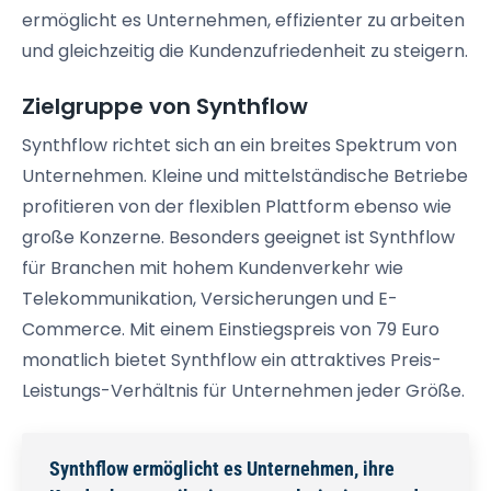
ermöglicht es Unternehmen, effizienter zu arbeiten
und gleichzeitig die Kundenzufriedenheit zu steigern.
Zielgruppe von Synthflow
Synthflow richtet sich an ein breites Spektrum von
Unternehmen. Kleine und mittelständische Betriebe
profitieren von der flexiblen Plattform ebenso wie
große Konzerne. Besonders geeignet ist Synthflow
für Branchen mit hohem Kundenverkehr wie
Telekommunikation, Versicherungen und E-
Commerce. Mit einem Einstiegspreis von 79 Euro
monatlich bietet Synthflow ein attraktives Preis-
Leistungs-Verhältnis für Unternehmen jeder Größe.
Synthflow ermöglicht es Unternehmen, ihre