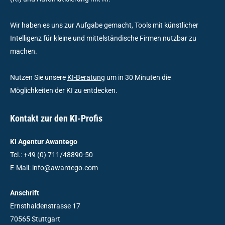
Wir haben es uns zur Aufgabe gemacht, Tools mit künstlicher
Intelligenz für kleine und mittelständische Firmen nutzbar zu
machen.
Nutzen Sie unsere
KI-Beratung
um in 30 Minuten die
Möglichkeiten der KI zu entdecken.
Kontakt zur den KI-Profis
KI Agentur Awantego
Tel.: +49 (0) 711/48890-50
E-Mail: info@awantego.com
Anschrift
Ernsthaldenstrasse 17
70565 Stuttgart