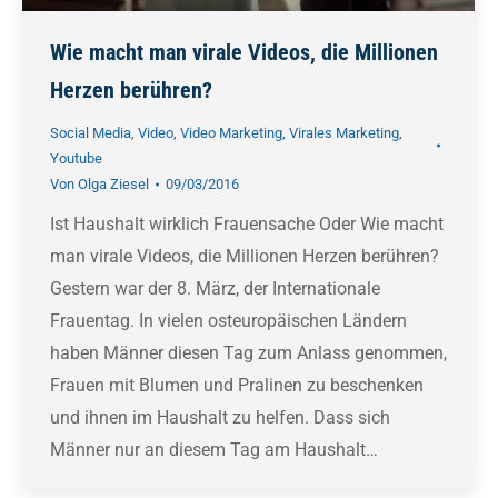
Wie macht man virale Videos, die Millionen
Herzen berühren?
Social Media
,
Video
,
Video Marketing
,
Virales Marketing
,
Youtube
Von
Olga Ziesel
09/03/2016
Ist Haushalt wirklich Frauensache Oder Wie macht
man virale Videos, die Millionen Herzen berühren?
Gestern war der 8. März, der Internationale
Frauentag. In vielen osteuropäischen Ländern
haben Männer diesen Tag zum Anlass genommen,
Frauen mit Blumen und Pralinen zu beschenken
und ihnen im Haushalt zu helfen. Dass sich
Männer nur an diesem Tag am Haushalt…