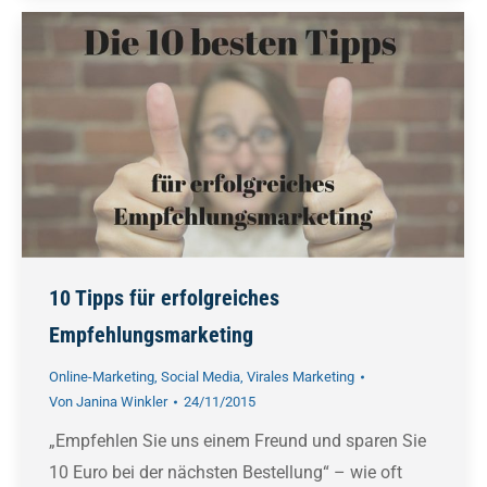
10 Tipps für erfolgreiches
Empfehlungsmarketing
Online-Marketing
,
Social Media
,
Virales Marketing
Von
Janina Winkler
24/11/2015
„Empfehlen Sie uns einem Freund und sparen Sie
10 Euro bei der nächsten Bestellung“ – wie oft