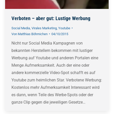
Verboten – aber gut: Lustige Werbung
Social Media
,
Virales Marketing
,
Youtube
Von
Matthias Böhmichen
04/10/2015
Nicht nur Social Media Kampagnen von
bekannten Herstellern bekommen mit lustiger
Werbung auf Youtube und anderen Portalen eine
Menge Aufmerksamkeit. Auch der eine oder
andere kommerzielle Video-Spot schafft es auf
Youtube zum heimlichen Star. Verbotene Werbung:
Kostenlos mehr Aufmerksamkeit Interessant wird
es dann, wenn Teile des Werbe-Spots oder der
ganze Clip gegen die jeweiligen Gesetze…