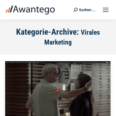
Suchen ...
Search:
Kategorie-Archive:
Virales
Marketing