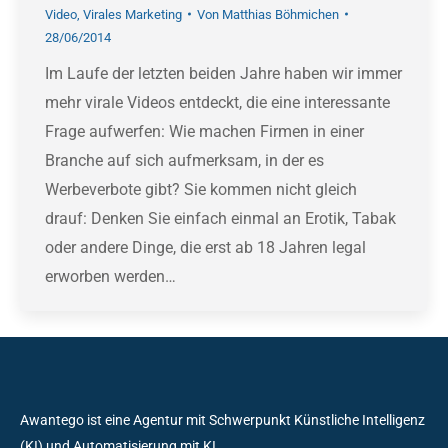
Video
,
Virales Marketing
Von
Matthias Böhmichen
28/06/2014
Im Laufe der letzten beiden Jahre haben wir immer
mehr virale Videos entdeckt, die eine interessante
Frage aufwerfen: Wie machen Firmen in einer
Branche auf sich aufmerksam, in der es
Werbeverbote gibt? Sie kommen nicht gleich
drauf: Denken Sie einfach einmal an Erotik, Tabak
oder andere Dinge, die erst ab 18 Jahren legal
erworben werden…
Awantego ist eine Agentur mit Schwerpunkt Künstliche Intelligenz
(KI) und Automatisierung mit KI.