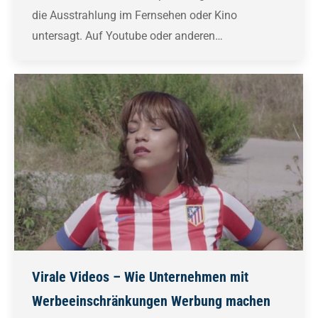
die Ausstrahlung im Fernsehen oder Kino
untersagt. Auf Youtube oder anderen…
Virale Videos – Wie Unternehmen mit
Werbeeinschränkungen Werbung machen