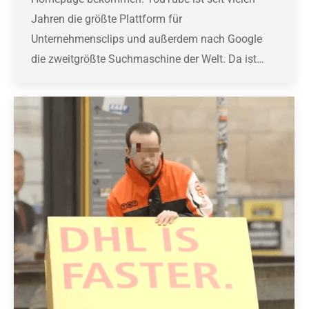
Jahren die größte Plattform für
Unternehmensclips und außerdem nach Google
die zweitgrößte Suchmaschine der Welt. Da ist…