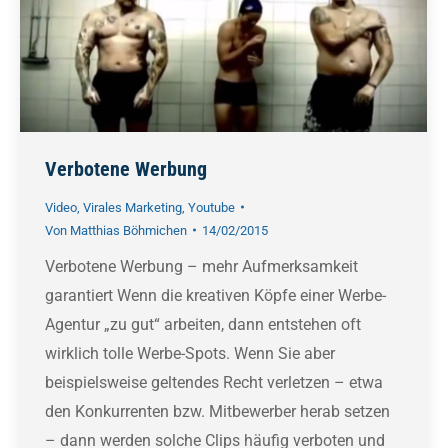
Verbotene Werbung
Video
,
Virales Marketing
,
Youtube
Von
Matthias Böhmichen
14/02/2015
Verbotene Werbung – mehr Aufmerksamkeit
garantiert Wenn die kreativen Köpfe einer Werbe-
Agentur „zu gut“ arbeiten, dann entstehen oft
wirklich tolle Werbe-Spots. Wenn Sie aber
beispielsweise geltendes Recht verletzen – etwa
den Konkurrenten bzw. Mitbewerber herab setzen
– dann werden solche Clips häufig verboten und