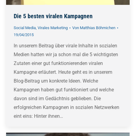
Die 5 besten viralen Kampagnen
Social Media
,
Virales Marketing
Von
Matthias Böhmichen
19/04/2015
In unserem Beitrag über virale Inhalte in sozialen
Medien hatten wir ja schon mal die 5 wichtigsten
Zutaten einer gut funktionierenden viralen
Kampagne erläutert. Heute geht es in unserem
Blog-Beitrag um konkrete Ideen. Welche
Kampagnen haben gut funktioniert und welche
davon sind im Gedächtnis geblieben. Die
erfolgreichen Kampagnen in sozialen Netzwerken
eint eins: Hinter ihnen…