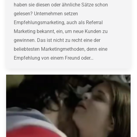
haben sie diesen oder ähnliche Sätze schon
gelesen? Unternehmen setzen
Empfehlungsmarketing, auch als Referral
Marketing bekannt, ein, um neue Kunden zu
gewinnen. Das ist nicht zu recht eine der
beliebtesten Marketingmethoden, denn eine
Empfehlung von einem Freund oder…