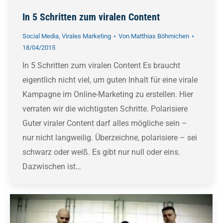
In 5 Schritten zum viralen Content
Social Media
,
Virales Marketing
Von
Matthias Böhmichen
18/04/2015
In 5 Schritten zum viralen Content Es braucht
eigentlich nicht viel, um guten Inhalt für eine virale
Kampagne im Online-Marketing zu erstellen. Hier
verraten wir die wichtigsten Schritte. Polarisiere
Guter viraler Content darf alles mögliche sein –
nur nicht langweilig. Überzeichne, polarisiere – sei
schwarz oder weiß. Es gibt nur null oder eins.
Dazwischen ist…