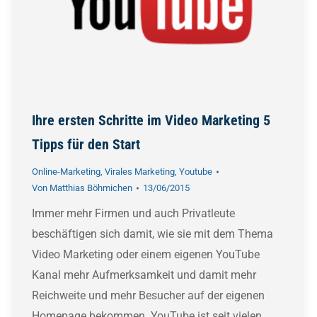
Ihre ersten Schritte im Video Marketing 5
Tipps für den Start
Online-Marketing
,
Virales Marketing
,
Youtube
Von
Matthias Böhmichen
13/06/2015
Immer mehr Firmen und auch Privatleute
beschäftigen sich damit, wie sie mit dem Thema
Video Marketing oder einem eigenen YouTube
Kanal mehr Aufmerksamkeit und damit mehr
Reichweite und mehr Besucher auf der eigenen
Homepage bekommen. YouTube ist seit vielen