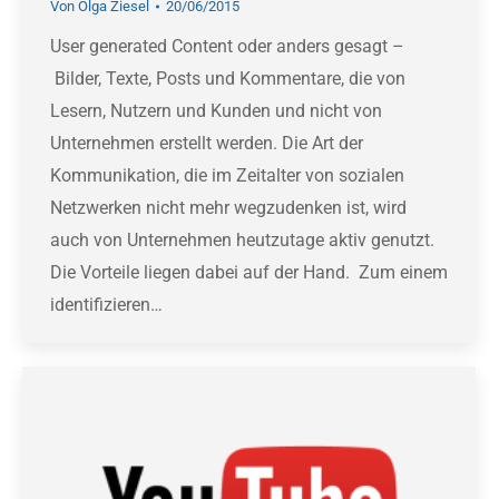
Von
Olga Ziesel
20/06/2015
User generated Content oder anders gesagt –
Bilder, Texte, Posts und Kommentare, die von
Lesern, Nutzern und Kunden und nicht von
Unternehmen erstellt werden. Die Art der
Kommunikation, die im Zeitalter von sozialen
Netzwerken nicht mehr wegzudenken ist, wird
auch von Unternehmen heutzutage aktiv genutzt.
Die Vorteile liegen dabei auf der Hand. Zum einem
identifizieren…