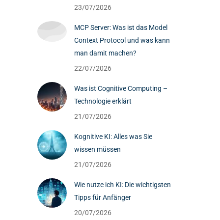
23/07/2026
MCP Server: Was ist das Model
Context Protocol und was kann
man damit machen?
22/07/2026
Was ist Cognitive Computing –
Technologie erklärt
21/07/2026
Kognitive KI: Alles was Sie
wissen müssen
21/07/2026
Wie nutze ich KI: Die wichtigsten
Tipps für Anfänger
20/07/2026