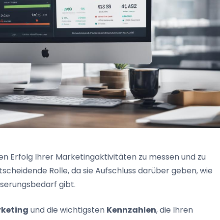
en Erfolg Ihrer Marketingaktivitäten zu messen und zu
ntscheidende Rolle, da sie Aufschluss darüber geben, wie
sserungsbedarf gibt.
rketing
und die wichtigsten
Kennzahlen
, die Ihren