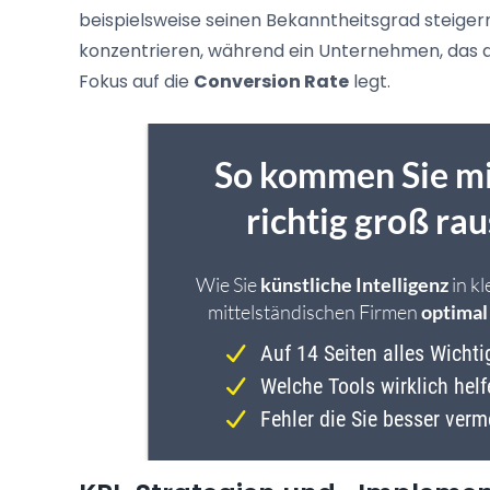
beispielsweise seinen Bekanntheitsgrad steiger
konzentrieren, während ein Unternehmen, das 
Fokus auf die
Conversion Rate
legt.