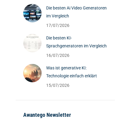
Die besten Ai Video Generatoren
im Vergleich
17/07/2026
Die besten KI-
Sprachgeneratoren im Vergleich
16/07/2026
Was ist generative KI:
Technologie einfach erklärt
15/07/2026
Awantego Newsletter