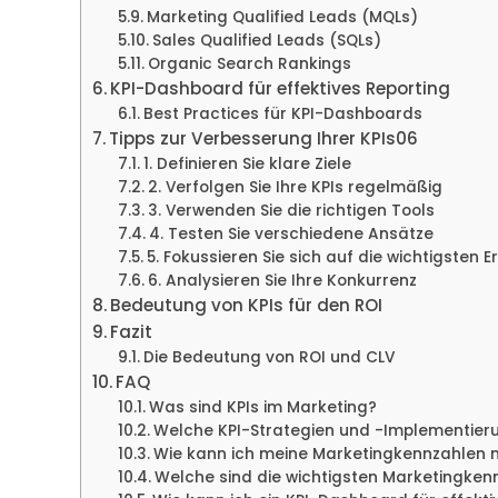
Marketing Qualified Leads (MQLs)
Sales Qualified Leads (SQLs)
Organic Search Rankings
KPI-Dashboard für effektives Reporting
Best Practices für KPI-Dashboards
Tipps zur Verbesserung Ihrer KPIs06
1. Definieren Sie klare Ziele
2. Verfolgen Sie Ihre KPIs regelmäßig
3. Verwenden Sie die richtigen Tools
4. Testen Sie verschiedene Ansätze
5. Fokussieren Sie sich auf die wichtigsten 
6. Analysieren Sie Ihre Konkurrenz
Bedeutung von KPIs für den ROI
Fazit
Die Bedeutung von ROI und CLV
FAQ
Was sind KPIs im Marketing?
Welche KPI-Strategien und -Implementieru
Wie kann ich meine Marketingkennzahlen 
Welche sind die wichtigsten Marketingken