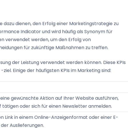
e dazu dienen, den Erfolg einer Marketingstrategie zu
ormance Indicator und wird häufig als Synonym für
en verwendet werden, um den Erfolg von
idungen für zukünftige Maßnahmen zu treffen.
essung der Leistung verwendet werden können. Diese KPIs
ziel. Einige der häufigsten KPIs im Marketing sind:
 eine gewünschte Aktion auf Ihrer Website ausführen,
f tätigen oder sich für einen Newsletter anmelden.
nen Link in einem Online-Anzeigenformat oder einer E-
 der Auslieferungen.