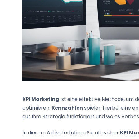
KPI Marketing
ist eine effektive Methode, um d
optimieren.
Kennzahlen
spielen hierbei eine e
gut Ihre Strategie funktioniert und wo es Verbe
In diesem Artikel erfahren Sie alles über
KPI Ma