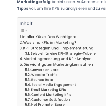
Marketingerfolg
beeinflussen. Außerdem stelle
Tipps
vor, um Ihre KPIs zu analysieren und zu v
Inhalt
In aller Kürze: Das Wichtigste
Was sind KPIs im Marketing?
KPI-Strategien und -Implementierung
Beispiel für eine KPI-Strategie-Tabelle:
Marketingmessung und KPI-Analyse
Die wichtigsten Marketingkennzahlen
Conversion Rate
Website Traffic
Bounce Rate
Social Media Engagement
Email Marketing KPIs
Content Marketing KPIs
Customer Satisfaction
Net Promoter Score