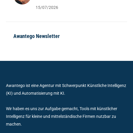
15/07/2026
Awantego Newsletter
Awantego ist eine Agentur mit Schwerpunkt Künstliche Intelligenz
(KI) und Automatisierung mit KI.
Wir haben es uns zur Aufgabe gemacht, Tools mit künstlicher
Intelligenz für kleine und mittelständische Firmen nutzbar zu
machen.