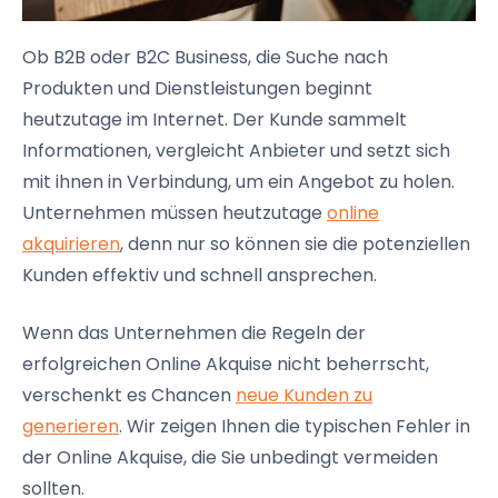
Ob B2B oder B2C Business, die Suche nach
Produkten und Dienstleistungen beginnt
heutzutage im Internet. Der Kunde sammelt
Informationen, vergleicht Anbieter und setzt sich
mit ihnen in Verbindung, um ein Angebot zu holen.
Unternehmen müssen heutzutage
online
akquirieren
, denn nur so können sie die potenziellen
Kunden effektiv und schnell ansprechen.
Wenn das Unternehmen die Regeln der
erfolgreichen Online Akquise nicht beherrscht,
verschenkt es Chancen
neue Kunden zu
generieren
. Wir zeigen Ihnen die typischen Fehler in
der Online Akquise, die Sie unbedingt vermeiden
sollten.