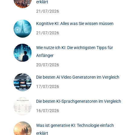
erklärt
21/07/2026
Kognitive KI: Alles was Sie wissen müssen
21/07/2026
Wie nutze ich KI: Die wichtigsten Tipps für
Anfänger
20/07/2026
Die besten Ai Video Generatoren im Vergleich
17/07/2026
Die besten KI-Sprachgeneratoren im Vergleich
16/07/2026
Was ist generative KI: Technologie einfach
erklärt