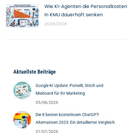
Wie KI-Agenten die Personalkosten
in KMU dauerhaft senken
26/05/2026
Aktuellste Beiträge
Google KI Update: Pomelli, Stitch und
Mixboard für Ihr Marketing
05/08/2026
Die 8 besten kostenlosen ChatGPT-
Alternativen 2025: Ein detaillierter Vergleich
31/07/2026