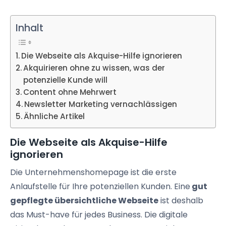
Inhalt
Die Webseite als Akquise-Hilfe ignorieren
Akquirieren ohne zu wissen, was der
potenzielle Kunde will
Content ohne Mehrwert
Newsletter Marketing vernachlässigen
Ähnliche Artikel
Die Webseite als Akquise-Hilfe
ignorieren
Die Unternehmenshomepage ist die erste
Anlaufstelle für Ihre potenziellen Kunden. Eine
gut
gepflegte übersichtliche Webseite
ist deshalb
das Must-have für jedes Business. Die digitale