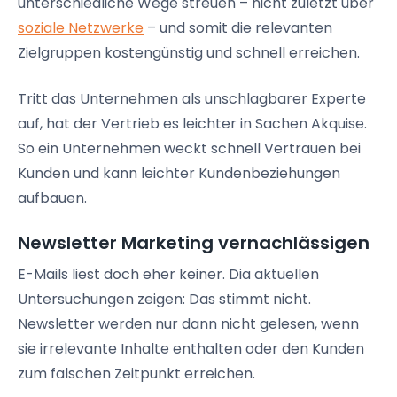
unterschiedliche Wege streuen – nicht zuletzt über
soziale Netzwerke
– und somit die relevanten
Zielgruppen kostengünstig und schnell erreichen.
Tritt das Unternehmen als unschlagbarer Experte
auf, hat der Vertrieb es leichter in Sachen Akquise.
So ein Unternehmen weckt schnell Vertrauen bei
Kunden und kann leichter Kundenbeziehungen
aufbauen.
Newsletter Marketing vernachlässigen
E-Mails liest doch eher keiner. Dia aktuellen
Untersuchungen zeigen: Das stimmt nicht.
Newsletter werden nur dann nicht gelesen, wenn
sie irrelevante Inhalte enthalten oder den Kunden
zum falschen Zeitpunkt erreichen.