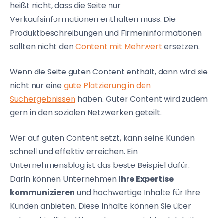
heißt nicht, dass die Seite nur
Verkaufsinformationen enthalten muss. Die
Produktbeschreibungen und Firmeninformationen
sollten nicht den
Content mit Mehrwert
ersetzen.
Wenn die Seite guten Content enthält, dann wird sie
nicht nur eine
gute Platzierung in den
Suchergebnissen
haben. Guter Content wird zudem
gern in den sozialen Netzwerken geteilt.
Wer auf guten Content setzt, kann seine Kunden
schnell und effektiv erreichen. Ein
Unternehmensblog ist das beste Beispiel dafür.
Darin können Unternehmen
Ihre Expertise
kommunizieren
und hochwertige Inhalte für Ihre
Kunden anbieten. Diese Inhalte können Sie über