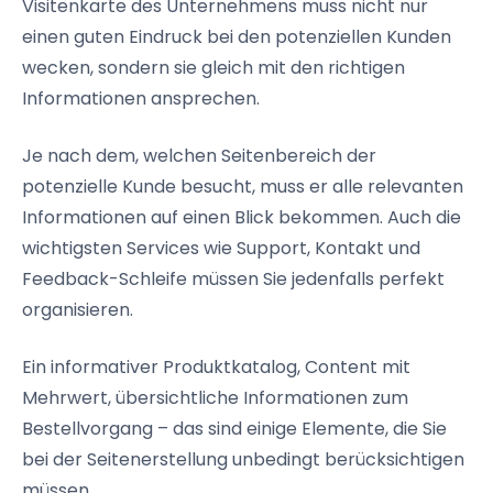
Visitenkarte des Unternehmens muss nicht nur
einen guten Eindruck bei den potenziellen Kunden
wecken, sondern sie gleich mit den richtigen
Informationen ansprechen.
Je nach dem, welchen Seitenbereich der
potenzielle Kunde besucht, muss er alle relevanten
Informationen auf einen Blick bekommen. Auch die
wichtigsten Services wie Support, Kontakt und
Feedback-Schleife müssen Sie jedenfalls perfekt
organisieren.
Ein informativer Produktkatalog, Content mit
Mehrwert, übersichtliche Informationen zum
Bestellvorgang – das sind einige Elemente, die Sie
bei der Seitenerstellung unbedingt berücksichtigen
müssen.