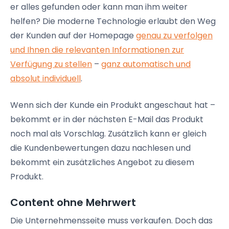
er alles gefunden oder kann man ihm weiter
helfen? Die moderne Technologie erlaubt den Weg
der Kunden auf der Homepage
genau zu verfolgen
und Ihnen die relevanten Informationen zur
Verfügung zu stellen
–
ganz automatisch und
absolut individuell
.
Wenn sich der Kunde ein Produkt angeschaut hat –
bekommt er in der nächsten E-Mail das Produkt
noch mal als Vorschlag. Zusätzlich kann er gleich
die Kundenbewertungen dazu nachlesen und
bekommt ein zusätzliches Angebot zu diesem
Produkt.
Content ohne Mehrwert
Die Unternehmensseite muss verkaufen. Doch das