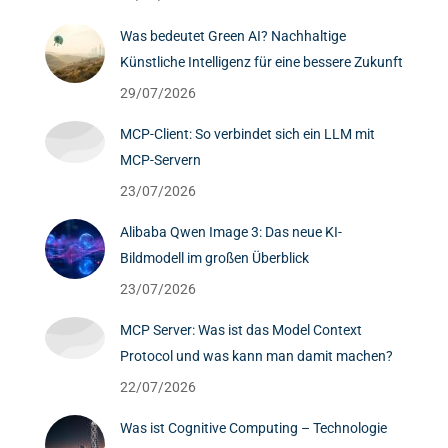
Was bedeutet Green AI? Nachhaltige
Künstliche Intelligenz für eine bessere Zukunft
29/07/2026
MCP-Client: So verbindet sich ein LLM mit
MCP-Servern
23/07/2026
Alibaba Qwen Image 3: Das neue KI-
Bildmodell im großen Überblick
23/07/2026
MCP Server: Was ist das Model Context
Protocol und was kann man damit machen?
22/07/2026
Was ist Cognitive Computing – Technologie