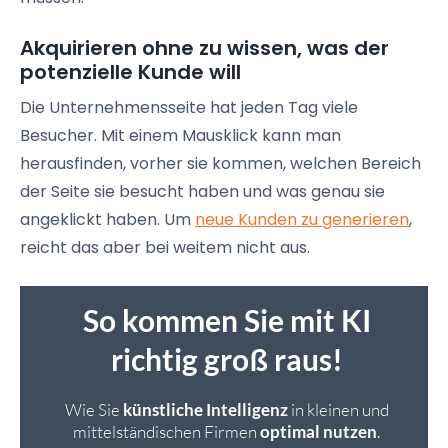
Akquirieren ohne zu wissen, was der
potenzielle Kunde will
Die Unternehmensseite hat jeden Tag viele
Besucher. Mit einem Mausklick kann man
herausfinden, vorher sie kommen, welchen Bereich
der Seite sie besucht haben und was genau sie
angeklickt haben. Um
neue Kunden zu generieren
,
reicht das aber bei weitem nicht aus.