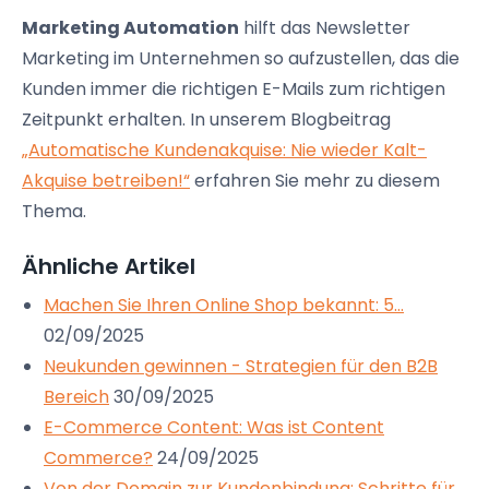
Marketing Automation
hilft das Newsletter
Marketing im Unternehmen so aufzustellen, das die
Kunden immer die richtigen E-Mails zum richtigen
Zeitpunkt erhalten. In unserem Blogbeitrag
„Automatische Kundenakquise: Nie wieder Kalt-
Akquise betreiben!“
erfahren Sie mehr zu diesem
Thema.
Ähnliche Artikel
Machen Sie Ihren Online Shop bekannt: 5…
02/09/2025
Neukunden gewinnen - Strategien für den B2B
Bereich
30/09/2025
E-Commerce Content: Was ist Content
Commerce?
24/09/2025
Von der Domain zur Kundenbindung: Schritte für