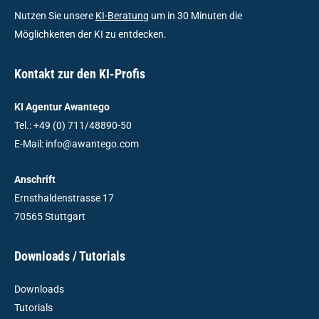
Nutzen Sie unsere
KI-Beratung
um in 30 Minuten die
Möglichkeiten der KI zu entdecken.
Kontakt zur den KI-Profis
KI Agentur Awantego
Tel.: +49 (0) 711/48890-50
E-Mail: info@awantego.com
Anschrift
Ernsthaldenstrasse 17
70565 Stuttgart
Downloads / Tutorials
Downloads
Tutorials