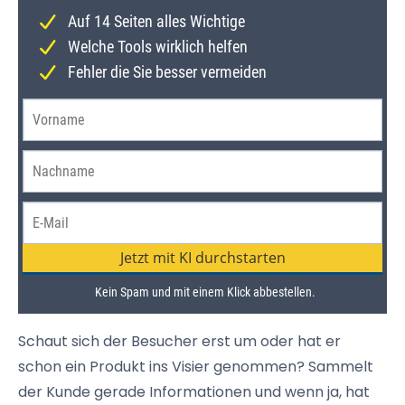
Schaut sich der Besucher erst um oder hat er
schon ein Produkt ins Visier genommen? Sammelt
der Kunde gerade Informationen und wenn ja, hat