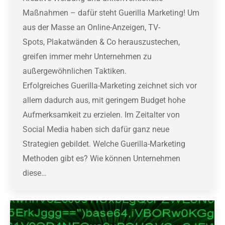
Maßnahmen – dafür steht Guerilla Marketing! Um
aus der Masse an Online-Anzeigen, TV-
Spots, Plakatwänden & Co herauszustechen,
greifen immer mehr Unternehmen zu
außergewöhnlichen Taktiken.
Erfolgreiches Guerilla-Marketing zeichnet sich vor
allem dadurch aus, mit geringem Budget hohe
Aufmerksamkeit zu erzielen. Im Zeitalter von
Social Media haben sich dafür ganz neue
Strategien gebildet. Welche Guerilla-Marketing
Methoden gibt es? Wie können Unternehmen
diese…