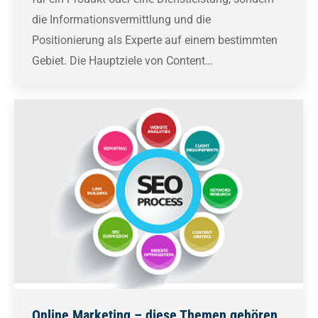
die Informationsvermittlung und die
Positionierung als Experte auf einem bestimmten
Gebiet. Die Hauptziele von Content…
Online Marketing – diese Themen gehören