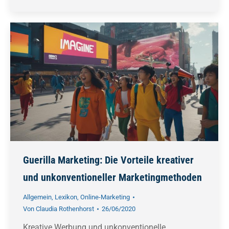
Guerilla Marketing: Die Vorteile kreativer
und unkonventioneller Marketingmethoden
Allgemein
,
Lexikon
,
Online-Marketing
Von
Claudia Rothenhorst
26/06/2020
Kreative Werbung und unkonventionelle