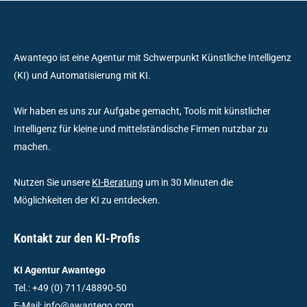
Awantego ist eine Agentur mit Schwerpunkt Künstliche Intelligenz
(KI) und Automatisierung mit KI.
Wir haben es uns zur Aufgabe gemacht, Tools mit künstlicher
Intelligenz für kleine und mittelständische Firmen nutzbar zu
machen.
Nutzen Sie unsere
KI-Beratung
um in 30 Minuten die
Möglichkeiten der KI zu entdecken.
Kontakt zur den KI-Profis
KI Agentur Awantego
Tel.: +49 (0) 711/48890-50
E-Mail: info@awantego.com