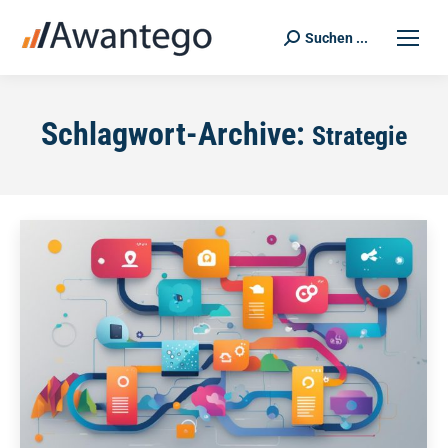
Suchen ...
Search:
Schlagwort-Archive:
Strategie