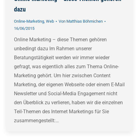
dazu
Online-Marketing
,
Web
Von
Matthias Böhmichen
16/06/2015
Online Marketing – diese Themen gehören
unbedingt dazu Im Rahmen unserer
Beratungstätigkeit werden wir immer wieder
gefragt, was eigentlich alles zum Thema Online-
Marketing gehört. Um hier zwischen Content
Marketing, der eigenen Webseite oder einem E-Mail
Newsletter und Social-Media Engagement nicht
den Überblick zu verlieren, haben wir die einzelnen
Teil-Themen des Internet Marketings für Sie
zusammengestellt:…