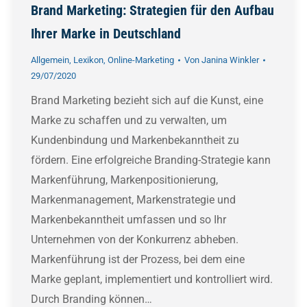
Brand Marketing: Strategien für den Aufbau
Ihrer Marke in Deutschland
Allgemein
,
Lexikon
,
Online-Marketing
Von
Janina Winkler
29/07/2020
Brand Marketing bezieht sich auf die Kunst, eine
Marke zu schaffen und zu verwalten, um
Kundenbindung und Markenbekanntheit zu
fördern. Eine erfolgreiche Branding-Strategie kann
Markenführung, Markenpositionierung,
Markenmanagement, Markenstrategie und
Markenbekanntheit umfassen und so Ihr
Unternehmen von der Konkurrenz abheben.
Markenführung ist der Prozess, bei dem eine
Marke geplant, implementiert und kontrolliert wird.
Durch Branding können…