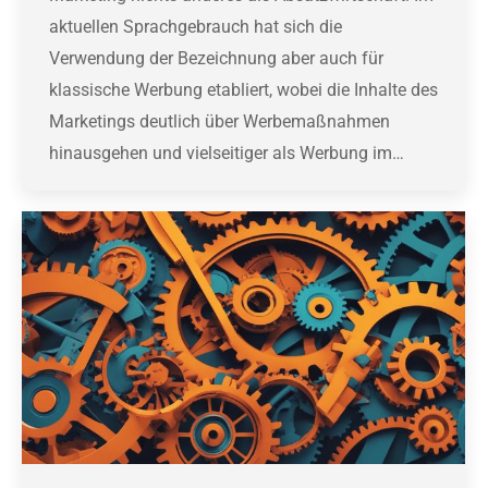
aktuellen Sprachgebrauch hat sich die
Verwendung der Bezeichnung aber auch für
klassische Werbung etabliert, wobei die Inhalte des
Marketings deutlich über Werbemaßnahmen
hinausgehen und vielseitiger als Werbung im…