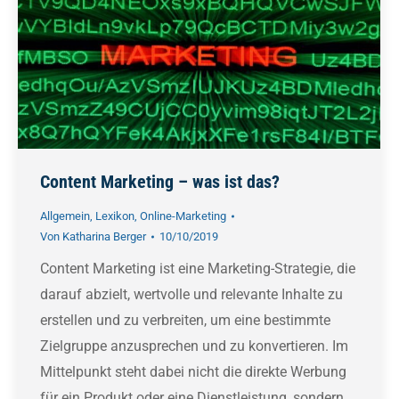
Content Marketing – was ist das?
Allgemein
,
Lexikon
,
Online-Marketing
Von
Katharina Berger
10/10/2019
Content Marketing ist eine Marketing-Strategie, die
darauf abzielt, wertvolle und relevante Inhalte zu
erstellen und zu verbreiten, um eine bestimmte
Zielgruppe anzusprechen und zu konvertieren. Im
Mittelpunkt steht dabei nicht die direkte Werbung
für ein Produkt oder eine Dienstleistung, sondern