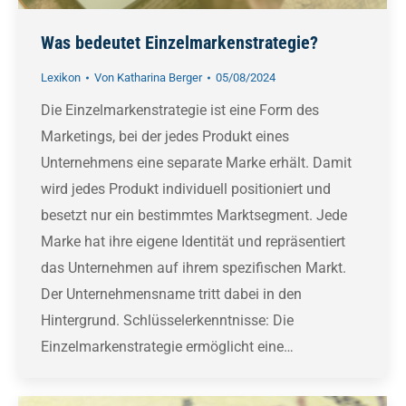
Was bedeutet Einzelmarkenstrategie?
Lexikon
Von
Katharina Berger
05/08/2024
Die Einzelmarkenstrategie ist eine Form des
Marketings, bei der jedes Produkt eines
Unternehmens eine separate Marke erhält. Damit
wird jedes Produkt individuell positioniert und
besetzt nur ein bestimmtes Marktsegment. Jede
Marke hat ihre eigene Identität und repräsentiert
das Unternehmen auf ihrem spezifischen Markt.
Der Unternehmensname tritt dabei in den
Hintergrund. Schlüsselerkenntnisse: Die
Einzelmarkenstrategie ermöglicht eine…