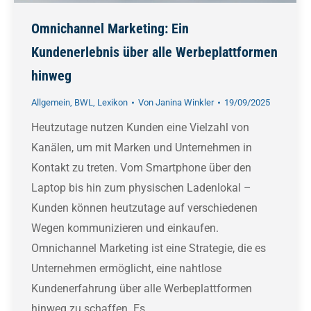
Omnichannel Marketing: Ein
Kundenerlebnis über alle Werbeplattformen
hinweg
Allgemein
,
BWL
,
Lexikon
Von
Janina Winkler
19/09/2025
Heutzutage nutzen Kunden eine Vielzahl von
Kanälen, um mit Marken und Unternehmen in
Kontakt zu treten. Vom Smartphone über den
Laptop bis hin zum physischen Ladenlokal –
Kunden können heutzutage auf verschiedenen
Wegen kommunizieren und einkaufen.
Omnichannel Marketing ist eine Strategie, die es
Unternehmen ermöglicht, eine nahtlose
Kundenerfahrung über alle Werbeplattformen
hinweg zu schaffen. Es…