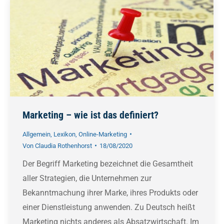
Marketing – wie ist das definiert?
Allgemein
,
Lexikon
,
Online-Marketing
Von
Claudia Rothenhorst
18/08/2020
Der Begriff Marketing bezeichnet die Gesamtheit
aller Strategien, die Unternehmen zur
Bekanntmachung ihrer Marke, ihres Produkts oder
einer Dienstleistung anwenden. Zu Deutsch heißt
Marketing nichts anderes als Absatzwirtschaft. Im