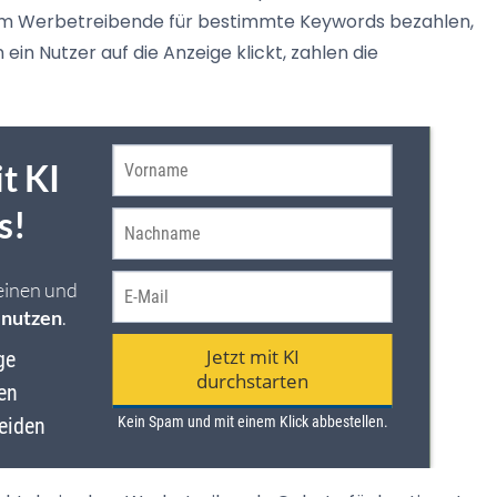
em Werbetreibende für bestimmte Keywords bezahlen,
n Nutzer auf die Anzeige klickt, zahlen die