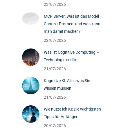
23/07/2026
MCP Server: Was ist das Model
Context Protocol und was kann
man damit machen?
22/07/2026
Was ist Cognitive Computing –
Technologie erklärt
21/07/2026
Kognitive KI: Alles was Sie
wissen müssen
21/07/2026
Wie nutze ich KI: Die wichtigsten
Tipps für Anfänger
20/07/2026