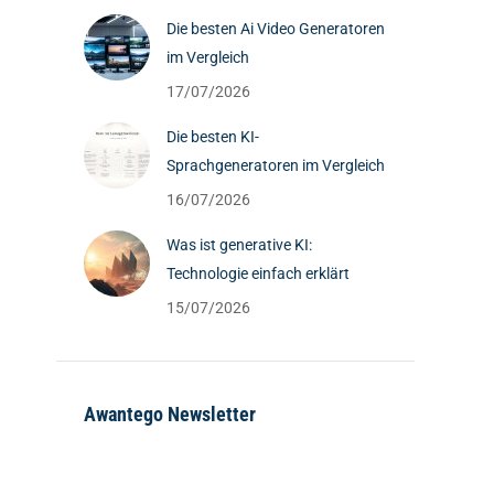
Die besten Ai Video Generatoren
im Vergleich
17/07/2026
Die besten KI-
Sprachgeneratoren im Vergleich
16/07/2026
Was ist generative KI:
Technologie einfach erklärt
15/07/2026
Awantego Newsletter