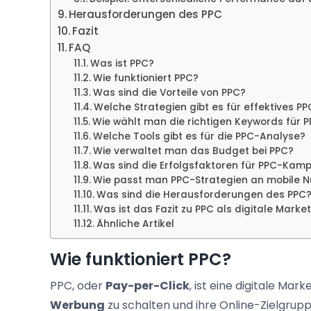
Herausforderungen des PPC
Fazit
FAQ
Was ist PPC?
Wie funktioniert PPC?
Was sind die Vorteile von PPC?
Welche Strategien gibt es für effektives PP
Wie wählt man die richtigen Keywords für 
Welche Tools gibt es für die PPC-Analyse?
Wie verwaltet man das Budget bei PPC?
Was sind die Erfolgsfaktoren für PPC-Ka
Wie passt man PPC-Strategien an mobile N
Was sind die Herausforderungen des PPC
Was ist das Fazit zu PPC als digitale Marke
Ähnliche Artikel
Wie funktioniert PPC?
PPC, oder
Pay-per-Click
, ist eine digitale Mar
Werbung
zu schalten und ihre Online-Zielgrup