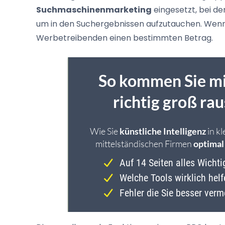
Suchmaschinenmarketing
eingesetzt, bei d
um in den Suchergebnissen aufzutauchen. Wenn ei
Werbetreibenden einen bestimmten Betrag.