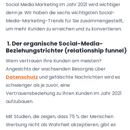
Social Media Marketing im Jahr 2021 wird wichtiger
denn je. Wir haben die sechs wichtigsten Social-
Media-Marketing-Trends für Sie zusammengestellt,
um mehr Kunden zu erreichen und zu konvertieren.
1. Der organische
Social-Media-
Beziehungstrichter
(
relationship
funnel
)
Wem vertrauen Ihre Kunden am meisten?
Angesichts der wachsenden Besorgnis über
Datenschutz
und gefälschte Nachrichten wird es
schwieriger als je zuvor, eine
Vertrauensbeziehung
zu Ihren Kunden im Jahr 2021
aufzubauen.
Mit Studien, die zeigen, dass 75 % der Menschen
Werbung nicht als Wahrheit akzeptieren, gibt es