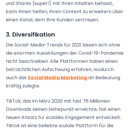
und
Shares
(super!) mit Ihren Inhalten befasst,
kann Ihnen helfen, Ihren Content zu erweitern über
einen Kanal, dem Ihre Kunden vertrauen.
3. Diversifikation
Die
Social-Media-Trends
für 2021 lassen sich ohne
die enormen Auswirkungen der
Covid-19
-Pandemie
nicht beschreiben. Alle Plattformen haben einen
beträchtlichen Aufschwung erfahren, wodurch
auch das
Social Media Marketing
an Bedeutung
kräftig zulegte.
TikTok
, das im März 2020 mit fast 76 Millionen
Downloads seinen Höhepunkt erreichte, hat einen
neuen Ansatz für soziales Engagement entwickelt.
Tiktok
ist eine beliebte soziale Plattform für die