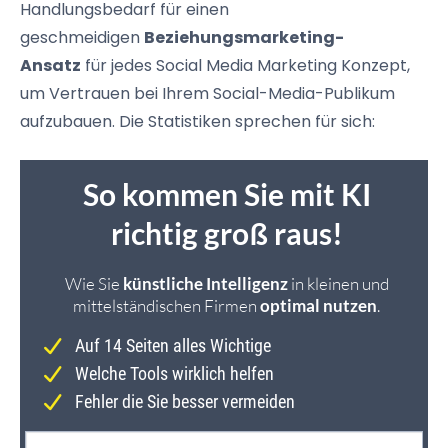
Handlungsbedarf für einen
geschmeidigen
Beziehungsmarketing-
Ansatz
für jedes Social Media Marketing Konzept,
um Vertrauen bei Ihrem
Social-Media-Publikum
aufzubauen. Die Statistiken sprechen für sich: