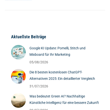
Aktuellste Beiträge
Google KI Update: Pomelli, Stitch und
Mixboard für Ihr Marketing
05/08/2026
Die 8 besten kostenlosen ChatGPT-
Alternativen 2025: Ein detaillierter Vergleich
31/07/2026
Was bedeutet Green AI? Nachhaltige
Künstliche Intelligenz für eine bessere Zukunft