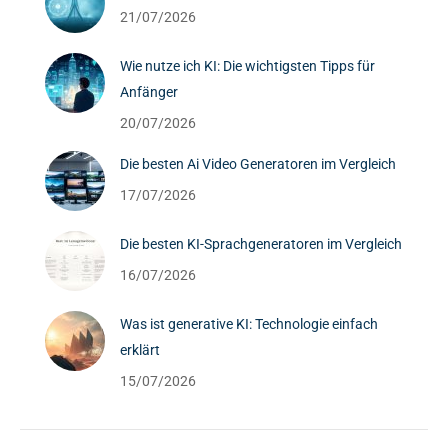
21/07/2026
Wie nutze ich KI: Die wichtigsten Tipps für
Anfänger
20/07/2026
Die besten Ai Video Generatoren im Vergleich
17/07/2026
Die besten KI-Sprachgeneratoren im Vergleich
16/07/2026
Was ist generative KI: Technologie einfach
erklärt
15/07/2026