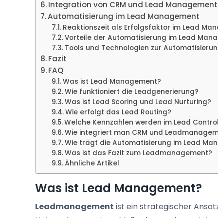
Integration von CRM und Lead Management
Automatisierung im Lead Management
Reaktionszeit als Erfolgsfaktor im Lead M
Vorteile der Automatisierung im Lead Ma
Tools und Technologien zur Automatisier
Fazit
FAQ
Was ist Lead Management?
Wie funktioniert die Leadgenerierung?
Was ist Lead Scoring und Lead Nurturing?
Wie erfolgt das Lead Routing?
Welche Kennzahlen werden im Lead Contro
Wie integriert man CRM und Leadmanage
Wie trägt die Automatisierung im Lead Man
Was ist das Fazit zum Leadmanagement?
Ähnliche Artikel
Was ist Lead Management?
Leadmanagement
ist ein strategischer Ansat