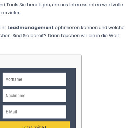
und Tools Sie benötigen, um aus Interessenten wertvolle
 erzielen.
 Ihr
Leadmanagement
optimieren können und welche
ichen. Sind Sie bereit? Dann tauchen wir ein in die Welt