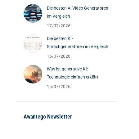
Die besten Ai Video Generatoren
im Vergleich
17/07/2026
Die besten KI-
Sprachgeneratoren im Vergleich
16/07/2026
Was ist generative KI:
Technologie einfach erklärt
15/07/2026
Awantego Newsletter