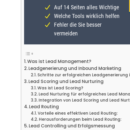
Was ist Lead Management?
Leadgenerierung und Inbound Marketing
Schritte zur erfolgreichen Leadgenerierung
Lead Scoring und Lead Nurturing
Was ist Lead Scoring?
Lead Nurturing für erfolgreiches Lead Ma
Integration von Lead Scoring und Lead Nurt
Lead Routing
Vorteile eines effektiven Lead Routing:
Herausforderungen beim Lead Routing:
Lead Controlling und Erfolgsmessung