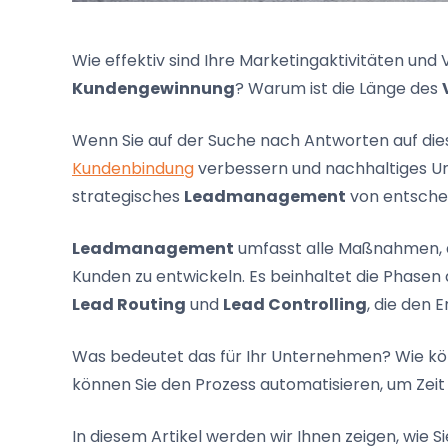
Wie effektiv sind Ihre Marketingaktivitäten und 
Kundengewinnung
? Warum ist die Länge des
Wenn Sie auf der Suche nach Antworten auf dies
Kundenbindung
verbessern und nachhaltiges U
strategisches
Leadmanagement
von entsche
Leadmanagement
umfasst alle Maßnahmen, d
Kunden zu entwickeln. Es beinhaltet die Phasen
Lead Routing
und
Lead Controlling
, die den 
Was bedeutet das für Ihr Unternehmen? Wie könn
können Sie den Prozess automatisieren, um Zei
In diesem Artikel werden wir Ihnen zeigen, wie 