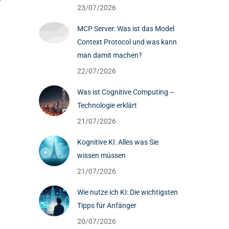
23/07/2026
MCP Server: Was ist das Model
Context Protocol und was kann
man damit machen?
22/07/2026
Was ist Cognitive Computing –
Technologie erklärt
21/07/2026
Kognitive KI: Alles was Sie
wissen müssen
21/07/2026
Wie nutze ich KI: Die wichtigsten
Tipps für Anfänger
20/07/2026