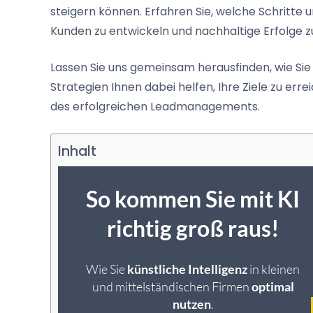
steigern können. Erfahren Sie, welche Schritte 
Kunden zu entwickeln und nachhaltige Erfolge zu
Lassen Sie uns gemeinsam herausfinden, wie Sie
Strategien Ihnen dabei helfen, Ihre Ziele zu erre
des erfolgreichen Leadmanagements.
Inhalt