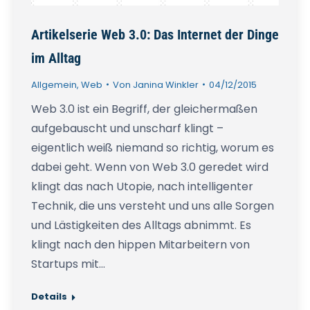
Artikelserie Web 3.0: Das Internet der Dinge
im Alltag
Allgemein
,
Web
Von
Janina Winkler
04/12/2015
Web 3.0 ist ein Begriff, der gleichermaßen
aufgebauscht und unscharf klingt –
eigentlich weiß niemand so richtig, worum es
dabei geht. Wenn von Web 3.0 geredet wird
klingt das nach Utopie, nach intelligenter
Technik, die uns versteht und uns alle Sorgen
und Lästigkeiten des Alltags abnimmt. Es
klingt nach den hippen Mitarbeitern von
Startups mit…
Details