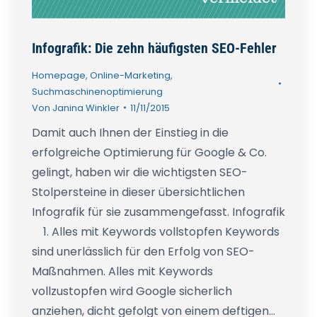
Infografik: Die zehn häufigsten SEO-Fehler
Homepage
,
Online-Marketing
,
Suchmaschinenoptimierung
Von
Janina Winkler
11/11/2015
Damit auch Ihnen der Einstieg in die
erfolgreiche Optimierung für Google & Co.
gelingt, haben wir die wichtigsten SEO-
Stolpersteine in dieser übersichtlichen
Infografik für sie zusammengefasst. Infografik
1. Alles mit Keywords vollstopfen Keywords
sind unerlässlich für den Erfolg von SEO-
Maßnahmen. Alles mit Keywords
vollzustopfen wird Google sicherlich
anziehen, dicht gefolgt von einem deftigen…