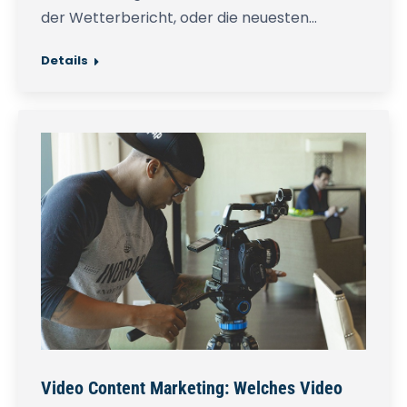
der Wetterbericht, oder die neuesten…
Details
Video Content Marketing: Welches Video