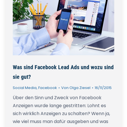
Was sind Facebook Lead Ads und wozu sind
sie gut?
Social Media
,
Facebook
Von
Olga Ziesel
16/11/2015
Über den Sinn und Zweck von Facebook
Anzeigen wurde lange gestritten: Lohnt es
sich wirklich Anzeigen zu schalten? Wenn ja,
wie viel muss man dafür ausgeben und was