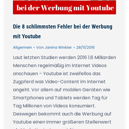
Die 8 schlimmsten Fehler bei der Werbung
mit Youtube
Allgemein
Von
Janina Winkler
28/11/2015
Laut letzten Studien werden 2016 1,6 Milliarden
Menschen regelmäßig im Internet Videos
anschauen – Youtube ist zweifellos das
Zugpferd was Video-Content im Internet
angeht. Vor allem auf mobilen Geräten wie
Smartphones und Tablets werden Tag für
Tag Millionen von Videos konsumiert.
Deswegen bekommt auch die Werbung auf
Youtube einen immer größeren Stellenwert