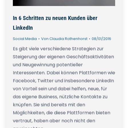
In 6 Schritten zu neuen Kunden über
LinkedIn
Social Media
Von
Claudia Rothenhorst
08/01/2016
Es gibt viele verschiedene Strategien zur
Steigerung der eigenen Geschäftsaktivitäten
und Neugewinnung potentieller
Interessenten. Dabei können Plattformen wie
Facebook, Twitter und insbesondere LinkedIn
von Vorteil sein und dabei helfen, neue, für
das eigene Business, nützliche Kontakte zu
knüpfen. Sie sind bereits mit den
Möglichkeiten, die diese Plattformen bieten
vertraut, haben aber noch nicht den