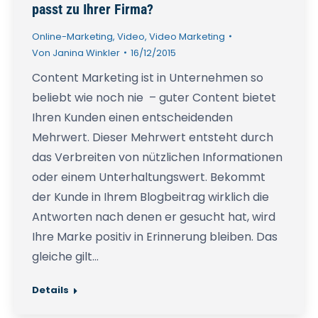
passt zu Ihrer Firma?
Online-Marketing
,
Video
,
Video Marketing
Von
Janina Winkler
16/12/2015
Content Marketing ist in Unternehmen so
beliebt wie noch nie – guter Content bietet
Ihren Kunden einen entscheidenden
Mehrwert. Dieser Mehrwert entsteht durch
das Verbreiten von nützlichen Informationen
oder einem Unterhaltungswert. Bekommt
der Kunde in Ihrem Blogbeitrag wirklich die
Antworten nach denen er gesucht hat, wird
Ihre Marke positiv in Erinnerung bleiben. Das
gleiche gilt…
Details