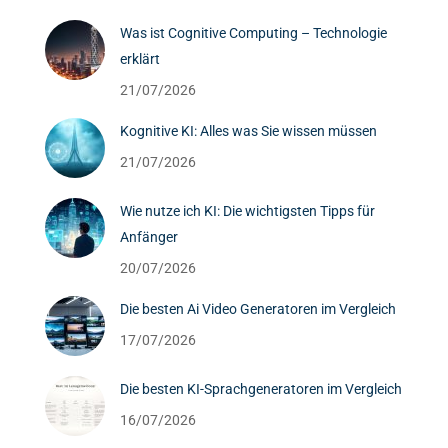
Was ist Cognitive Computing – Technologie
erklärt
21/07/2026
Kognitive KI: Alles was Sie wissen müssen
21/07/2026
Wie nutze ich KI: Die wichtigsten Tipps für
Anfänger
20/07/2026
Die besten Ai Video Generatoren im Vergleich
17/07/2026
Die besten KI-Sprachgeneratoren im Vergleich
16/07/2026