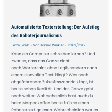
Automatisierte Texterstellung: Der Aufstieg
des Roboterjournalismus
Texte
,
Web
Von
Janina Winkler
23/12/2015
Kann ein Computer schreiben lernen? Und
zwar so, dass das Ganze nicht
nach Wörtersalat ohne Logik, sondern nach
einem sinnvollen Text klingt? Was nach
abgefahrenem Zukunftsszenario klingt, ist
heute schon Realität. Und das Ganze geht
noch weiter: Wahrscheinlich hast auch du
beim Morgenkaffee heute früh so einen
Robotertext gelesen. Wahrscheinlich war es