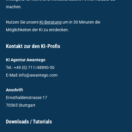
machen.
Nutzen Sie unsere
KI-Beratung
um in 30 Minuten die
Möglichkeiten der KI zu entdecken.
Kontakt zur den KI-Profis
KI Agentur Awantego
Tel.: +49 (0) 711/48890-50
E-Mail: info@awantego.com
Anschrift
Ernsthaldenstrasse 17
70565 Stuttgart
Downloads / Tutorials