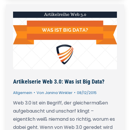
Artikelserie Web 3.0: Was ist Big Data?
Allgemein
Von
Janina Winkler
08/12/2015
Web 3.0 ist ein Begriff, der gleichermaßen
aufgebauscht und unscharf klingt –
eigentlich weiß niemand so richtig, worum es
dabei geht. Wenn von Web 3.0 geredet wird