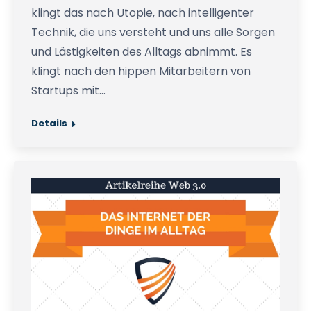
klingt das nach Utopie, nach intelligenter
Technik, die uns versteht und uns alle Sorgen
und Lästigkeiten des Alltags abnimmt. Es
klingt nach den hippen Mitarbeitern von
Startups mit…
Details