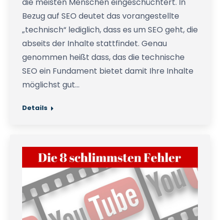
die meisten Menschen eingeschüchtert. In
Bezug auf SEO deutet das vorangestellte
„technisch“ lediglich, dass es um SEO geht, die
abseits der Inhalte stattfindet. Genau
genommen heißt dass, das die technische
SEO ein Fundament bietet damit Ihre Inhalte
möglichst gut…
Details