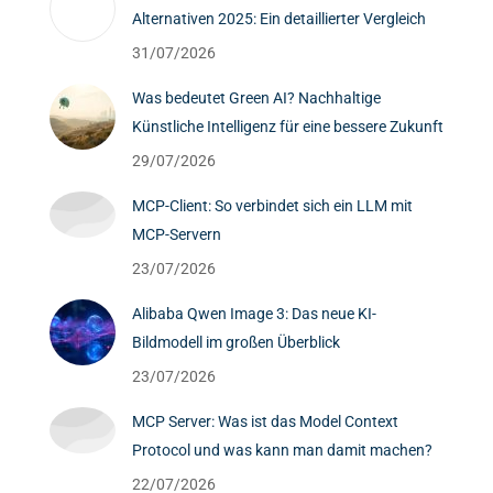
Alternativen 2025: Ein detaillierter Vergleich
31/07/2026
Was bedeutet Green AI? Nachhaltige
Künstliche Intelligenz für eine bessere Zukunft
29/07/2026
MCP-Client: So verbindet sich ein LLM mit
MCP-Servern
23/07/2026
Alibaba Qwen Image 3: Das neue KI-
Bildmodell im großen Überblick
23/07/2026
MCP Server: Was ist das Model Context
Protocol und was kann man damit machen?
22/07/2026