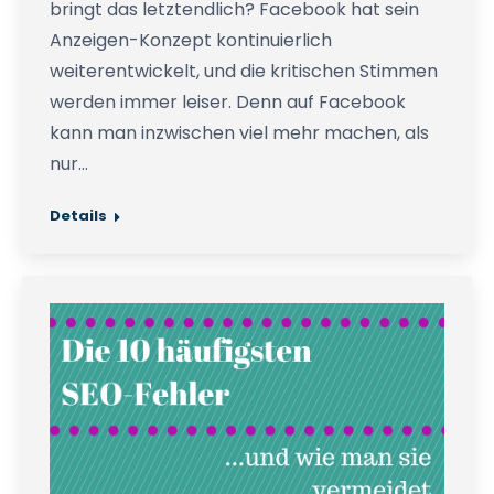
bringt das letztendlich? Facebook hat sein
Anzeigen-Konzept kontinuierlich
weiterentwickelt, und die kritischen Stimmen
werden immer leiser. Denn auf Facebook
kann man inzwischen viel mehr machen, als
nur…
Details