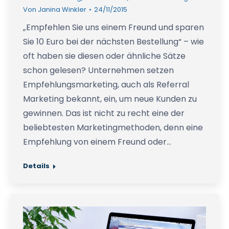
Von
Janina Winkler
24/11/2015
„Empfehlen Sie uns einem Freund und sparen
Sie 10 Euro bei der nächsten Bestellung“ – wie
oft haben sie diesen oder ähnliche Sätze
schon gelesen? Unternehmen setzen
Empfehlungsmarketing, auch als Referral
Marketing bekannt, ein, um neue Kunden zu
gewinnen. Das ist nicht zu recht eine der
beliebtesten Marketingmethoden, denn eine
Empfehlung von einem Freund oder…
Details