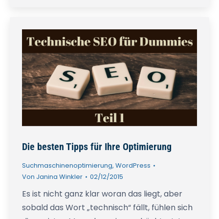
Die besten Tipps für Ihre Optimierung
Suchmaschinenoptimierung
,
WordPress
Von
Janina Winkler
02/12/2015
Es ist nicht ganz klar woran das liegt, aber
sobald das Wort „technisch“ fällt, fühlen sich