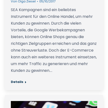
Von
Olga Ziesel
05/10/2017
SEA Kampagnen sind ein beliebtes
Instrument für den Online Handel, um mehr
Kunden zu gewinnen. Durch die vielen
Vorteile, die Google Werbekampagnen
bieten, können Online Shops genau die
richtigen Zielgruppen erreichen und das ganz
ohne Streuverluste. Doch der E-Commerce
kann auch ein weiteres Instrument einsetzen,
um mehr Traffic zu generieren und mehr
Kunden zu gewinnen.…
Details