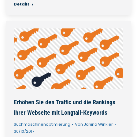
Details
Erhöhen Sie den Traffic und die Rankings
Ihrer Webseite mit Longtail-Keywords
Suchmaschinenoptimierung
Von
Janina Winkler
30/10/2017