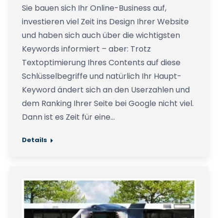
Sie bauen sich Ihr Online-Business auf,
investieren viel Zeit ins Design Ihrer Website
und haben sich auch über die wichtigsten
Keywords informiert – aber: Trotz
Textoptimierung Ihres Contents auf diese
Schlüsselbegriffe und natürlich Ihr Haupt-
Keyword ändert sich an den Userzahlen und
dem Ranking Ihrer Seite bei Google nicht viel.
Dann ist es Zeit für eine…
Details