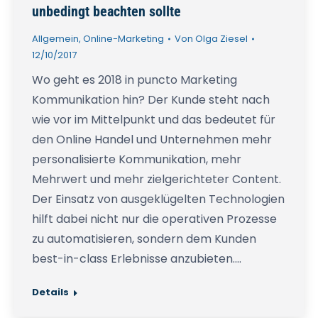
unbedingt beachten sollte
Allgemein
,
Online-Marketing
Von
Olga Ziesel
12/10/2017
Wo geht es 2018 in puncto Marketing
Kommunikation hin? Der Kunde steht nach
wie vor im Mittelpunkt und das bedeutet für
den Online Handel und Unternehmen mehr
personalisierte Kommunikation, mehr
Mehrwert und mehr zielgerichteter Content.
Der Einsatz von ausgeklügelten Technologien
hilft dabei nicht nur die operativen Prozesse
zu automatisieren, sondern dem Kunden
best-in-class Erlebnisse anzubieten.…
Details