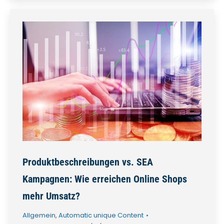
Produktbeschreibungen vs. SEA
Kampagnen: Wie erreichen Online Shops
mehr Umsatz?
Allgemein
,
Automatic unique Content