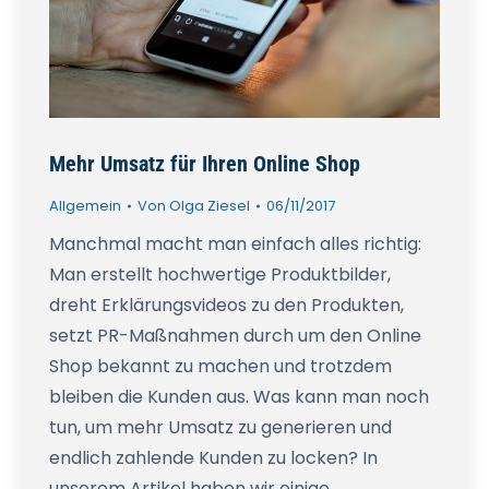
Mehr Umsatz für Ihren Online Shop
Allgemein
Von
Olga Ziesel
06/11/2017
Manchmal macht man einfach alles richtig:
Man erstellt hochwertige Produktbilder,
dreht Erklärungsvideos zu den Produkten,
setzt PR-Maßnahmen durch um den Online
Shop bekannt zu machen und trotzdem
bleiben die Kunden aus. Was kann man noch
tun, um mehr Umsatz zu generieren und
endlich zahlende Kunden zu locken? In
unserem Artikel haben wir einige