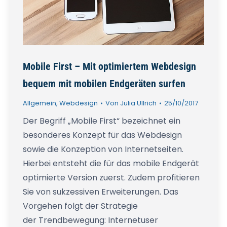
Mobile First – Mit optimiertem Webdesign
bequem mit mobilen Endgeräten surfen
Allgemein
,
Webdesign
Von
Julia Ullrich
25/10/2017
Der Begriff „Mobile First“ bezeichnet ein
besonderes Konzept für das Webdesign
sowie die Konzeption von Internetseiten.
Hierbei entsteht die für das mobile Endgerät
optimierte Version zuerst. Zudem profitieren
Sie von sukzessiven Erweiterungen. Das
Vorgehen folgt der Strategie
der Trendbewegung: Internetuser