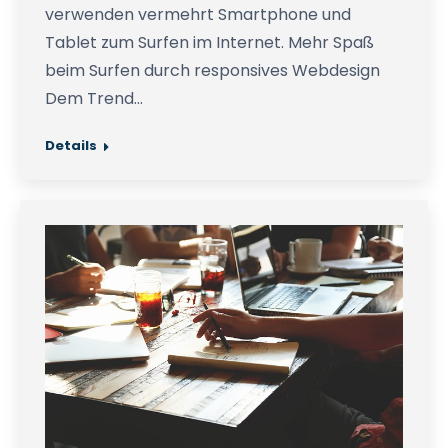
verwenden vermehrt Smartphone und
Tablet zum Surfen im Internet. Mehr Spaß
beim Surfen durch responsives Webdesign
Dem Trend…
Details