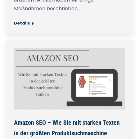
Maßnahmen beschrieben,…
Details
Amazon SEO – Wie Sie mit starken Texten
in der größten Produktsuchmaschine