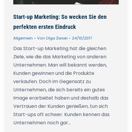
Start-up Marketing: So wecken Sie den
perfekten ersten Eindruck
Allgemein
Von
Olga Ziesel
24/10/2017
Das Start-up Marketing hat die gleichen
Ziele, wie die das Marketing von anderen
Unternehmen. Man will bekannt werden,
Kunden gewinnen und die Produkte
verkaufen. Doch im Gegensatz zu
Unternehmen, die sich bereits ein gutes
Image erarbeitet haben und deshalb das
Vertrauen der Kunden genießen, tun sich
Start-ups oft schwer. Kunden kennen das
Unternehmen noch gar…