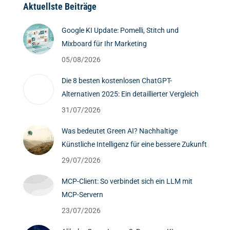
Aktuellste Beiträge
Google KI Update: Pomelli, Stitch und
Mixboard für Ihr Marketing
05/08/2026
Die 8 besten kostenlosen ChatGPT-
Alternativen 2025: Ein detaillierter Vergleich
31/07/2026
Was bedeutet Green AI? Nachhaltige
Künstliche Intelligenz für eine bessere Zukunft
29/07/2026
MCP-Client: So verbindet sich ein LLM mit
MCP-Servern
23/07/2026