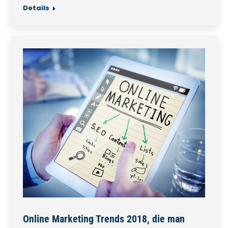
Details
Online Marketing Trends 2018, die man