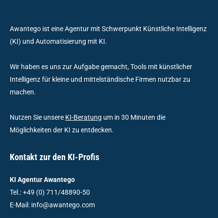
Awantego ist eine Agentur mit Schwerpunkt Künstliche Intelligenz
(KI) und Automatisierung mit KI.
Wir haben es uns zur Aufgabe gemacht, Tools mit künstlicher
Intelligenz für kleine und mittelständische Firmen nutzbar zu
machen.
Nutzen Sie unsere
KI-Beratung
um in 30 Minuten die
Möglichkeiten der KI zu entdecken.
Kontakt zur den KI-Profis
KI Agentur Awantego
Tel.: +49 (0) 711/48890-50
E-Mail: info@awantego.com