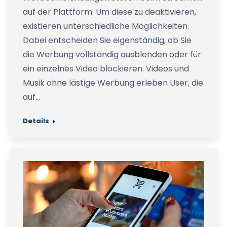
auf der Plattform. Um diese zu deaktivieren,
existieren unterschiedliche Möglichkeiten.
Dabei entscheiden Sie eigenständig, ob Sie
die Werbung vollständig ausblenden oder für
ein einzelnes Video blockieren. Videos und
Musik ohne lästige Werbung erleben User, die
auf…
Details