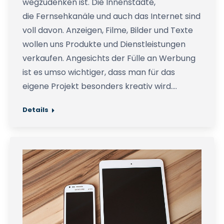
wegzudenken ist. Die Innenstädte,
die Fernsehkanäle und auch das Internet sind
voll davon. Anzeigen, Filme, Bilder und Texte
wollen uns Produkte und Dienstleistungen
verkaufen. Angesichts der Fülle an Werbung
ist es umso wichtiger, dass man für das
eigene Projekt besonders kreativ wird.…
Details