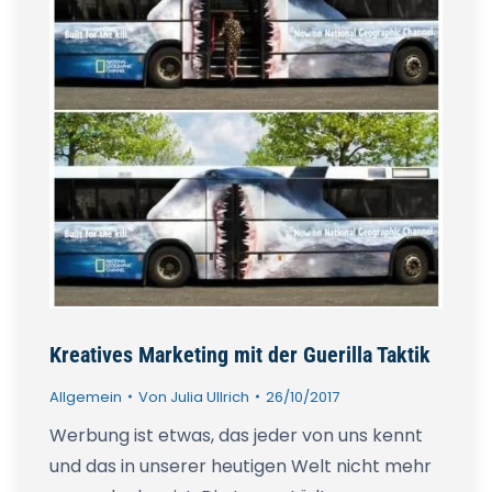
Kreatives Marketing mit der Guerilla Taktik
Allgemein
Von
Julia Ullrich
26/10/2017
Werbung ist etwas, das jeder von uns kennt
und das in unserer heutigen Welt nicht mehr