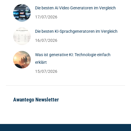
Die besten Ai Video Generatoren im Vergleich
17/07/2026
Die besten KI-Sprachgeneratoren im Vergleich
16/07/2026
Was ist generative KI: Technologie einfach
erklärt
15/07/2026
Awantego Newsletter