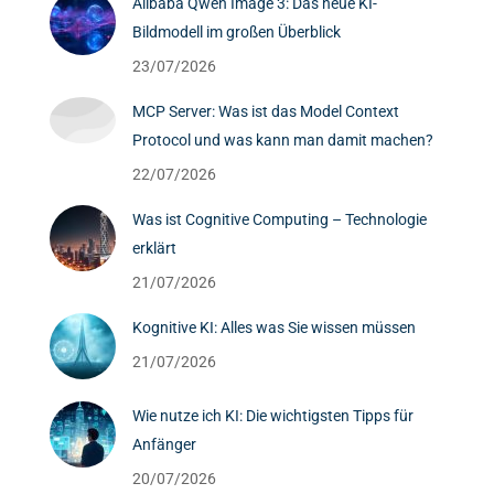
Alibaba Qwen Image 3: Das neue KI-
Bildmodell im großen Überblick
23/07/2026
MCP Server: Was ist das Model Context
Protocol und was kann man damit machen?
22/07/2026
Was ist Cognitive Computing – Technologie
erklärt
21/07/2026
Kognitive KI: Alles was Sie wissen müssen
21/07/2026
Wie nutze ich KI: Die wichtigsten Tipps für
Anfänger
20/07/2026