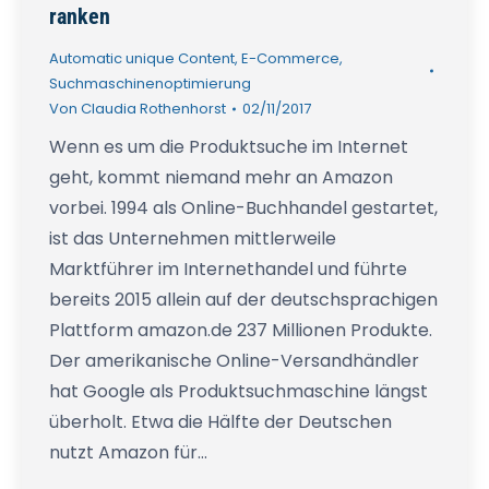
ranken
Automatic unique Content
,
E-Commerce
,
Suchmaschinenoptimierung
Von
Claudia Rothenhorst
02/11/2017
Wenn es um die Produktsuche im Internet
geht, kommt niemand mehr an Amazon
vorbei. 1994 als Online-Buchhandel gestartet,
ist das Unternehmen mittlerweile
Marktführer im Internethandel und führte
bereits 2015 allein auf der deutschsprachigen
Plattform amazon.de 237 Millionen Produkte.
Der amerikanische Online-Versandhändler
hat Google als Produktsuchmaschine längst
überholt. Etwa die Hälfte der Deutschen
nutzt Amazon für…