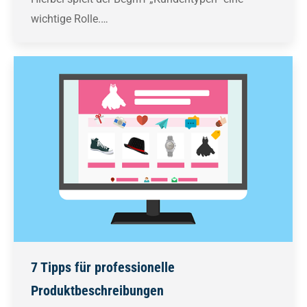
wichtige Rolle.…
7 Tipps für professionelle
Produktbeschreibungen