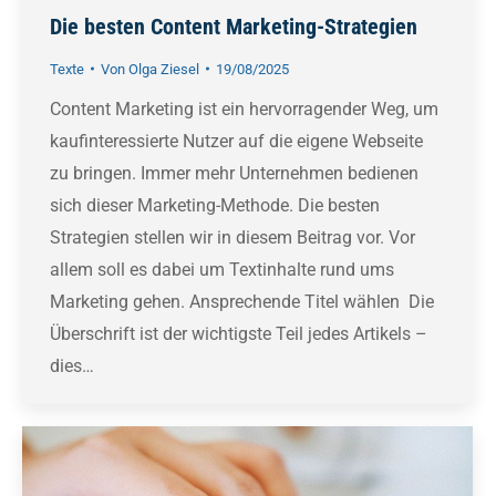
Die besten Content Marketing-Strategien
Texte
Von
Olga Ziesel
19/08/2025
Content Marketing ist ein hervorragender Weg, um
kaufinteressierte Nutzer auf die eigene Webseite
zu bringen. Immer mehr Unternehmen bedienen
sich dieser Marketing-Methode. Die besten
Strategien stellen wir in diesem Beitrag vor. Vor
allem soll es dabei um Textinhalte rund ums
Marketing gehen. Ansprechende Titel wählen Die
Überschrift ist der wichtigste Teil jedes Artikels –
dies…