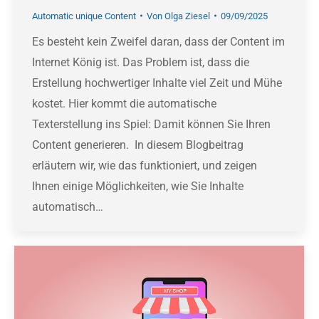
Automatic unique Content
Von
Olga Ziesel
09/09/2025
Es besteht kein Zweifel daran, dass der Content im
Internet König ist. Das Problem ist, dass die
Erstellung hochwertiger Inhalte viel Zeit und Mühe
kostet. Hier kommt die automatische
Texterstellung ins Spiel: Damit können Sie Ihren
Content generieren. In diesem Blogbeitrag
erläutern wir, wie das funktioniert, und zeigen
Ihnen einige Möglichkeiten, wie Sie Inhalte
automatisch…