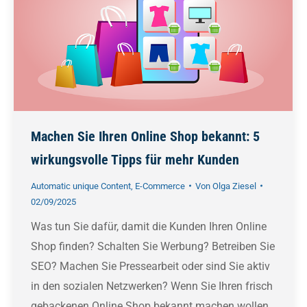
Machen Sie Ihren Online Shop bekannt: 5
wirkungsvolle Tipps für mehr Kunden
Automatic unique Content
,
E-Commerce
Von
Olga Ziesel
02/09/2025
Was tun Sie dafür, damit die Kunden Ihren Online
Shop finden? Schalten Sie Werbung? Betreiben Sie
SEO? Machen Sie Pressearbeit oder sind Sie aktiv
in den sozialen Netzwerken? Wenn Sie Ihren frisch
gebackenen Online Shop bekannt machen wollen,