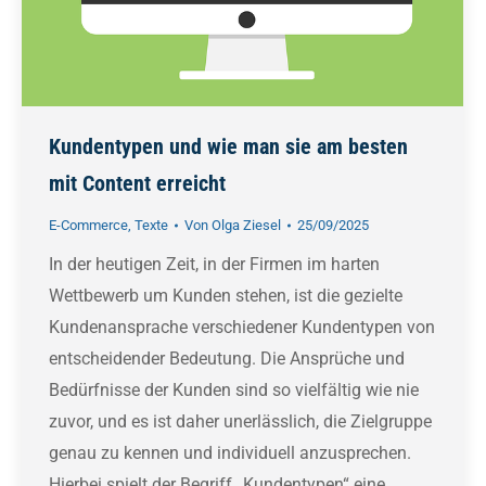
Kundentypen und wie man sie am besten
mit Content erreicht
E-Commerce
,
Texte
Von
Olga Ziesel
25/09/2025
In der heutigen Zeit, in der Firmen im harten
Wettbewerb um Kunden stehen, ist die gezielte
Kundenansprache verschiedener Kundentypen von
entscheidender Bedeutung. Die Ansprüche und
Bedürfnisse der Kunden sind so vielfältig wie nie
zuvor, und es ist daher unerlässlich, die Zielgruppe
genau zu kennen und individuell anzusprechen.
Hierbei spielt der Begriff „Kundentypen“ eine