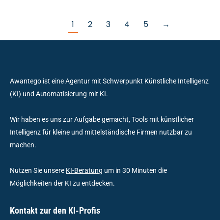
1
2
3
4
5
→
Awantego ist eine Agentur mit Schwerpunkt Künstliche Intelligenz
(KI) und Automatisierung mit KI.
Wir haben es uns zur Aufgabe gemacht, Tools mit künstlicher
Intelligenz für kleine und mittelständische Firmen nutzbar zu
machen.
Nutzen Sie unsere
KI-Beratung
um in 30 Minuten die
Möglichkeiten der KI zu entdecken.
Kontakt zur den KI-Profis