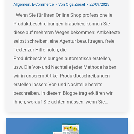
Allgemein
,
E-Commerce
Von
Olga Ziesel
22/09/2025
Wenn Sie für Ihren Online Shop professionelle
Produktbeschreibungen brauchen, können Sie
diese auf mehreren Wegen bekommen: Artikeltexte
selbst schreiben, eine Agentur beauftragen, freie
Texter zur Hilfe holen, die
Produktbeschreibungen automatisch erstellen,
usw. Die Vor- und Nachteile jeder Methode haben
wir in unserem Artikel Produktbeschreibungen
erstellen lassen: Vor- und Nachteile bereits
beschreiben. In diesem Blogbeitrag erklären wir
Ihnen, worauf Sie achten müssen, wenn Sie…