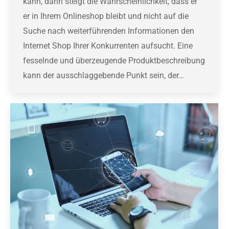
kann, dann steigt die Wahrscheinlichkeit, dass er
er in Ihrem Onlineshop bleibt und nicht auf die
Suche nach weiterführenden Informationen den
Internet Shop Ihrer Konkurrenten aufsucht. Eine
fesselnde und überzeugende Produktbeschreibung
kann der ausschlaggebende Punkt sein, der…