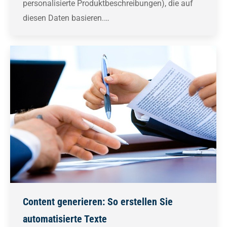
personalisierte Produktbeschreibungen), die auf
diesen Daten basieren.…
Content generieren: So erstellen Sie
automatisierte Texte