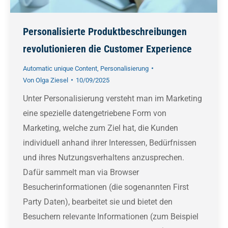
Personalisierte Produktbeschreibungen
revolutionieren die Customer Experience
Automatic unique Content
,
Personalisierung
Von
Olga Ziesel
10/09/2025
Unter Personalisierung versteht man im Marketing
eine spezielle datengetriebene Form von
Marketing, welche zum Ziel hat, die Kunden
individuell anhand ihrer Interessen, Bedürfnissen
und ihres Nutzungsverhaltens anzusprechen.
Dafür sammelt man via Browser
Besucherinformationen (die sogenannten First
Party Daten), bearbeitet sie und bietet den
Besuchern relevante Informationen (zum Beispiel