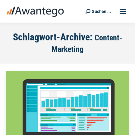
Suchen ...
Search:
Schlagwort-Archive:
Content-
Marketing