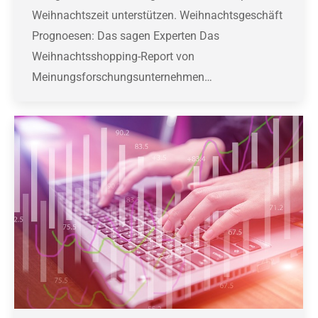
Weihnachtszeit unterstützen. Weihnachtsgeschäft
Prognoesen: Das sagen Experten Das
Weihnachtsshopping-Report von
Meinungsforschungsunternehmen…