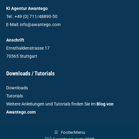
KI Agentur Awantego
Tel.: +49 (0) 711/48890-50
E-Mail: info@awantego.com
Anschrift
Ernsthaldenstrasse 17
70565 Stuttgart
Downloads / Tutorials
Downloads
Tutorials
Weitere Anleitungen und Tutorials finden Sie im
Blog von
Awantego.com
FooterMenu