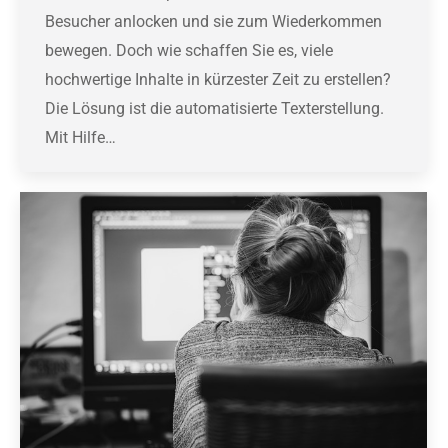
Besucher anlocken und sie zum Wiederkommen
bewegen. Doch wie schaffen Sie es, viele
hochwertige Inhalte in kürzester Zeit zu erstellen?
Die Lösung ist die automatisierte Texterstellung.
Mit Hilfe…