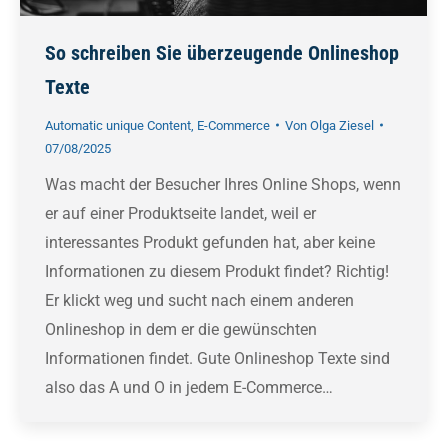
So schreiben Sie überzeugende Onlineshop
Texte
Automatic unique Content
,
E-Commerce
Von
Olga Ziesel
07/08/2025
Was macht der Besucher Ihres Online Shops, wenn
er auf einer Produktseite landet, weil er
interessantes Produkt gefunden hat, aber keine
Informationen zu diesem Produkt findet? Richtig!
Er klickt weg und sucht nach einem anderen
Onlineshop in dem er die gewünschten
Informationen findet. Gute Onlineshop Texte sind
also das A und O in jedem E-Commerce…