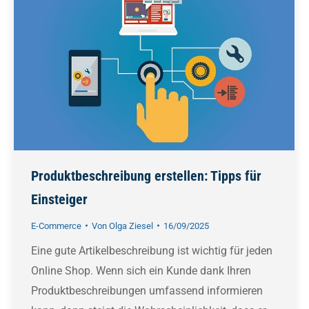
Produktbeschreibung erstellen: Tipps für
Einsteiger
E-Commerce
Von
Olga Ziesel
16/09/2025
Eine gute Artikelbeschreibung ist wichtig für jeden
Online Shop. Wenn sich ein Kunde dank Ihren
Produktbeschreibungen umfassend informieren