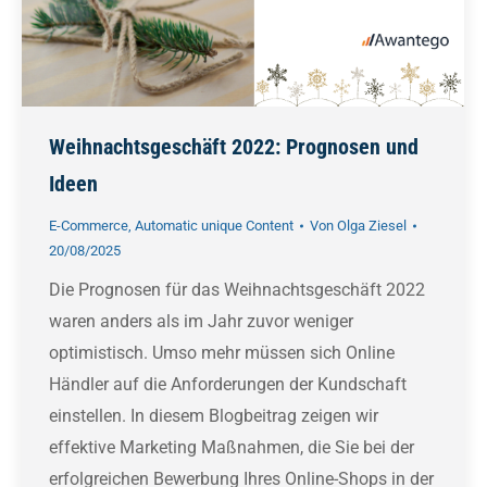
Weihnachtsgeschäft 2022: Prognosen und
Ideen
E-Commerce
,
Automatic unique Content
Von
Olga Ziesel
20/08/2025
Die Prognosen für das Weihnachtsgeschäft 2022
waren anders als im Jahr zuvor weniger
optimistisch. Umso mehr müssen sich Online
Händler auf die Anforderungen der Kundschaft
einstellen. In diesem Blogbeitrag zeigen wir
effektive Marketing Maßnahmen, die Sie bei der
erfolgreichen Bewerbung Ihres Online-Shops in der