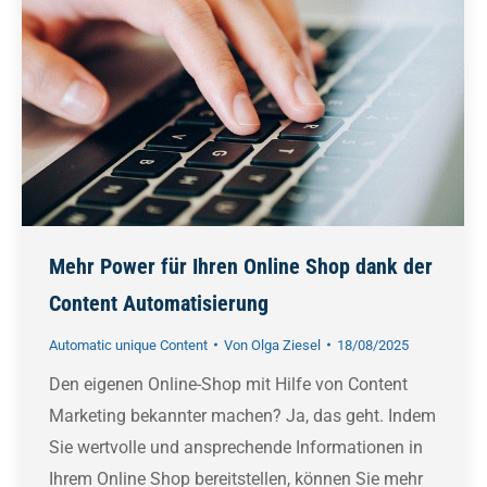
Mehr Power für Ihren Online Shop dank der
Content Automatisierung
Automatic unique Content
Von
Olga Ziesel
18/08/2025
Den eigenen Online-Shop mit Hilfe von Content
Marketing bekannter machen? Ja, das geht. Indem
Sie wertvolle und ansprechende Informationen in
Ihrem Online Shop bereitstellen, können Sie mehr