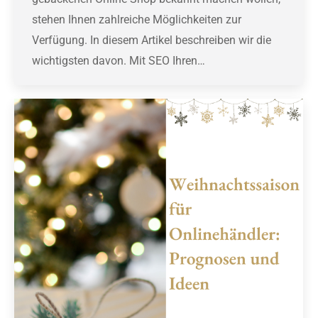
stehen Ihnen zahlreiche Möglichkeiten zur
Verfügung. In diesem Artikel beschreiben wir die
wichtigsten davon. Mit SEO Ihren…