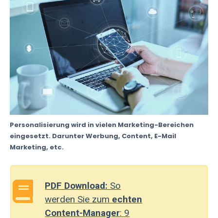
Personalisierung wird in vielen Marketing-Bereichen
eingesetzt. Darunter Werbung, Content, E-Mail
Marketing, etc.
PDF Download:
So
werden Sie zum
echten
Content-Manager
: 9