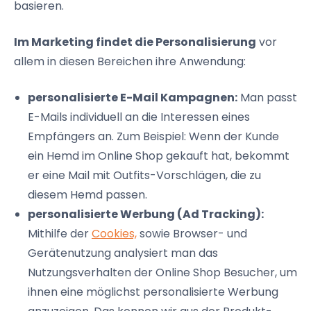
basieren.
Im Marketing findet die Personalisierung
vor
allem in diesen Bereichen ihre Anwendung:
personalisierte E-Mail Kampagnen:
Man passt
E-Mails individuell an die Interessen eines
Empfängers an. Zum Beispiel: Wenn der Kunde
ein Hemd im Online Shop gekauft hat, bekommt
er eine Mail mit Outfits-Vorschlägen, die zu
diesem Hemd passen.
personalisierte Werbung (Ad Tracking):
Mithilfe der
Cookies,
sowie Browser- und
Gerätenutzung analysiert man das
Nutzungsverhalten der Online Shop Besucher, um
ihnen eine möglichst personalisierte Werbung