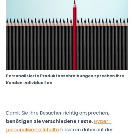
Personalisierte Produktbeschreibungen sprechen Ihre
Kunden individuell an
Damit Sie Ihre Besucher richtig ansprechen,
benötigen Sie verschiedene Texte.
Hyper-
personalisierte Inhalte
basieren dabei auf der