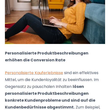
Personalisierte Produktbeschreibungen
erhöhen die Conversion Rate
Personalisierte Kauferlebnisse
sind ein effektives
Mittel, um die Kundenloyalität zu beeinflussen. Im
Gegensatz zu pauschalen Inhalten
lösen
personalisierte Produktbeschreibungen
konkrete Kundenprobleme und sind auf die
Kundenbedürfnisse abgestimmt.
Zum Beispiel,