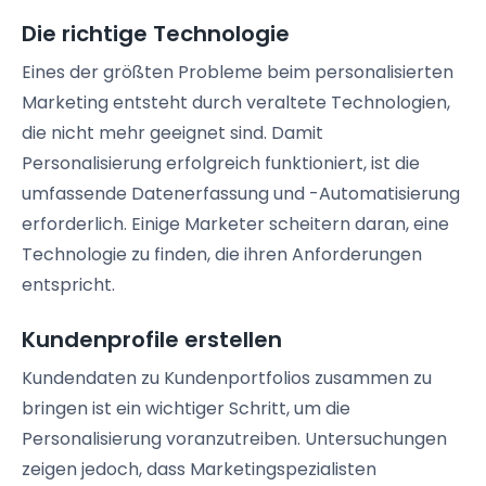
Die richtige Technologie
Eines der größten Probleme beim personalisierten
Marketing entsteht durch veraltete Technologien,
die nicht mehr geeignet sind. Damit
Personalisierung erfolgreich funktioniert, ist die
umfassende Datenerfassung und -Automatisierung
erforderlich. Einige Marketer scheitern daran, eine
Technologie zu finden, die ihren Anforderungen
entspricht.
Kundenprofile erstellen
Kundendaten zu Kundenportfolios zusammen zu
bringen ist ein wichtiger Schritt, um die
Personalisierung voranzutreiben. Untersuchungen
zeigen jedoch, dass Marketingspezialisten