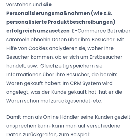
verstehen und
die
Personalisierungsmaßnahmen (wie z.B.
personalisierte Produktbeschreibungen)
erfolgreich umzusetzen
. E-Commerce Betreiber
sammeln ohnehin Daten über ihre Besucher. Mit
Hilfe von Cookies analysieren sie, woher ihre
Besucher kommen, ob er sich um Erstbesucher
handelt, usw. Gleichzeitig speichern sie
Informationen über ihre Besucher, die bereits
Waren gekauft haben: Im CRM System wird
angelegt, was der Kunde gekauft hat, hat er die
Waren schon mal zurückgesendet, etc.
Damit man als Online Händler seine Kunden gezielt
ansprechen kann, kann man auf verschiedene
Daten zurückgreifen, zum Beispiel: