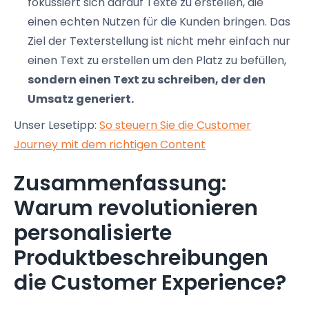
fokussiert sich darauf Texte zu erstellen, die
einen echten Nutzen für die Kunden bringen. Das
Ziel der Texterstellung ist nicht mehr einfach nur
einen Text zu erstellen um den Platz zu befüllen,
sondern einen Text zu schreiben, der den
Umsatz generiert.
Unser Lesetipp:
So steuern Sie die Customer
Journey mit dem richtigen Content
Zusammenfassung:
Warum revolutionieren
personalisierte
Produktbeschreibungen
die Customer Experience?