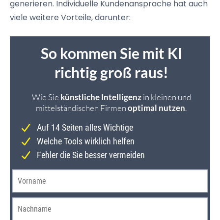
generieren. Individuelle Kundenansprache hat auch
viele weitere Vorteile, darunter: