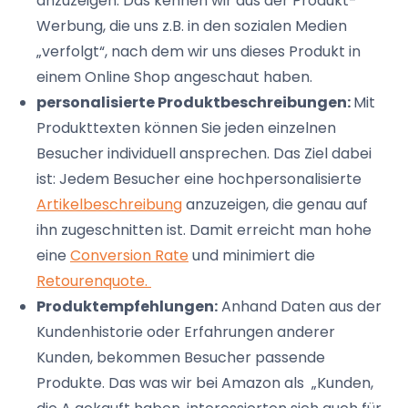
anzuzeigen. Das kennen wir aus der Produkt-
Werbung, die uns z.B. in den sozialen Medien
„verfolgt“, nach dem wir uns dieses Produkt in
einem Online Shop angeschaut haben.
personalisierte Produktbeschreibungen:
Mit
Produkttexten können Sie jeden einzelnen
Besucher individuell ansprechen. Das Ziel dabei
ist: Jedem Besucher eine hochpersonalisierte
Artikelbeschreibung
anzuzeigen, die genau auf
ihn zugeschnitten ist. Damit erreicht man hohe
eine
Conversion Rate
und minimiert die
Retourenquote.
Produktempfehlungen:
Anhand Daten aus der
Kundenhistorie oder Erfahrungen anderer
Kunden, bekommen Besucher passende
Produkte. Das was wir bei Amazon als „Kunden,