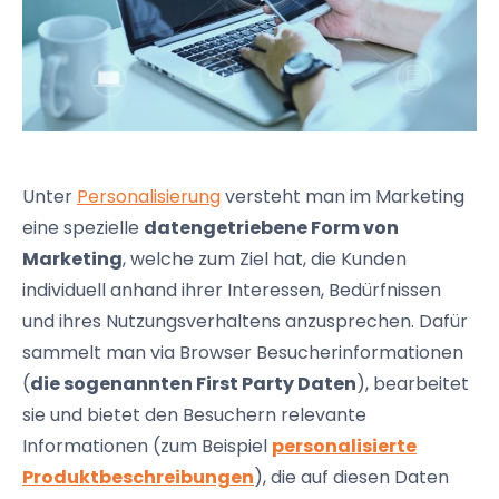
Unter
Personalisierung
versteht man im Marketing
eine spezielle
datengetriebene Form von
Marketing
, welche zum Ziel hat, die Kunden
individuell anhand ihrer Interessen, Bedürfnissen
und ihres Nutzungsverhaltens anzusprechen. Dafür
sammelt man via Browser Besucherinformationen
(
die sogenannten First Party Daten
), bearbeitet
sie und bietet den Besuchern relevante
Informationen (zum Beispiel
personalisierte
Produktbeschreibungen
), die auf diesen Daten