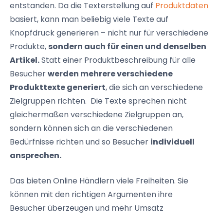
entstanden. Da die Texterstellung auf
Produktdaten
basiert, kann man beliebig viele Texte auf
Knopfdruck generieren – nicht nur für verschiedene
Produkte,
sondern auch für einen und denselben
Artikel.
Statt einer Produktbeschreibung für alle
Besucher
werden mehrere verschiedene
Produkttexte generiert
, die sich an verschiedene
Zielgruppen richten. Die Texte sprechen nicht
gleichermaßen verschiedene Zielgruppen an,
sondern können sich an die verschiedenen
Bedürfnisse richten und so Besucher
individuell
ansprechen.
Das bieten Online Händlern viele Freiheiten. Sie
können mit den richtigen Argumenten ihre
Besucher überzeugen und mehr Umsatz