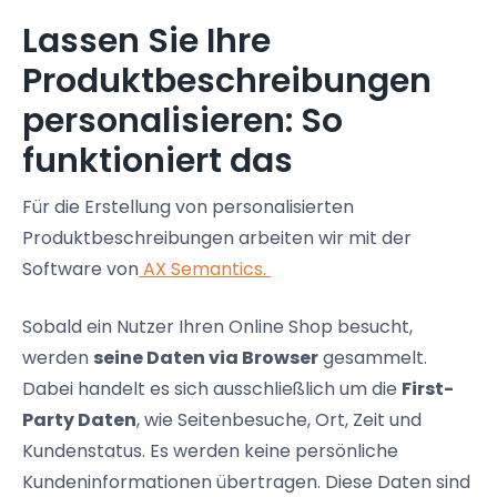
Lassen Sie Ihre
Produktbeschreibungen
personalisieren: So
funktioniert das
Für die Erstellung von personalisierten
Produktbeschreibungen arbeiten wir mit der
Software von
AX Semantics.
Sobald ein Nutzer Ihren Online Shop besucht,
werden
seine Daten via Browser
gesammelt.
Dabei handelt es sich ausschließlich um die
First-
Party Daten
, wie Seitenbesuche, Ort, Zeit und
Kundenstatus. Es werden keine persönliche
Kundeninformationen übertragen. Diese Daten sind