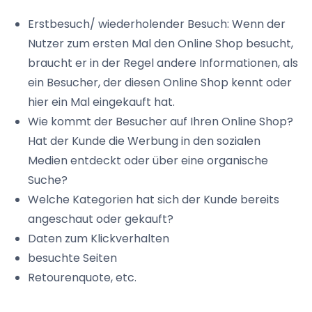
Erstbesuch/ wiederholender Besuch: Wenn der
Nutzer zum ersten Mal den Online Shop besucht,
braucht er in der Regel andere Informationen, als
ein Besucher, der diesen Online Shop kennt oder
hier ein Mal eingekauft hat.
Wie kommt der Besucher auf Ihren Online Shop?
Hat der Kunde die Werbung in den sozialen
Medien entdeckt oder über eine organische
Suche?
Welche Kategorien hat sich der Kunde bereits
angeschaut oder gekauft?
Daten zum Klickverhalten
besuchte Seiten
Retourenquote, etc.