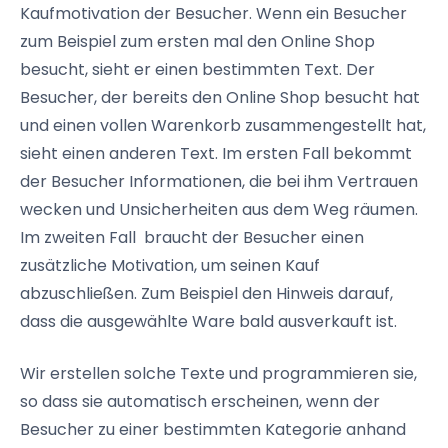
Kaufmotivation der Besucher. Wenn ein Besucher
zum Beispiel zum ersten mal den Online Shop
besucht, sieht er einen bestimmten Text. Der
Besucher, der bereits den Online Shop besucht hat
und einen vollen Warenkorb zusammengestellt hat,
sieht einen anderen Text. Im ersten Fall bekommt
der Besucher Informationen, die bei ihm Vertrauen
wecken und Unsicherheiten aus dem Weg räumen.
Im zweiten Fall braucht der Besucher einen
zusätzliche Motivation, um seinen Kauf
abzuschließen. Zum Beispiel den Hinweis darauf,
dass die ausgewählte Ware bald ausverkauft ist.
Wir erstellen solche Texte und programmieren sie,
so dass sie automatisch erscheinen, wenn der
Besucher zu einer bestimmten Kategorie anhand