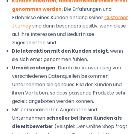
Kunden erwarten, dass ihre Bedürfnisse ernst
genommen werden.
Die Erfahrungen und
Erlebnisse eines Kunden entlang seiner
Customer
Journey
sind dann besonders positiv, wenn diese
auf ihre Interessen und Bedürfnisse
zugeschnitten sind.
Die Interaktion mit den Kunden steigt
, wenn
sie sich ernst genommen fühlen.
Umsätze steigen:
Durch die Verwendung von
verschiedenen Datenquellen bekommen
Unternehmen ein genaues Bild der Kunden und
ihren Vorlieben, so dass passende Produkte sehr
gezielt angeboten werden können.
Mit personalisierten Angeboten sind
Unternehmen
schneller bei ihren Kunden als
die Mitbewerber
(Beispiel: Der Online Shop fragt