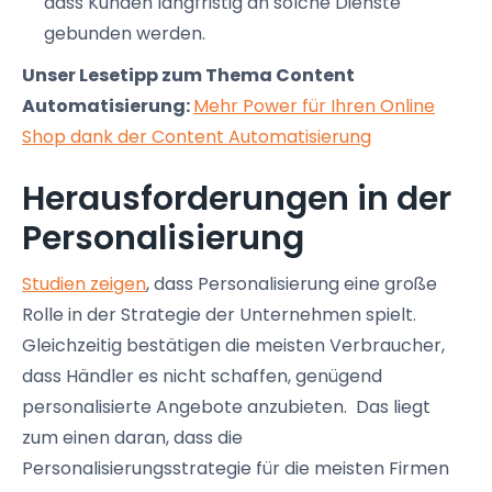
dass Kunden langfristig an solche Dienste
gebunden werden.
Unser Lesetipp zum Thema Content
Automatisierung:
Mehr Power für Ihren Online
Shop dank der Content Automatisierung
Herausforderungen in der
Personalisierung
Studien zeigen
, dass Personalisierung eine große
Rolle in der Strategie der Unternehmen spielt.
Gleichzeitig bestätigen die meisten Verbraucher,
dass Händler es nicht schaffen, genügend
personalisierte Angebote anzubieten. Das liegt
zum einen daran, dass die
Personalisierungsstrategie für die meisten Firmen