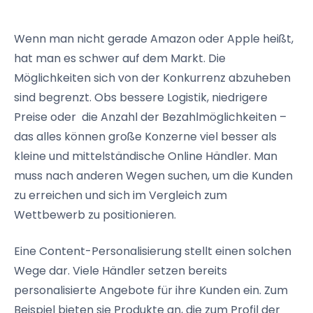
Wenn man nicht gerade Amazon oder Apple heißt,
hat man es schwer auf dem Markt. Die
Möglichkeiten sich von der Konkurrenz abzuheben
sind begrenzt. Obs bessere Logistik, niedrigere
Preise oder die Anzahl der Bezahlmöglichkeiten –
das alles können große Konzerne viel besser als
kleine und mittelständische Online Händler. Man
muss nach anderen Wegen suchen, um die Kunden
zu erreichen und sich im Vergleich zum
Wettbewerb zu positionieren.
Eine Content-Personalisierung stellt einen solchen
Wege dar. Viele Händler setzen bereits
personalisierte Angebote für ihre Kunden ein. Zum
Beispiel bieten sie Produkte an, die zum Profil der