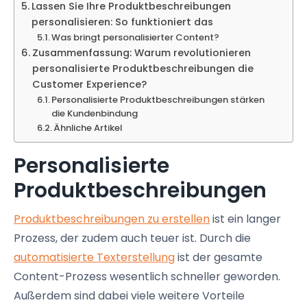
Lassen Sie Ihre Produktbeschreibungen
personalisieren: So funktioniert das
Was bringt personalisierter Content?
Zusammenfassung: Warum revolutionieren
personalisierte Produktbeschreibungen die
Customer Experience?
Personalisierte Produktbeschreibungen stärken
die Kundenbindung
Ähnliche Artikel
Personalisierte
Produktbeschreibungen
Produktbeschreibungen zu erstellen
ist ein langer
Prozess, der zudem auch teuer ist. Durch die
automatisierte Texterstellung
ist der gesamte
Content-Prozess wesentlich schneller geworden.
Außerdem sind dabei viele weitere Vorteile