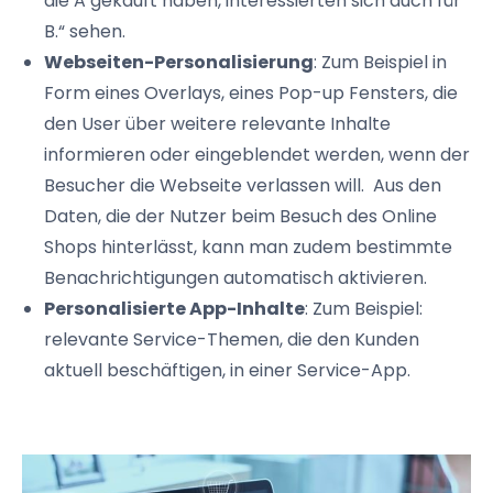
die A gekauft haben, interessierten sich auch für
B.“ sehen.
Webseiten-Personalisierung
: Zum Beispiel in
Form eines Overlays, eines Pop-up Fensters, die
den User über weitere relevante Inhalte
informieren oder eingeblendet werden, wenn der
Besucher die Webseite verlassen will. Aus den
Daten, die der Nutzer beim Besuch des Online
Shops hinterlässt, kann man zudem bestimmte
Benachrichtigungen automatisch aktivieren.
Personalisierte App-Inhalte
: Zum Beispiel:
relevante Service-Themen, die den Kunden
aktuell beschäftigen, in einer Service-App.