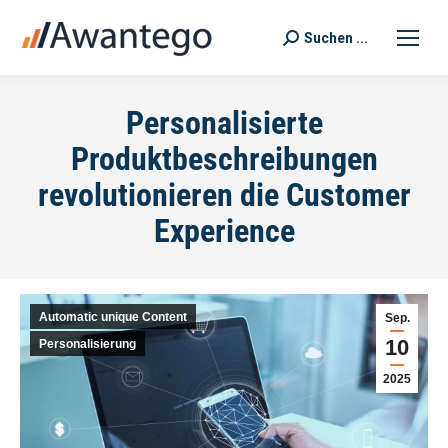
Suchen ...
Search:
Personalisierte
Produktbeschreibungen
revolutionieren die Customer
Experience
Automatic unique Content
Sep.
10
Personalisierung
2025