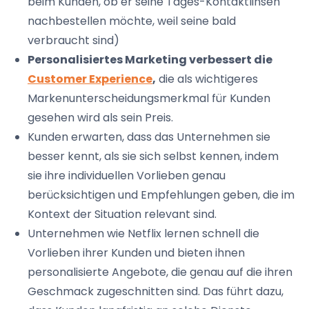
beim Kunden, ob er seine Tages-Kontaktlinsen
nachbestellen möchte, weil seine bald
verbraucht sind)
Personalisiertes Marketing verbessert die
Customer Experience
,
die als wichtigeres
Markenunterscheidungsmerkmal für Kunden
gesehen wird als sein Preis.
Kunden erwarten, dass das Unternehmen sie
besser kennt, als sie sich selbst kennen, indem
sie ihre individuellen Vorlieben genau
berücksichtigen und Empfehlungen geben, die im
Kontext der Situation relevant sind.
Unternehmen wie Netflix lernen schnell die
Vorlieben ihrer Kunden und bieten ihnen
personalisierte Angebote, die genau auf die ihren
Geschmack zugeschnitten sind. Das führt dazu,