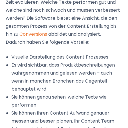
Zeit evaluieren. Welche Texte performen gut und
welche sind noch schwach und müssen verbessert
werden? Die Software bietet eine Ansicht, die den
gesamten Prozess von der Content Erstellung bis
hin zu
Conversions
abbildet und analysiert.
Dadurch haben Sie folgende Vorteile:
Visuelle Darstellung des Content Prozesses
Es wird sichtbar, dass Produktbeschreibungen
wahrgenommen und gelesen werden – auch
wenn in manchen Branchen das Gegenteil
behauptet wird
Sie können genau sehen, welche Texte wie
performen
Sie können Ihren Content Aufwand genauer
messen und besser planen. Ihr Content Team