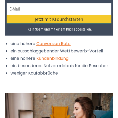
eine höhere
Conversion Rate
ein ausschlaggebender Wettbewerb-Vorteil
eine höhere
Kundenbindung
ein besonderes Nutzererlebnis für die Besucher
weniger Kaufabbrüche