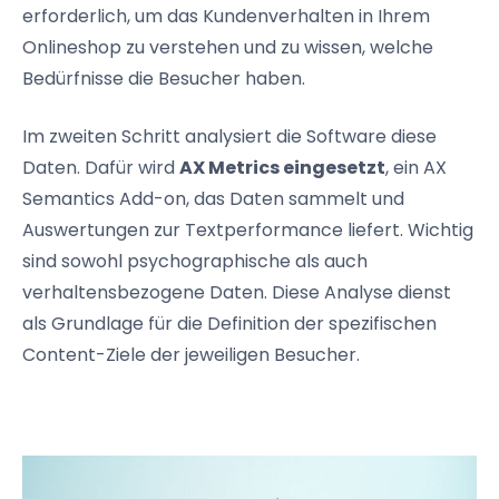
erforderlich, um das Kundenverhalten in Ihrem
Onlineshop zu verstehen und zu wissen, welche
Bedürfnisse die Besucher haben.
Im zweiten Schritt analysiert die Software diese
Daten. Dafür wird
AX Metrics eingesetzt
, ein AX
Semantics Add-on, das Daten sammelt und
Auswertungen zur Textperformance liefert. Wichtig
sind sowohl psychographische als auch
verhaltensbezogene Daten. Diese Analyse dienst
als Grundlage für die Definition der spezifischen
Content-Ziele der jeweiligen Besucher.