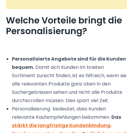
Welche Vorteile bringt die
Personalisierung?
Personalisierte Angebote sind für die Kunden
bequem.
Damit sich Kunden im breiten
Sortiment zurecht finden, ist es hilfreich, wenn sie
alle relevanten Produkte ganz oben in den
Suchergebnissen sehen und nicht alle Produkte
durchscrollen müssen. Dies spart viel Zeit.
Personalisierung bedeutet, dass Kunden
relevante Kaufempfehlungen bekommen.
Das
stärkt die langfristige Kundenbindung
.