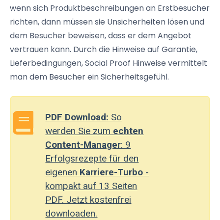
wenn sich Produktbeschreibungen an Erstbesucher
richten, dann müssen sie Unsicherheiten lösen und
dem Besucher beweisen, dass er dem Angebot
vertrauen kann. Durch die Hinweise auf Garantie,
Lieferbedingungen, Social Proof Hinweise vermittelt
man dem Besucher ein Sicherheitsgefühl.
PDF Download:
So
werden Sie zum
echten
Content-Manager
: 9
Erfolgsrezepte für den
eigenen
Karriere-Turbo
-
kompakt auf 13 Seiten
PDF. Jetzt kostenfrei
downloaden.