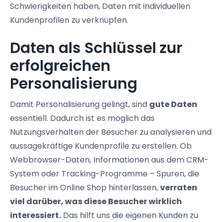
Schwierigkeiten haben, Daten mit individuellen
Kundenprofilen zu verknüpfen.
Daten als Schlüssel zur
erfolgreichen
Personalisierung
Damit Personalisierung gelingt, sind
gute Daten
essentiell. Dadurch ist es möglich das
Nutzungsverhalten der Besucher zu analysieren und
aussagekräftige Kundenprofile zu erstellen. Ob
Webbrowser-Daten, Informationen aus dem CRM-
System oder Tracking-Programme – Spuren, die
Besucher im Online Shop hinterlassen,
verraten
viel darüber, was diese Besucher wirklich
interessiert.
Das hilft uns die eigenen Kunden zu