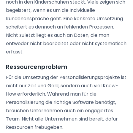
noch in den Kinderschuhen steckt. Viele zeigen sich
begeistert, wenn es um die individuelle
Kundenansprache geht. Eine konkrete Umsetzung
scheitert es dennoch an fehlenden Prozessen.
Nicht zuletzt liegt es auch an Daten, die man
entweder nicht bearbeitet oder nicht systematisch
erfasst.
Ressourcenproblem
Für die Umsetzung der Personalisierungsprojekte ist
nicht nur Zeit und Geld, sondern auch viel Know-
How erforderlich. Während man für die
Personalisierung die richtige Software benötigt,
brauchen Unternehmen auch ein engagiertes
Team. Nicht alle Unternehmen sind bereit, dafür
Ressourcen freizugeben.