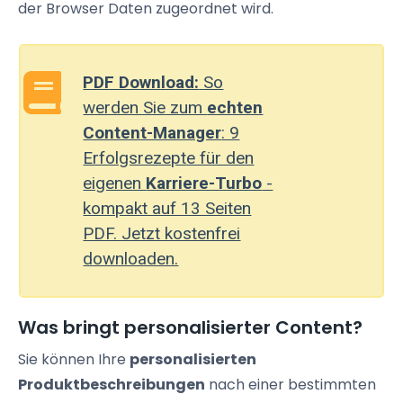
der Browser Daten zugeordnet wird.
PDF Download:
So
werden Sie zum
echten
Content-Manager
: 9
Erfolgsrezepte für den
eigenen
Karriere-Turbo
-
kompakt auf 13 Seiten
PDF. Jetzt kostenfrei
downloaden.
Was bringt personalisierter Content?
Sie können Ihre
personalisierten
Produktbeschreibungen
nach einer bestimmten