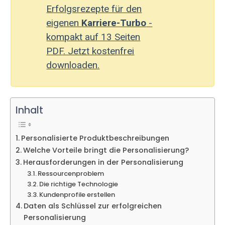
Erfolgsrezepte für den
eigenen
Karriere-Turbo
-
kompakt auf 13 Seiten
PDF. Jetzt kostenfrei
downloaden.
Inhalt
Personalisierte Produktbeschreibungen
Welche Vorteile bringt die Personalisierung?
Herausforderungen in der Personalisierung
Ressourcenproblem
Die richtige Technologie
Kundenprofile erstellen
Daten als Schlüssel zur erfolgreichen
Personalisierung