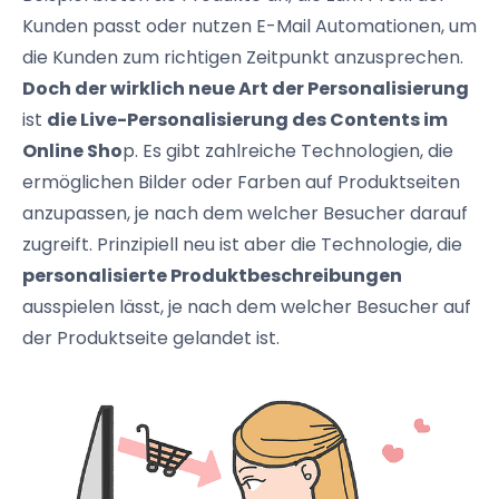
Kunden passt oder nutzen E-Mail Automationen, um
die Kunden zum richtigen Zeitpunkt anzusprechen.
Doch der wirklich neue Art der Personalisierung
ist
die Live-Personalisierung des Contents im
Online Sho
p. Es gibt zahlreiche Technologien, die
ermöglichen Bilder oder Farben auf Produktseiten
anzupassen, je nach dem welcher Besucher darauf
zugreift. Prinzipiell neu ist aber die Technologie, die
personalisierte Produktbeschreibungen
ausspielen lässt, je nach dem welcher Besucher auf
der Produktseite gelandet ist.