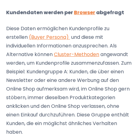
Kundendaten werden per
Browser
abgefragt
Diese Daten ermöglichen Kundenprofile zu
erstellen
(Buyer Persona)
und diese mit
individuellen Informationen anzusprechen. Als
Alternative können
Cluster-Methoden
angewandt
werden, um Kundenprofile zusammenzufassen. Zum
Beispiel: Kundengruppe A: Kunden, die über einen
Newsletter oder eine andere Werbung auf den
Online Shop aufmerksam wird, im Online Shop gern
stöbern, immer dieselben Produktkategorien
anklicken und den Online Shop verlassen, ohne
einen Einkauf durchzuführen. Diese Gruppe enthält
Kunden, die ein möglichst ähnliches Verhalten
haben.