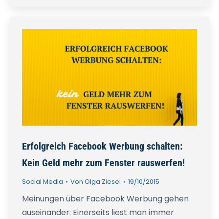
Erfolgreich Facebook Werbung schalten:
Kein Geld mehr zum Fenster rauswerfen!
Social Media
Von
Olga Ziesel
19/10/2015
Meinungen über Facebook Werbung gehen
auseinander: Einerseits liest man immer