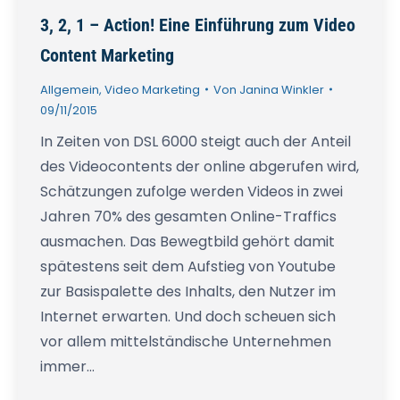
3, 2, 1 – Action! Eine Einführung zum Video
Content Marketing
Allgemein
,
Video Marketing
Von
Janina Winkler
09/11/2015
In Zeiten von DSL 6000 steigt auch der Anteil
des Videocontents der online abgerufen wird,
Schätzungen zufolge werden Videos in zwei
Jahren 70% des gesamten Online-Traffics
ausmachen. Das Bewegtbild gehört damit
spätestens seit dem Aufstieg von Youtube
zur Basispalette des Inhalts, den Nutzer im
Internet erwarten. Und doch scheuen sich
vor allem mittelständische Unternehmen
immer…