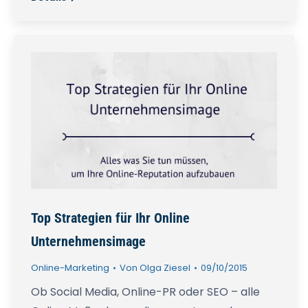
Top Strategien für Ihr Online
Unternehmensimage
Online-Marketing
Von
Olga Ziesel
09/10/2015
Ob Social Media, Online-PR oder SEO – alle