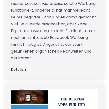
wieder darüber, wie präzise solche Werbung
funktioniert, anderseits hat man vielleicht
selbst negative Erfahrungen damit gemacht.
Viel Geld wurde ausgegeben, aber keine
Ergebnisse wurden erreicht. Es bliebt immer
noch umstritten, ob Facebook Werbung
wirklich nötig ist. Angesichts der stark
gesunkenen organischen Reichweiten und
der immer…
Details