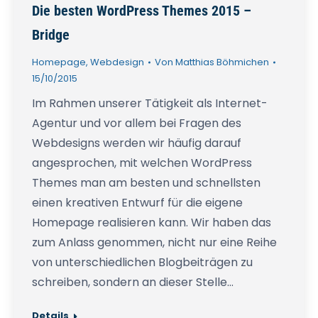
Die besten WordPress Themes 2015 –
Bridge
Homepage
,
Webdesign
Von
Matthias Böhmichen
15/10/2015
Im Rahmen unserer Tätigkeit als Internet-
Agentur und vor allem bei Fragen des
Webdesigns werden wir häufig darauf
angesprochen, mit welchen WordPress
Themes man am besten und schnellsten
einen kreativen Entwurf für die eigene
Homepage realisieren kann. Wir haben das
zum Anlass genommen, nicht nur eine Reihe
von unterschiedlichen Blogbeiträgen zu
schreiben, sondern an dieser Stelle…
Details