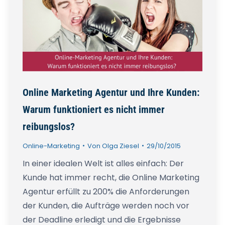
Online Marketing Agentur und Ihre Kunden:
Warum funktioniert es nicht immer
reibungslos?
Online-Marketing
Von
Olga Ziesel
29/10/2015
In einer idealen Welt ist alles einfach: Der
Kunde hat immer recht, die Online Marketing
Agentur erfüllt zu 200% die Anforderungen
der Kunden, die Aufträge werden noch vor
der Deadline erledigt und die Ergebnisse