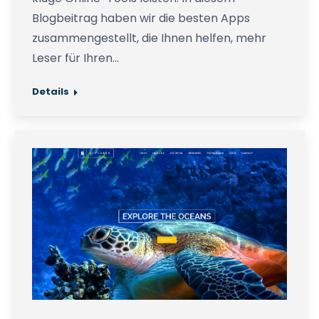
Blogbeitrag haben wir die besten Apps
zusammengestellt, die Ihnen helfen, mehr
Leser für Ihren…
Details