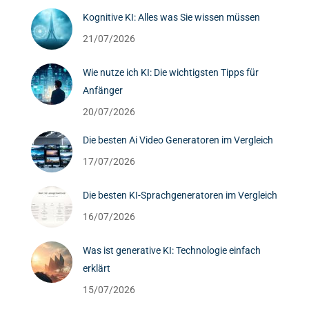
Kognitive KI: Alles was Sie wissen müssen
21/07/2026
Wie nutze ich KI: Die wichtigsten Tipps für
Anfänger
20/07/2026
Die besten Ai Video Generatoren im Vergleich
17/07/2026
Die besten KI-Sprachgeneratoren im Vergleich
16/07/2026
Was ist generative KI: Technologie einfach
erklärt
15/07/2026