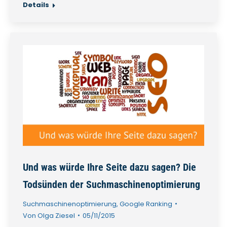
Details
Und was würde Ihre Seite dazu sagen? Die
Todsünden der Suchmaschinenoptimierung
Suchmaschinenoptimierung
,
Google Ranking
Von
Olga Ziesel
05/11/2015