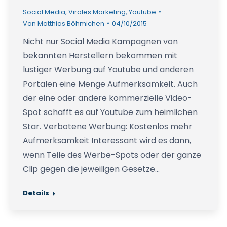
Social Media
,
Virales Marketing
,
Youtube
Von
Matthias Böhmichen
04/10/2015
Nicht nur Social Media Kampagnen von
bekannten Herstellern bekommen mit
lustiger Werbung auf Youtube und anderen
Portalen eine Menge Aufmerksamkeit. Auch
der eine oder andere kommerzielle Video-
Spot schafft es auf Youtube zum heimlichen
Star. Verbotene Werbung: Kostenlos mehr
Aufmerksamkeit Interessant wird es dann,
wenn Teile des Werbe-Spots oder der ganze
Clip gegen die jeweiligen Gesetze…
Details