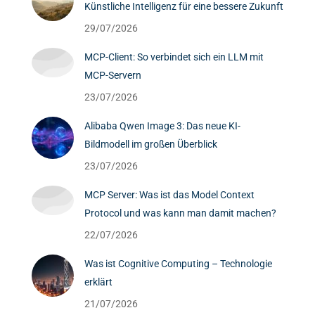
Künstliche Intelligenz für eine bessere Zukunft
29/07/2026
MCP-Client: So verbindet sich ein LLM mit
MCP-Servern
23/07/2026
Alibaba Qwen Image 3: Das neue KI-
Bildmodell im großen Überblick
23/07/2026
MCP Server: Was ist das Model Context
Protocol und was kann man damit machen?
22/07/2026
Was ist Cognitive Computing – Technologie
erklärt
21/07/2026