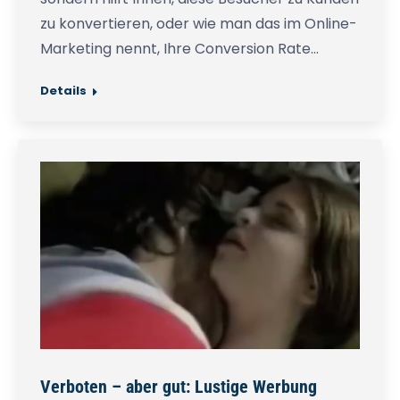
zu konvertieren, oder wie man das im Online-
Marketing nennt, Ihre Conversion Rate…
Details
Verboten – aber gut: Lustige Werbung