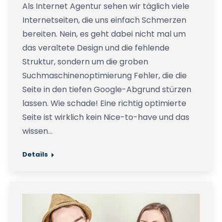
Als Internet Agentur sehen wir täglich viele
Internetseiten, die uns einfach Schmerzen
bereiten. Nein, es geht dabei nicht mal um
das veraltete Design und die fehlende
Struktur, sondern um die groben
Suchmaschinenoptimierung Fehler, die die
Seite in den tiefen Google-Abgrund stürzen
lassen. Wie schade! Eine richtig optimierte
Seite ist wirklich kein Nice-to-have und das
wissen…
Details