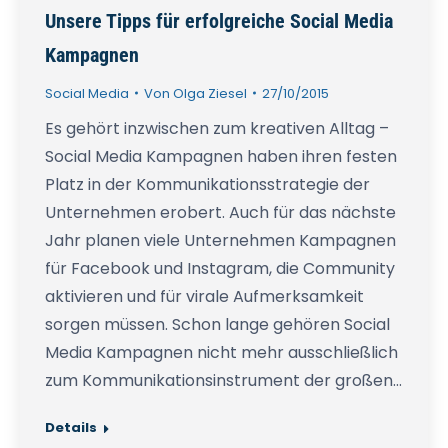
Unsere Tipps für erfolgreiche Social Media
Kampagnen
Social Media
Von
Olga Ziesel
27/10/2015
Es gehört inzwischen zum kreativen Alltag –
Social Media Kampagnen haben ihren festen
Platz in der Kommunikationsstrategie der
Unternehmen erobert. Auch für das nächste
Jahr planen viele Unternehmen Kampagnen
für Facebook und Instagram, die Community
aktivieren und für virale Aufmerksamkeit
sorgen müssen. Schon lange gehören Social
Media Kampagnen nicht mehr ausschließlich
zum Kommunikationsinstrument der großen…
Details