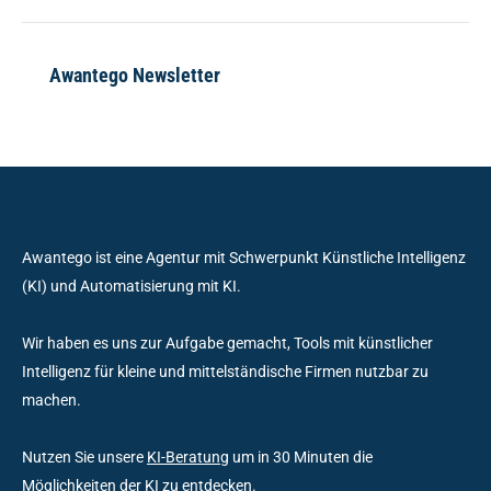
Awantego Newsletter
Awantego ist eine Agentur mit Schwerpunkt Künstliche Intelligenz
(KI) und Automatisierung mit KI.
Wir haben es uns zur Aufgabe gemacht, Tools mit künstlicher
Intelligenz für kleine und mittelständische Firmen nutzbar zu
machen.
Nutzen Sie unsere
KI-Beratung
um in 30 Minuten die
Möglichkeiten der KI zu entdecken.