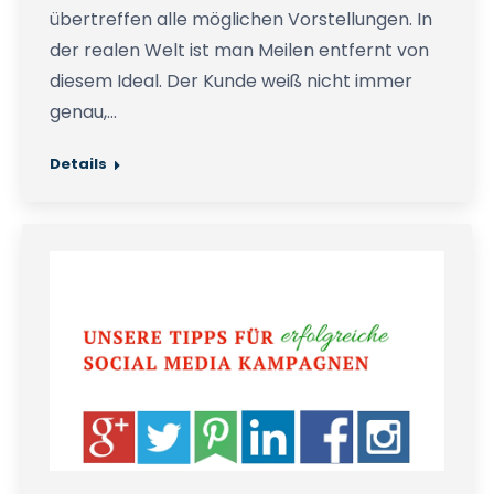
übertreffen alle möglichen Vorstellungen. In
der realen Welt ist man Meilen entfernt von
diesem Ideal. Der Kunde weiß nicht immer
genau,…
Details