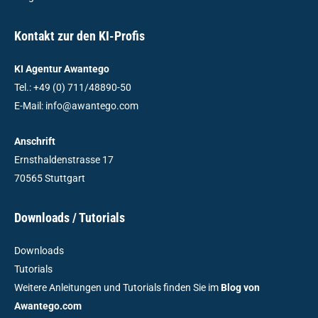
Kontakt zur den KI-Profis
KI Agentur Awantego
Tel.: +49 (0) 711/48890-50
E-Mail: info@awantego.com
Anschrift
Ernsthaldenstrasse 17
70565 Stuttgart
Downloads / Tutorials
Downloads
Tutorials
Weitere Anleitungen und Tutorials finden Sie im
Blog von
Awantego.com