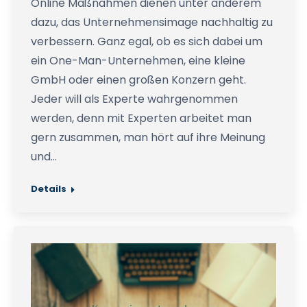
Online Maßnahmen dienen unter anderem
dazu, das Unternehmensimage nachhaltig zu
verbessern. Ganz egal, ob es sich dabei um
ein One-Man-Unternehmen, eine kleine
GmbH oder einen großen Konzern geht.
Jeder will als Experte wahrgenommen
werden, denn mit Experten arbeitet man
gern zusammen, man hört auf ihre Meinung
und…
Details