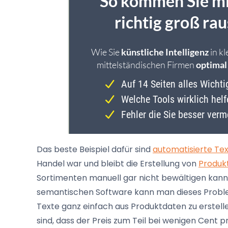
Das beste Beispiel dafür sind
automatisierte Te
Handel war und bleibt die Erstellung von
Produk
Sortimenten manuell gar nicht bewältigen kann –
semantischen Software kann man dieses Problem
Texte ganz einfach aus Produktdaten zu erstellen
sind, dass der Preis zum Teil bei wenigen Cent pr