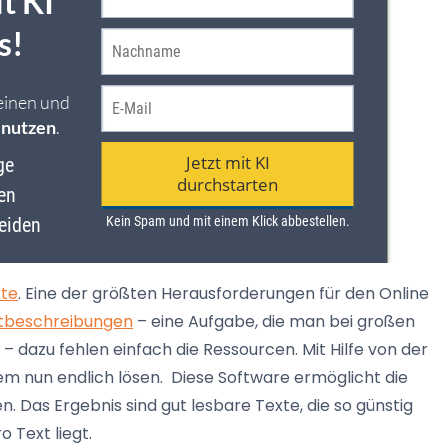
xte
. Eine der größten Herausforderungen für den Online
tbeschreibungen
– eine Aufgabe, die man bei großen
 dazu fehlen einfach die Ressourcen. Mit Hilfe von der
 nun endlich lösen. Diese Software ermöglicht die
. Das Ergebnis sind gut lesbare Texte, die so günstig
o Text liegt.