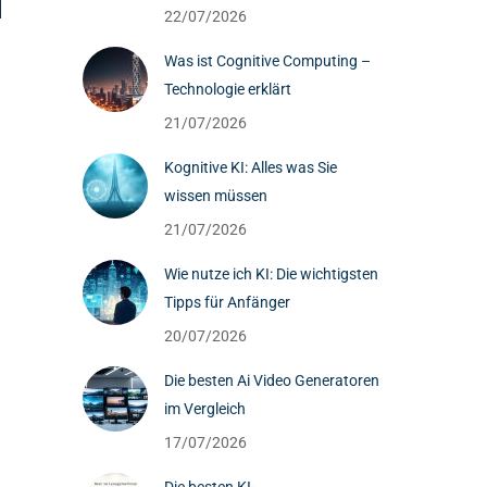
22/07/2026
Was ist Cognitive Computing –
Technologie erklärt
21/07/2026
Kognitive KI: Alles was Sie
wissen müssen
21/07/2026
Wie nutze ich KI: Die wichtigsten
Tipps für Anfänger
20/07/2026
Die besten Ai Video Generatoren
im Vergleich
17/07/2026