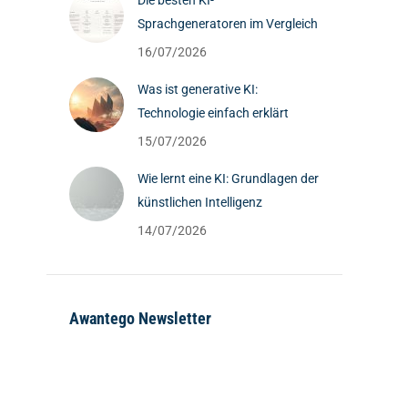
Die besten KI-
Sprachgeneratoren im Vergleich
16/07/2026
Was ist generative KI:
Technologie einfach erklärt
15/07/2026
Wie lernt eine KI: Grundlagen der
künstlichen Intelligenz
14/07/2026
Awantego Newsletter