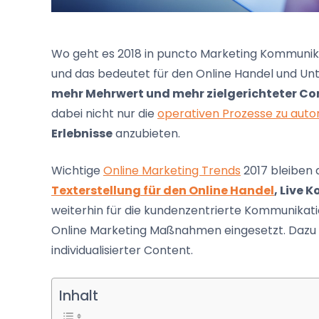
Wo geht es 2018 in puncto Marketing Kommunika
und das bedeutet für den Online Handel und 
mehr Mehrwert und mehr zielgerichteter Co
dabei nicht nur die
operativen Prozesse zu auto
Erlebnisse
anzubieten.
Wichtige
Online Marketing Trends
2017 bleiben
Texterstellung für den Online Handel
, Live 
weiterhin für die kundenzentrierte Kommunikati
Online Marketing Maßnahmen eingesetzt. Dazu 
individualisierter Content.
Inhalt