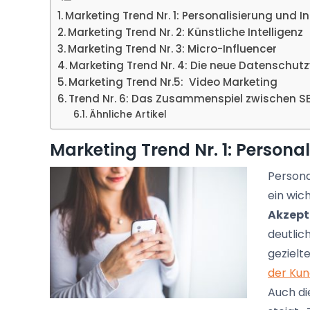
Marketing Trend Nr. 1: Personalisierung und I
Marketing Trend Nr. 2: Künstliche Intelligenz
Marketing Trend Nr. 3: Micro-Influencer
Marketing Trend Nr. 4: Die neue Datenschu
Marketing Trend Nr.5: Video Marketing
Trend Nr. 6: Das Zusammenspiel zwischen 
Ähnliche Artikel
Marketing Trend Nr. 1: Persona
Persona
ein wic
Akzep
deutlic
geziel
der Kun
Auch di