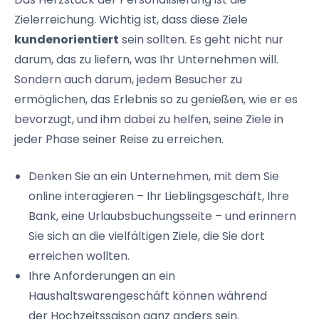
Zielerreichung
. Wichtig ist, dass diese Ziele
kundenorientiert
sein sollten. Es geht nicht nur
darum, das zu liefern, was Ihr Unternehmen will.
Sondern auch darum, jedem Besucher zu
ermöglichen, das Erlebnis so zu genießen, wie er es
bevorzugt, und ihm dabei zu helfen, seine Ziele in
jeder Phase seiner Reise zu erreichen.
Denken Sie an ein Unternehmen, mit dem Sie
online interagieren – Ihr
Lieblingsgeschäft
, Ihre
Bank, eine
Urlaubsbuchungsseite
– und erinnern
Sie sich an die vielfältigen Ziele, die Sie dort
erreichen wollten.
Ihre Anforderungen an ein
Haushaltswarengeschäft
können während
der
Hochzeitssaison
ganz anders sein.