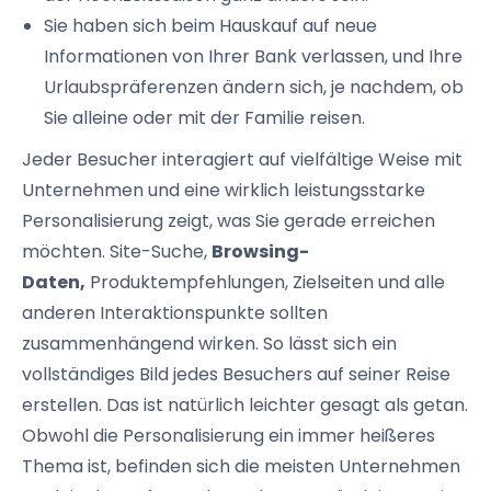
Sie haben sich beim Hauskauf auf neue
Informationen von Ihrer Bank verlassen, und Ihre
Urlaubspräferenzen
ändern sich, je nachdem, ob
Sie alleine oder mit der Familie reisen.
Jeder Besucher interagiert auf vielfältige Weise mit
Unternehmen und eine wirklich leistungsstarke
Personalisierung zeigt, was Sie gerade erreichen
möchten.
Site-Suche
,
Browsing-
Daten
,
Produktempfehlungen
,
Zielseiten
und alle
anderen
Interaktionspunkte
sollten
zusammenhängend wirken. So lässt sich ein
vollständiges Bild jedes Besuchers auf seiner Reise
erstellen. Das ist natürlich leichter gesagt als getan.
Obwohl die Personalisierung ein immer heißeres
Thema ist, befinden sich die meisten Unternehmen