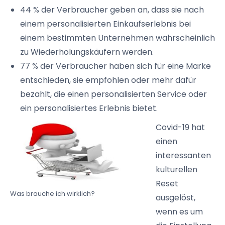
44 % der Verbraucher geben an, dass sie nach
einem personalisierten Einkaufserlebnis bei
einem bestimmten Unternehmen wahrscheinlich
zu
Wiederholungskäufern
werden.
77 % der Verbraucher haben sich für eine Marke
entschieden, sie empfohlen oder mehr dafür
bezahlt, die einen personalisierten Service oder
ein personalisiertes Erlebnis bietet.
Covid-19
hat
einen
interessanten
kulturellen
Reset
Was brauche ich wirklich?
ausgelöst,
wenn es um