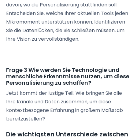
davon, wo die Personalisierung stattfinden soll.
Entscheiden Sie, welche Ihrer aktuellen Tools jeden
Mikromoment
unterstützen können. Identifizieren
Sie die
Datenlücken
, die Sie schließen müssen, um
Ihre Vision zu vervollständigen.
Frage 3 Wie werden Sie Technologie und
menschliche Erkenntnisse nutzen, um diese
Personalisierung zu schaffen?
Jetzt kommt der lustige Teil. Wie bringen Sie alle
Ihre Kanäle und Daten zusammen, um diese
kontextbezogene Erfahrung in großem Maßstab
bereitzustellen?
Die wichtigsten Unterschiede zwischen