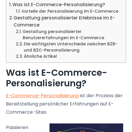
Was ist E-Commerce-Personalisierung?
Vorteile der Personalisierung im E-Commerce
Gestaltung personalisierter Erlebnisse im E-
Commerce
Gestaltung personalisierter
Benutzererfahrungen im E-Commerce
Die wichtigsten Unterschiede zwischen B2B-
und B2C-Personalisierung
Ähnliche Artikel
Was ist E-Commerce-
Personalisierung?
E-Commerce-Personalisierung
ist der Prozess der
Bereitstellung persönlicher Erfahrungen auf E-
Commerce-Sites.
Passieren