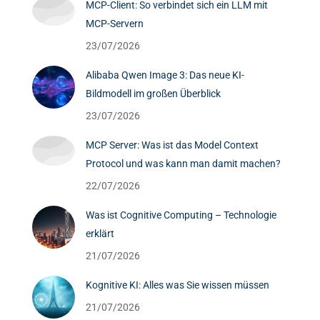
MCP-Client: So verbindet sich ein LLM mit
MCP-Servern
23/07/2026
Alibaba Qwen Image 3: Das neue KI-
Bildmodell im großen Überblick
23/07/2026
MCP Server: Was ist das Model Context
Protocol und was kann man damit machen?
22/07/2026
Was ist Cognitive Computing – Technologie
erklärt
21/07/2026
Kognitive KI: Alles was Sie wissen müssen
21/07/2026