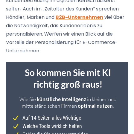
Kundenbetreuung im digitalen Bereich äußerst
selten. Auch im „Zeitalter des Kunden“ sprechen
Händler, Marken und
B2B-Unternehmen
viel über
die Notwendigkeit, das
Kundenerlebnis
zu
personalisieren. Werfen wir einen Blick auf die
Vorteile der Personalisierung für E-Commerce-
Unternehmen.