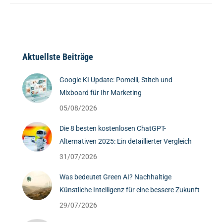
Aktuellste Beiträge
Google KI Update: Pomelli, Stitch und
Mixboard für Ihr Marketing
05/08/2026
Die 8 besten kostenlosen ChatGPT-
Alternativen 2025: Ein detaillierter Vergleich
31/07/2026
Was bedeutet Green AI? Nachhaltige
Künstliche Intelligenz für eine bessere Zukunft
29/07/2026