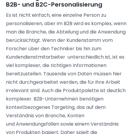
B2B- und
B2C-Personalisierung
Es ist nicht einfach, eine einzelne Person zu
personalisieren, aber im B2B wird es komplex, wenn
man die Branche, die Abteilung und die Anwendung
berücksichtigt. Wenn der Kundenstamm vom
Forscher über den Techniker bis hin zum
Kundendienstmitarbeiter
unterschiedlich ist, ist es
viel komplexer, die richtigen Informationen
bereitzustellen. Tausende von Daten müssen hier
nicht durchgearbeitet werden, die für ihre Arbeit
irrelevant sind. Auch die Produktpalette ist deutlich
komplexer.
B2B-Unternehmen
benötigen
kontextbezogenes
Targeting
, das auf dem
Verständnis von Branche, Konten
und
Anwendungsfällen
sowie einem Verständnis
von Produkten basiert. Daher spielt die