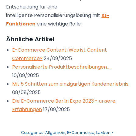
Entscheidung für eine
intelligente
Personalisierungslösung
mit
KI-
Funktionen
eine wichtige Rolle.
Ähnliche Artikel
E-Commerce Content: Was ist Content
Commerce?
24/09/2025
Personalisierte Produktbeschreibungen…
10/09/2025
Mit 5 Schritten zum einzigartigen Kundenerlebnis
08/08/2025
Die E-Commerce Berlin Expo 2023 - unsere
Erfahrungen
17/09/2025
Categories:
Allgemein
,
E-Commerce
,
Lexikon