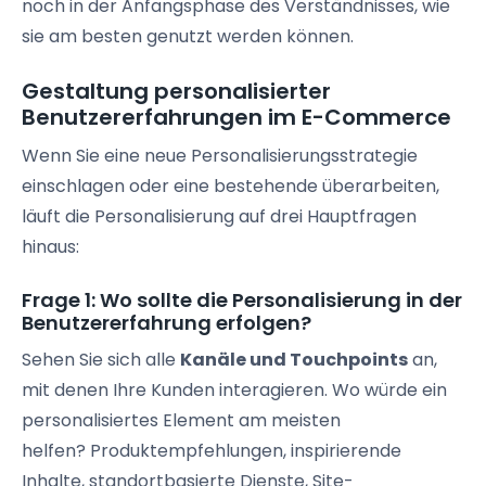
noch in der Anfangsphase des Verständnisses, wie
sie am besten genutzt werden können.
Gestaltung personalisierter
Benutzererfahrungen
im E-Commerce
Wenn Sie eine neue
Personalisierungsstrategie
einschlagen oder eine bestehende überarbeiten,
läuft die Personalisierung auf drei Hauptfragen
hinaus:
Frage 1: Wo sollte die Personalisierung in der
Benutzererfahrung
erfolgen?
Sehen Sie sich alle
Kanäle und
Touchpoints
an,
mit denen Ihre Kunden interagieren. Wo würde ein
personalisiertes Element am meisten
helfen?
Produktempfehlungen
, inspirierende
Inhalte,
standortbasierte
Dienste,
Site-