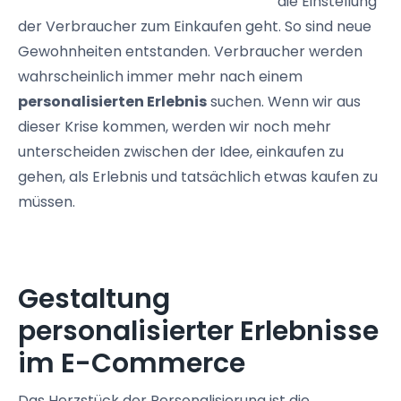
die Einstellung
der Verbraucher zum Einkaufen geht. So sind neue
Gewohnheiten entstanden. Verbraucher werden
wahrscheinlich immer mehr nach einem
personalisierten Erlebnis
suchen. Wenn wir aus
dieser Krise kommen, werden wir noch mehr
unterscheiden zwischen der Idee, einkaufen zu
gehen, als Erlebnis und tatsächlich etwas kaufen zu
müssen.
Gestaltung
personalisierter Erlebnisse
im E-Commerce
Das Herzstück der Personalisierung ist die