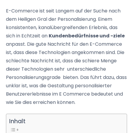
E-Commerce ist seit Langem auf der Suche nach
dem Heiligen Gral der Personalisierung. Einem
konsistenten, kanalübergreifenden Erlebnis, das
sich in Echtzeit an
Kundenbedürfnisse
und -ziele
anpasst. Die gute Nachricht für den E-Commerce
ist, dass diese Technologien angekommen sind. Die
schlechte Nachricht ist, dass die schiere Menge
dieser Technologien sehr unterschiedliche
Personalisierungsgrade
bieten. Das führt dazu, dass
unklar ist, was die Gestaltung personalisierter
Benutzererlebnisse
im E Commerce bedeutet und
wie Sie dies erreichen können.
Inhalt