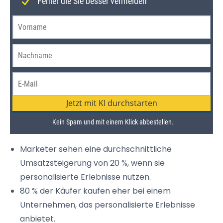
Marketer
sehen eine durchschnittliche
Umsatzsteigerung von 20 %, wenn sie
personalisierte Erlebnisse nutzen.
80 % der Käufer kaufen eher bei einem
Unternehmen, das personalisierte Erlebnisse
anbietet.