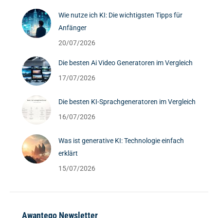
Wie nutze ich KI: Die wichtigsten Tipps für
Anfänger
20/07/2026
Die besten Ai Video Generatoren im Vergleich
17/07/2026
Die besten KI-Sprachgeneratoren im Vergleich
16/07/2026
Was ist generative KI: Technologie einfach
erklärt
15/07/2026
Awantego Newsletter