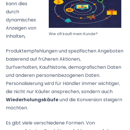
kann dies
durch
dynamisches
Anzeigen von
Wie oft kauft mein Kunde?
Inhalten,
Produktempfehlungen
und spezifischen Angeboten
basierend auf früheren Aktionen,
Surfverhalten,
Kaufhistorie
, demografischen Daten
und anderen personenbezogenen Daten.
Personalisierung wird für Händler immer wichtiger,
die nicht nur Käufer ansprechen, sondern auch
Wiederholungskäufe
und die Konversion steigern
möchten.
Es gibt viele verschiedene Formen. Von