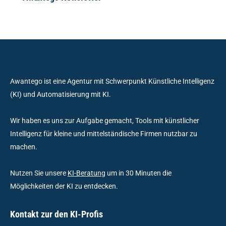
Awantego ist eine Agentur mit Schwerpunkt Künstliche Intelligenz
(KI) und Automatisierung mit KI.
Wir haben es uns zur Aufgabe gemacht, Tools mit künstlicher
Intelligenz für kleine und mittelständische Firmen nutzbar zu
machen.
Nutzen Sie unsere
KI-Beratung
um in 30 Minuten die
Möglichkeiten der KI zu entdecken.
Kontakt zur den KI-Profis